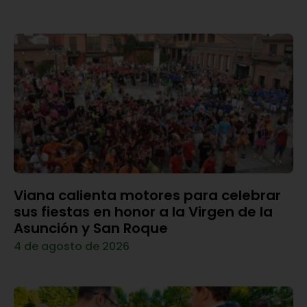
Viana calienta motores para celebrar
sus fiestas en honor a la Virgen de la
Asunción y San Roque
4 de agosto de 2026