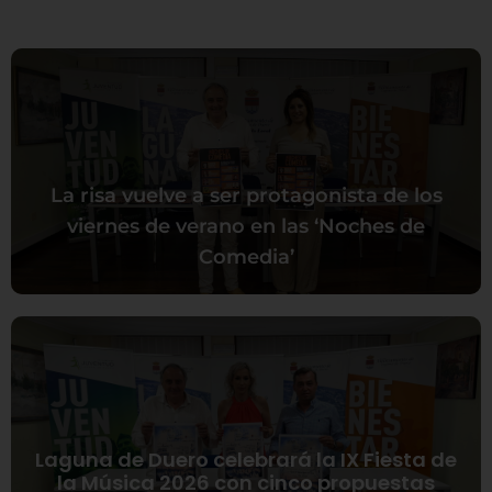
La risa vuelve a ser protagonista de los
viernes de verano en las ‘Noches de
Comedia’
Laguna de Duero celebrará la IX Fiesta de
la Música 2026 con cinco propuestas