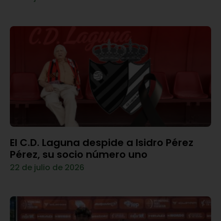
El C.D. Laguna despide a Isidro Pérez
Pérez, su socio número uno
22 de julio de 2026