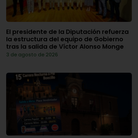
El presidente de la Diputación refuerza
la estructura del equipo de Gobierno
tras la salida de Víctor Alonso Monge
3 de agosto de 2026