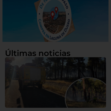
Últimas noticias