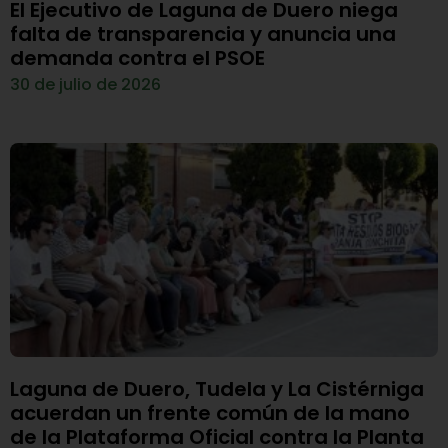
El Ejecutivo de Laguna de Duero niega
falta de transparencia y anuncia una
demanda contra el PSOE
30 de julio de 2026
Laguna de Duero, Tudela y La Cistérniga
acuerdan un frente común de la mano
de la Plataforma Oficial contra la Planta