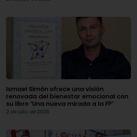
Ismael Simón ofrece una visión
renovada del bienestar emocional con
su libro ‘Una nueva mirada a la FP’
2 de julio de 2026