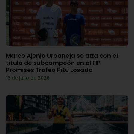
Marco Ajenjo Urbaneja se alza con el
título de subcampeón en el FIP
Promises Trofeo Pitu Losada
13 de julio de 2026