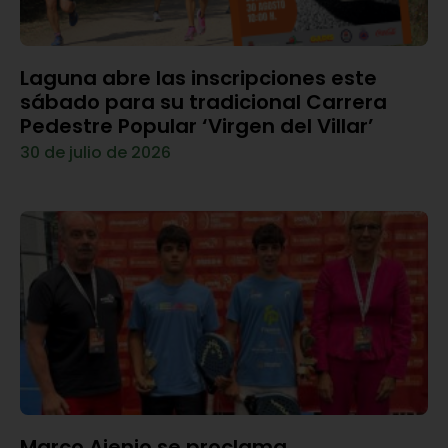
Laguna abre las inscripciones este
sábado para su tradicional Carrera
Pedestre Popular ‘Virgen del Villar’
30 de julio de 2026
Marco Ajenjo se proclama