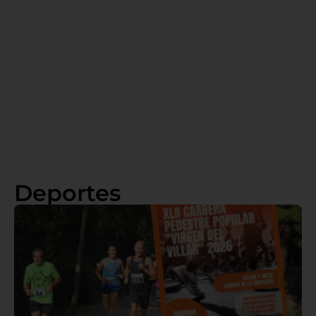
Deportes