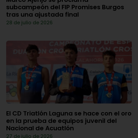
subcampeón del FIP Promises Burgos
tras una ajustada final
28 de julio de 2026
El CD Triatlón Laguna se hace con el oro
en la prueba de equipos juvenil del
Nacional de Acuatlón
27 de julio de 2026