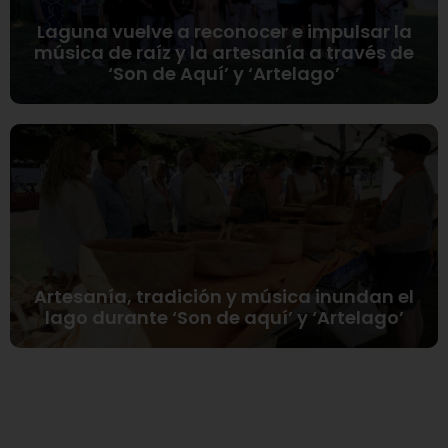
Laguna vuelve a reconocer e impulsar la
música de raíz y la artesanía a través de
‘Son de Aquí’ y ‘Artelago’
Artesanía, tradición y música inundan el
lago durante ‘Son de aquí’ y ‘Artelago’