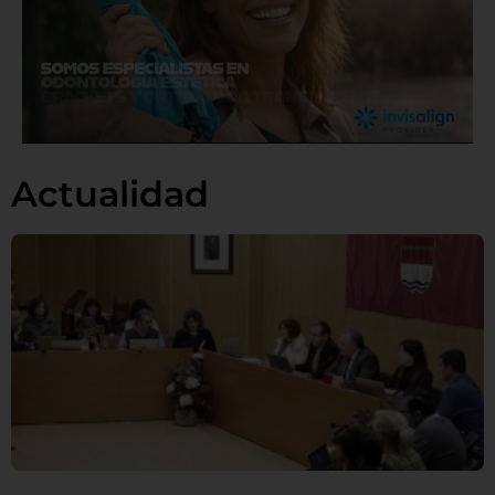
Actualidad