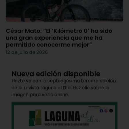
César Mato: “El ‘Kilómetro 0’ ha sido
una gran experiencia que me ha
permitido conocerme mejor”
12 de julio de 2026
Nueva edición disponible
Hazte ya con la septuagésima tercera edición
de la revista Laguna al Día. Haz clic sobre la
imagen para verla online.