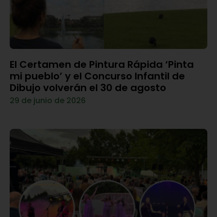
El Certamen de Pintura Rápida ‘Pinta
mi pueblo’ y el Concurso Infantil de
Dibujo volverán el 30 de agosto
29 de junio de 2026