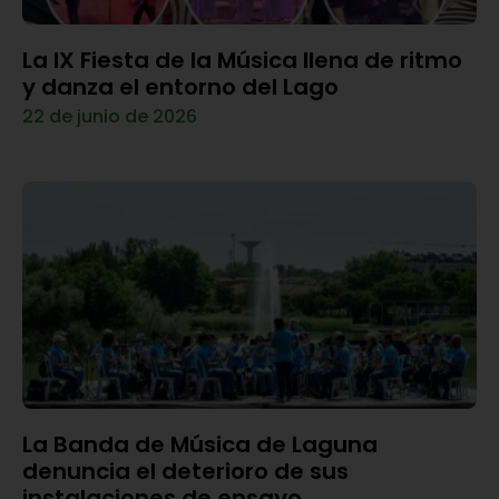
La IX Fiesta de la Música llena de ritmo
y danza el entorno del Lago
22 de junio de 2026
La Banda de Música de Laguna
denuncia el deterioro de sus
instalaciones de ensayo