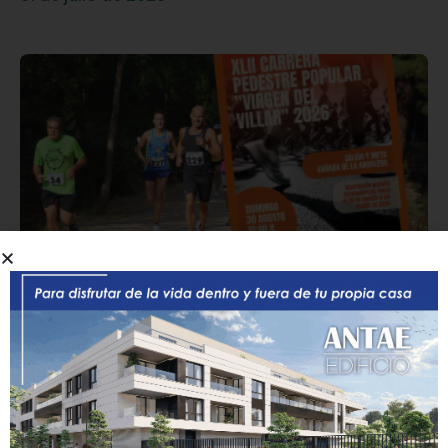
Laguna abre las inscripciones este
sábado para su tradicional Carrera
Pedestre Popular ‘Virgen del Villar’
30 de julio de 2026