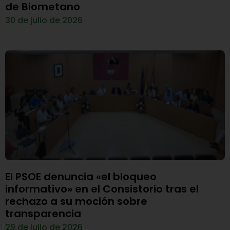
de Biometano
30 de julio de 2026
El PSOE denuncia «el bloqueo
informativo» en el Consistorio tras el
rechazo a su moción sobre
transparencia
29 de julio de 2026