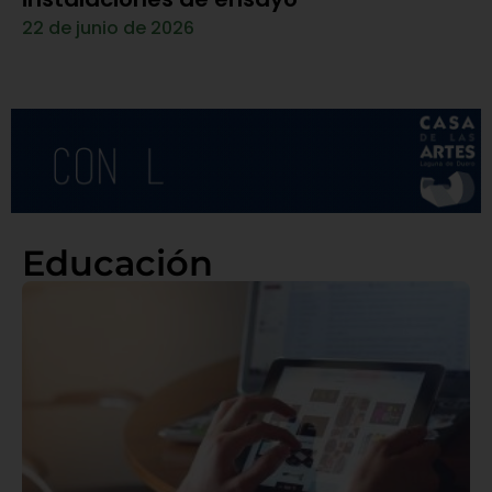
22 de junio de 2026
Educación