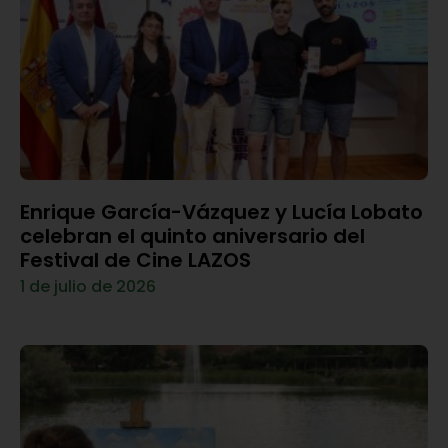
Enrique García-Vázquez y Lucía Lobato
celebran el quinto aniversario del
Festival de Cine LAZOS
1 de julio de 2026