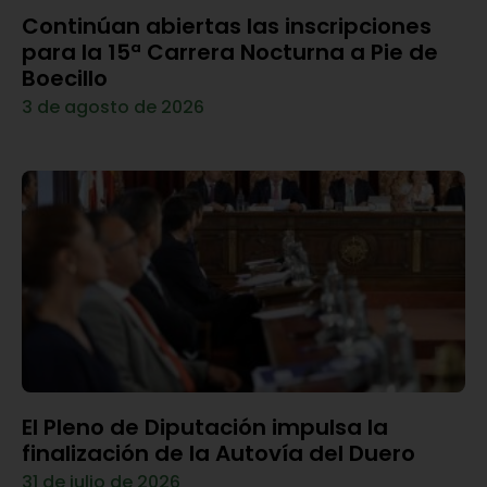
Continúan abiertas las inscripciones
para la 15ª Carrera Nocturna a Pie de
Boecillo
3 de agosto de 2026
El Pleno de Diputación impulsa la
finalización de la Autovía del Duero
31 de julio de 2026