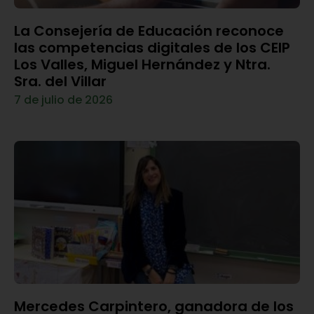
La Consejería de Educación reconoce
las competencias digitales de los CEIP
Los Valles, Miguel Hernández y Ntra.
Sra. del Villar
7 de julio de 2026
Mercedes Carpintero, ganadora de los