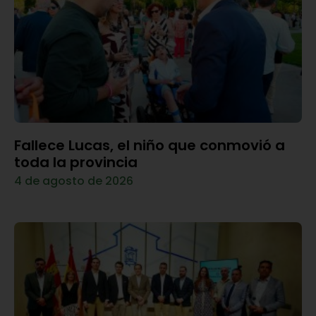
Fallece Lucas, el niño que conmovió a
toda la provincia
4 de agosto de 2026