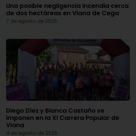
Una posible negligencia incendia cerca
de dos hectáreas en Viana de Cega
7 de agosto de 2026
Diego Díez y Blanca Castaño se
imponen en la XI Carrera Popular de
Viana
4 de agosto de 2026