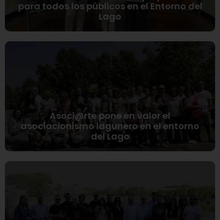
para todos los públicos en el Entorno del
Lago
Asoci@rte pone en valor el
asociacionismo lagunero en el entorno
del Lago