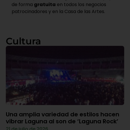
de forma
gratuita
en todos los negocios
patrocinadores y en la Casa de las Artes.
Cultura
Una amplia variedad de estilos hacen
vibrar Laguna al son de ‘Laguna Rock’
21 de julio de 2026