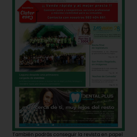
También podrás conseguir la revista en papel