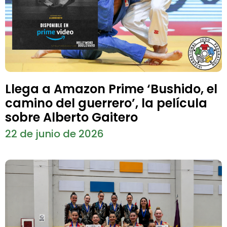
Llega a Amazon Prime ‘Bushido, el
camino del guerrero’, la película
sobre Alberto Gaitero
22 de junio de 2026