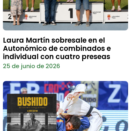
Laura Martín sobresale en el
Autonómico de combinados e
individual con cuatro preseas
25 de junio de 2026