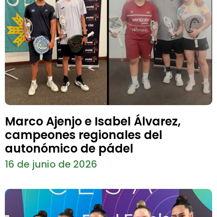
Marco Ajenjo e Isabel Álvarez,
campeones regionales del
autonómico de pádel
16 de junio de 2026