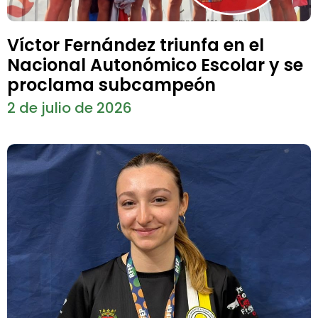
Víctor Fernández triunfa en el
Nacional Autonómico Escolar y se
proclama subcampeón
2 de julio de 2026