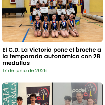
El C.D. La Victoria pone el broche a
la temporada autonómica con 28
medallas
17 de junio de 2026