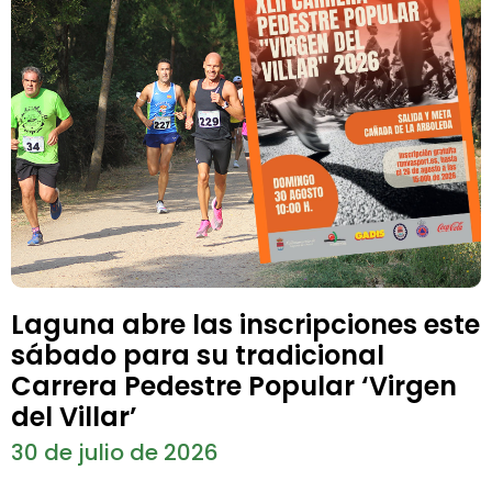
Laguna abre las inscripciones este
sábado para su tradicional
Carrera Pedestre Popular ‘Virgen
del Villar’
30 de julio de 2026