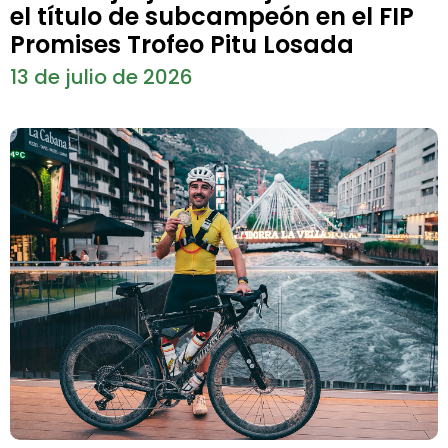
el título de subcampeón en el FIP
Promises Trofeo Pitu Losada
13 de julio de 2026