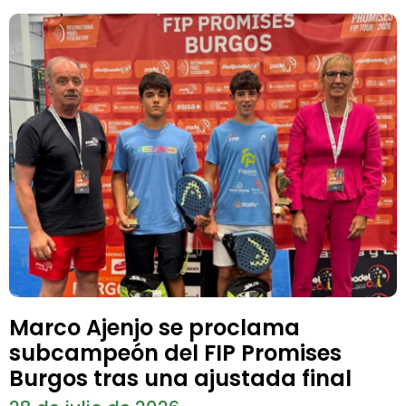
Marco Ajenjo se proclama
subcampeón del FIP Promises
Burgos tras una ajustada final