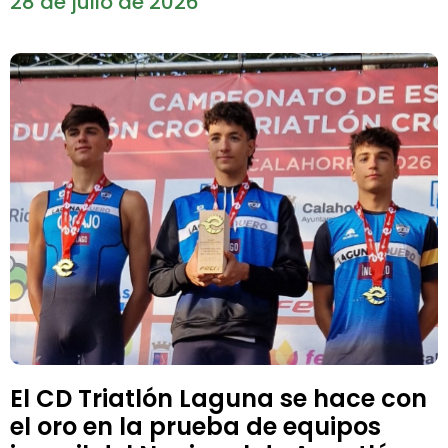
28 de julio de 2026
El CD Triatlón Laguna se hace con
el oro en la prueba de equipos