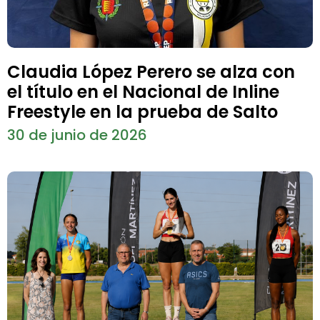
Claudia López Perero se alza con
el título en el Nacional de Inline
Freestyle en la prueba de Salto
30 de junio de 2026