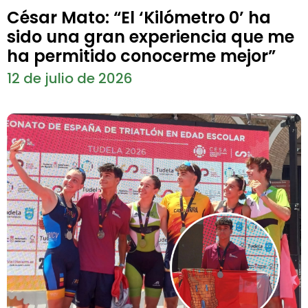
César Mato: “El ‘Kilómetro 0’ ha
sido una gran experiencia que me
ha permitido conocerme mejor”
12 de julio de 2026