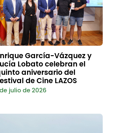
nrique García-Vázquez y
ucía Lobato celebran el
uinto aniversario del
estival de Cine LAZOS
 de julio de 2026