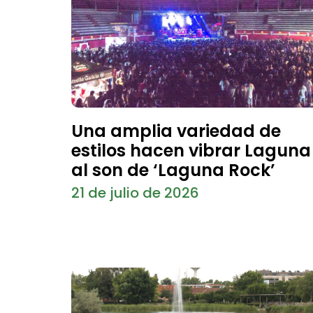
Una amplia variedad de
estilos hacen vibrar Laguna
al son de ‘Laguna Rock’
21 de julio de 2026