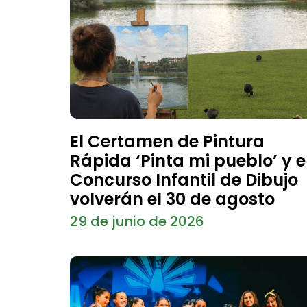
El Certamen de Pintura
Rápida ‘Pinta mi pueblo’ y e
Concurso Infantil de Dibujo
volverán el 30 de agosto
29 de junio de 2026