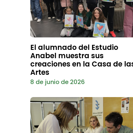
El alumnado del Estudio
Anabel muestra sus
creaciones en la Casa de la
Artes
8 de junio de 2026