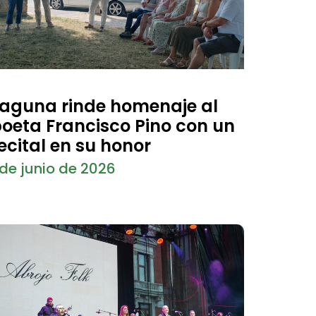
aguna rinde homenaje al
oeta Francisco Pino con un
ecital en su honor
 de junio de 2026