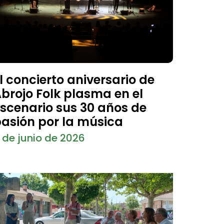
l concierto aniversario de
brojo Folk plasma en el
scenario sus 30 años de
asión por la música
 de junio de 2026