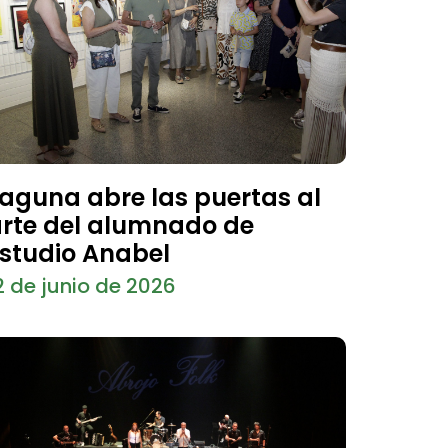
aguna abre las puertas al
rte del alumnado de
studio Anabel
2 de junio de 2026