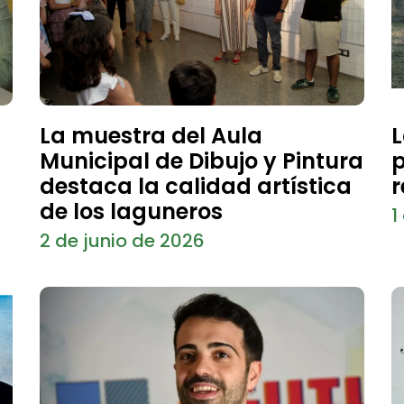
La muestra del Aula
L
Municipal de Dibujo y Pintura
p
destaca la calidad artística
r
de los laguneros
1
2 de junio de 2026