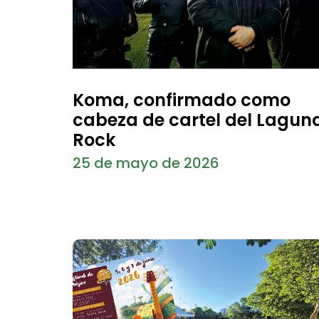
Koma, confirmado como
cabeza de cartel del Lagun
Rock
25 de mayo de 2026