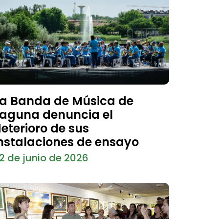
a Banda de Música de
aguna denuncia el
eterioro de sus
nstalaciones de ensayo
2 de junio de 2026