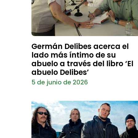
Germán Delibes acerca el
lado más íntimo de su
abuelo a través del libro ‘El
abuelo Delibes’
5 de junio de 2026