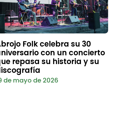
brojo Folk celebra su 30
niversario con un concierto
ue repasa su historia y su
iscografía
9 de mayo de 2026