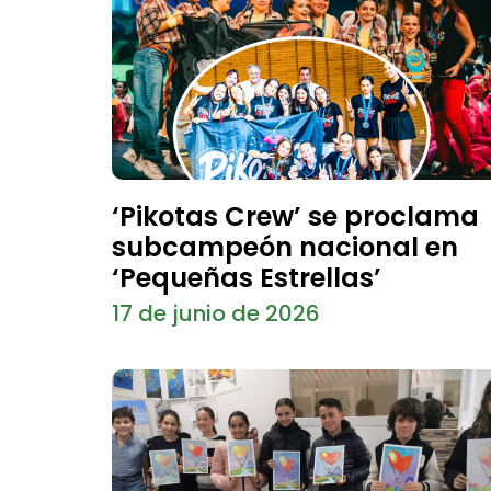
‘Pikotas Crew’ se proclama
subcampeón nacional en
‘Pequeñas Estrellas’
17 de junio de 2026