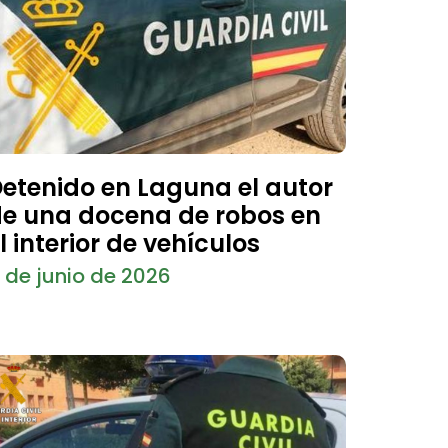
etenido en Laguna el autor
e una docena de robos en
l interior de vehículos
1 de junio de 2026