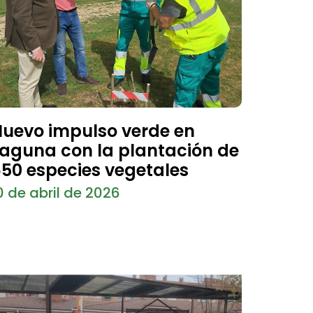
uevo impulso verde en
aguna con la plantación de
50 especies vegetales
0 de abril de 2026