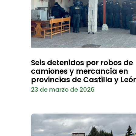
Seis detenidos por robos de
camiones y mercancía en
provincias de Castilla y Leó
23 de marzo de 2026