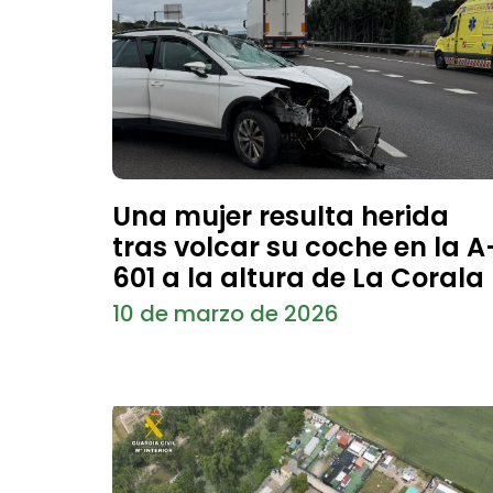
Una mujer resulta herida
tras volcar su coche en la A
601 a la altura de La Corala
10 de marzo de 2026