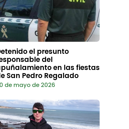
etenido el presunto
esponsable del
puñalamiento en las fiestas
e San Pedro Regalado
0 de mayo de 2026