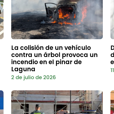
La colisión de un vehículo
D
contra un árbol provoca un
d
incendio en el pinar de
e
Laguna
1
2 de julio de 2026