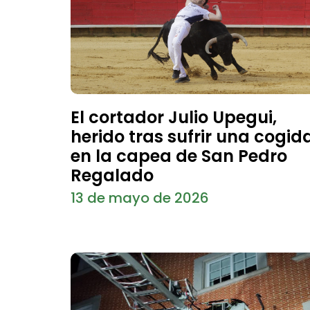
El cortador Julio Upegui,
herido tras sufrir una cogid
en la capea de San Pedro
Regalado
13 de mayo de 2026