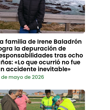
a familia de Irene Baladrón
ogra la depuración de
esponsabilidades tras ocho
ños: «Lo que ocurrió no fue
n accidente inevitable»
 de mayo de 2026