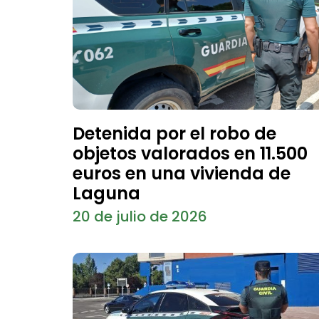
Detenida por el robo de
objetos valorados en 11.500
euros en una vivienda de
Laguna
20 de julio de 2026