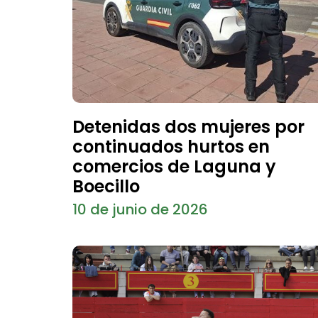
Detenidas dos mujeres por
continuados hurtos en
comercios de Laguna y
Boecillo
10 de junio de 2026