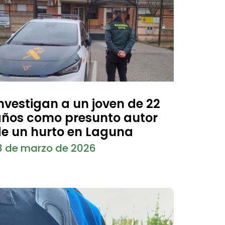
nvestigan a un joven de 22
ños como presunto autor
e un hurto en Laguna
3 de marzo de 2026