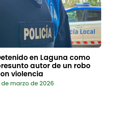
etenido en Laguna como
resunto autor de un robo
on violencia
 de marzo de 2026