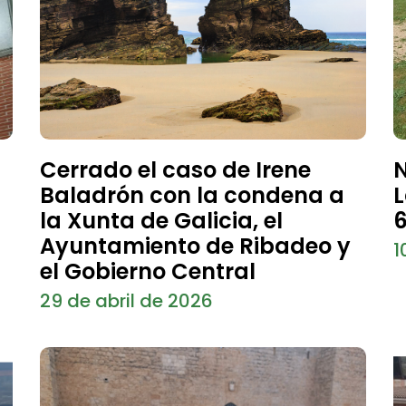
Cerrado el caso de Irene
N
Baladrón con la condena a
L
la Xunta de Galicia, el
6
Ayuntamiento de Ribadeo y
1
el Gobierno Central
29 de abril de 2026