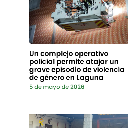
Un complejo operativo
policial permite atajar un
grave episodio de violencia
de género en Laguna
5 de mayo de 2026