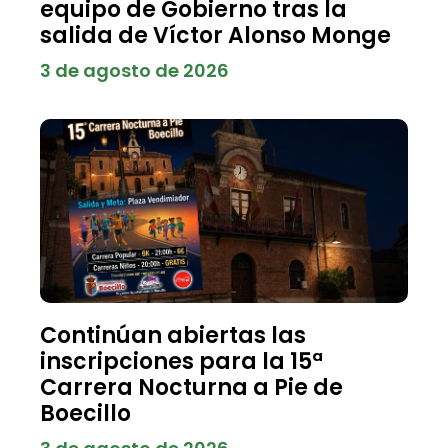
equipo de Gobierno tras la
salida de Víctor Alonso Monge
3 de agosto de 2026
Continúan abiertas las
inscripciones para la 15ª
Carrera Nocturna a Pie de
Boecillo