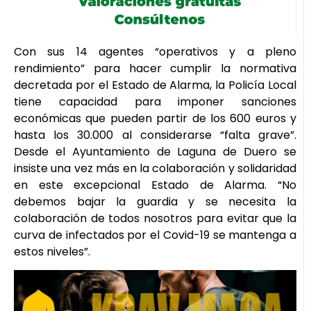
Con sus 14 agentes “operativos y a pleno
rendimiento” para hacer cumplir la normativa
decretada por el Estado de Alarma, la Policía Local
tiene capacidad para imponer sanciones
económicas que pueden partir de los 600 euros y
hasta los 30.000 al considerarse “falta grave”.
Desde el Ayuntamiento de Laguna de Duero se
insiste una vez más en la colaboración y solidaridad
en este excepcional Estado de Alarma. “No
debemos bajar la guardia y se necesita la
colaboración de todos nosotros para evitar que la
curva de infectados por el Covid-19 se mantenga a
estos niveles”.