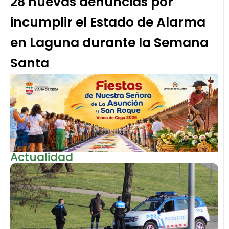
28 nuevas denuncias por
incumplir el Estado de Alarma
en Laguna durante la Semana
Santa
Actualidad