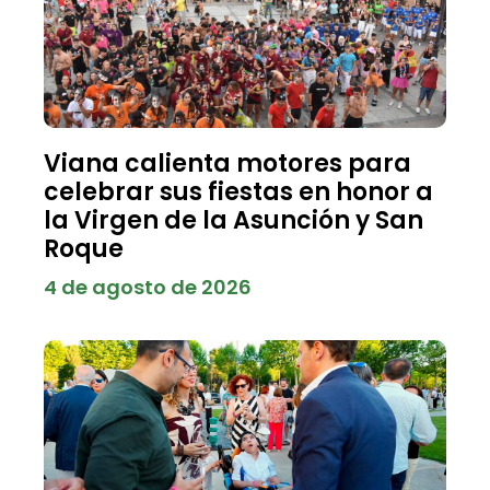
Viana calienta motores para
celebrar sus fiestas en honor a
la Virgen de la Asunción y San
Roque
4 de agosto de 2026