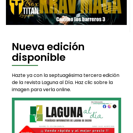
Nueva edición
disponible
Hazte ya con la septuagésima tercera edición
de la revista Laguna al Día. Haz clic sobre la
imagen para verla online.