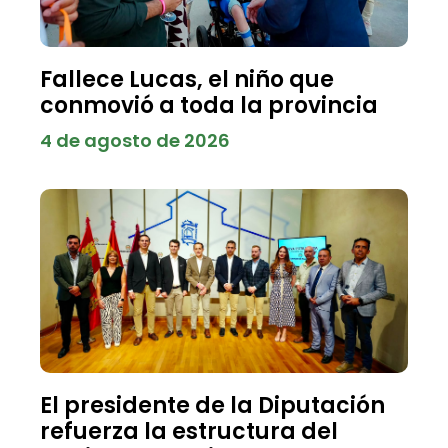
Fallece Lucas, el niño que
conmovió a toda la provincia
4 de agosto de 2026
El presidente de la Diputación
refuerza la estructura del