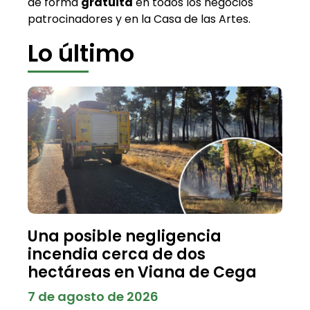
de forma
gratuita
en todos los negocios
patrocinadores y en la Casa de las Artes.
Lo último
Una posible negligencia
incendia cerca de dos
hectáreas en Viana de Cega
7 de agosto de 2026