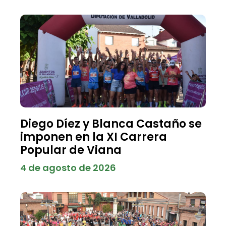
Diego Díez y Blanca Castaño se
imponen en la XI Carrera
Popular de Viana
4 de agosto de 2026