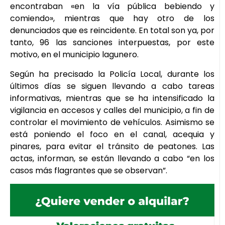
encontraban «en la vía pública bebiendo y
comiendo», mientras que hay otro de los
denunciados que es reincidente. En total son ya, por
tanto, 96 las sanciones interpuestas, por este
motivo, en el municipio lagunero.
Según ha precisado la Policía Local, durante los
últimos días se siguen llevando a cabo tareas
informativas, mientras que se ha intensificado la
vigilancia en accesos y calles del municipio, a fin de
controlar el movimiento de vehículos. Asimismo se
está poniendo el foco en el canal, acequia y
pinares, para evitar el tránsito de peatones. Las
actas, informan, se están llevando a cabo “en los
casos más flagrantes que se observan”.