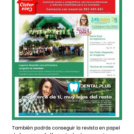
También podrás conseguir la revista en papel