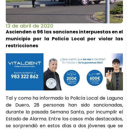
13 de abril de 2020
Ascienden a 96 las sanciones interpuestas en el
municipio por la Policía Local por violar las
restricciones
Tal y como ha informado la Policía Local de Laguna
de Duero, 28 personas han sido sancionadas,
durante la pasada Semana Santa, por incumplir el
Estado de Alarma. Entre los casos más destacados,
se sorprendió en estos días a dos jóvenes que se