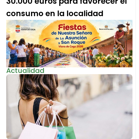
30.000 euros para favorecer el
consumo en la localidad
Actualidad