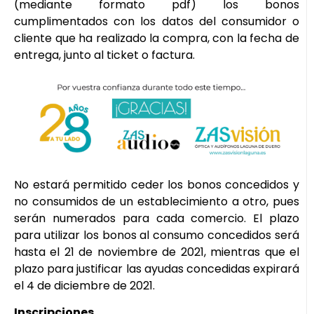
(mediante formato pdf) los bonos
cumplimentados con los datos del consumidor o
cliente que ha realizado la compra, con la fecha de
entrega, junto al ticket o factura.
No estará permitido ceder los bonos concedidos y
no consumidos de un establecimiento a otro, pues
serán numerados para cada comercio. El plazo
para utilizar los bonos al consumo concedidos será
hasta el 21 de noviembre de 2021, mientras que el
plazo para justificar las ayudas concedidas expirará
el 4 de diciembre de 2021.
Inscripciones