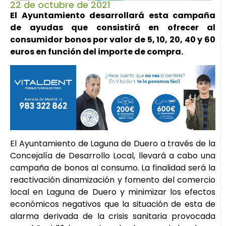
22 de octubre de 2021
El Ayuntamiento desarrollará esta campaña
de ayudas que consistirá en ofrecer al
consumidor bonos por valor de 5, 10, 20, 40 y 60
euros en función del importe de compra.
El Ayuntamiento de Laguna de Duero a través de la
Concejalía de Desarrollo Local, llevará a cabo una
campaña de bonos al consumo. La finalidad será la
reactivación dinamización y fomento del comercio
local en Laguna de Duero y minimizar los efectos
económicos negativos que la situación de esta de
alarma derivada de la crisis sanitaria provocada