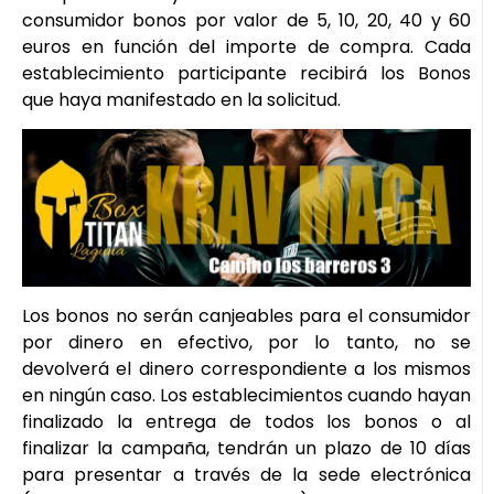
consumidor bonos por valor de 5, 10, 20, 40 y 60
euros en función del importe de compra. Cada
establecimiento participante recibirá los Bonos
que haya manifestado en la solicitud.
Los bonos no serán canjeables para el consumidor
por dinero en efectivo, por lo tanto, no se
devolverá el dinero correspondiente a los mismos
en ningún caso. Los establecimientos cuando hayan
finalizado la entrega de todos los bonos o al
finalizar la campaña, tendrán un plazo de 10 días
para presentar a través de la sede electrónica