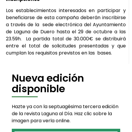
Los establecimientos interesados en participar y
beneficiarse de esta campaña deberán inscribirse
a través de la sede electrónica del Ayuntamiento
de Laguna de Duero hasta el 29 de octubre a las
23.59h. La partida total de 30.000€ se distribuirá
entre el total de solicitudes presentadas y que
cumplan los requisitos previstos en las bases.
Nueva edición
disponible
Hazte ya con la septuagésima tercera edición
de la revista Laguna al Día. Haz clic sobre la
imagen para verla online.