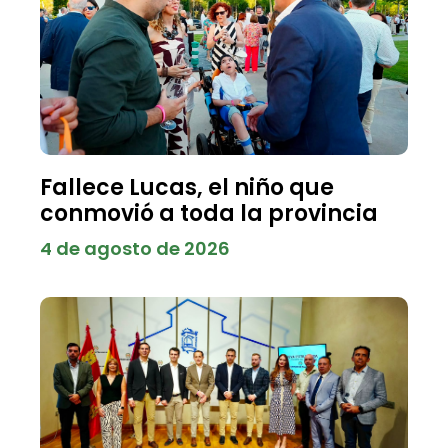
Fallece Lucas, el niño que
conmovió a toda la provincia
4 de agosto de 2026