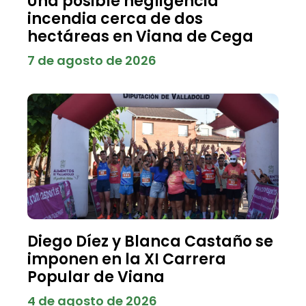
Una posible negligencia
incendia cerca de dos
hectáreas en Viana de Cega
7 de agosto de 2026
Diego Díez y Blanca Castaño se
imponen en la XI Carrera
Popular de Viana
4 de agosto de 2026