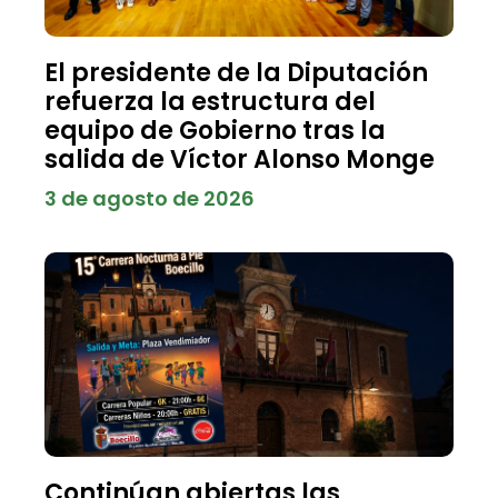
El presidente de la Diputación
refuerza la estructura del
equipo de Gobierno tras la
salida de Víctor Alonso Monge
3 de agosto de 2026
Continúan abiertas las