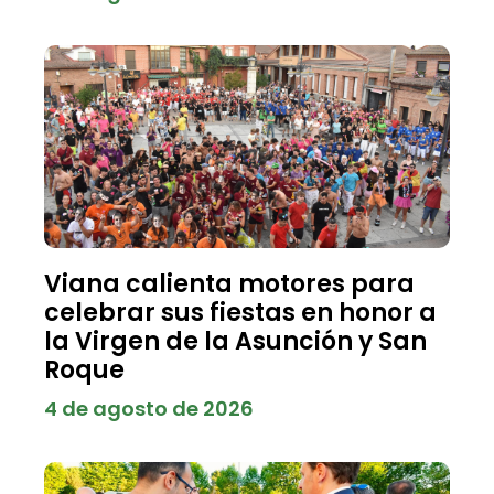
Viana calienta motores para
celebrar sus fiestas en honor a
la Virgen de la Asunción y San
Roque
4 de agosto de 2026