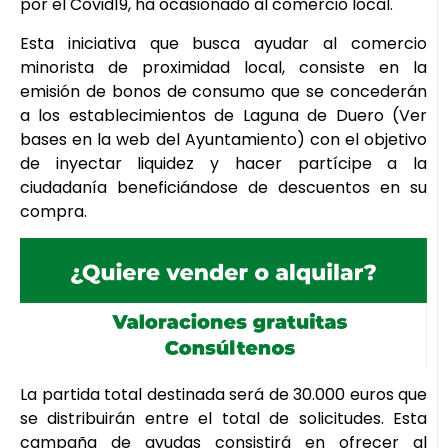
por el Covid19, ha ocasionado al comercio local.
Esta iniciativa que busca ayudar al comercio
minorista de proximidad local, consiste en la
emisión de bonos de consumo que se concederán
a los establecimientos de Laguna de Duero (Ver
bases en la web del Ayuntamiento) con el objetivo
de inyectar liquidez y hacer partícipe a la
ciudadanía beneficiándose de descuentos en su
compra.
La partida total destinada será de 30.000 euros que
se distribuirán entre el total de solicitudes. Esta
campaña de ayudas consistirá en ofrecer al