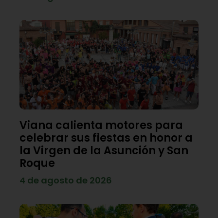
Viana calienta motores para
celebrar sus fiestas en honor a
la Virgen de la Asunción y San
Roque
4 de agosto de 2026