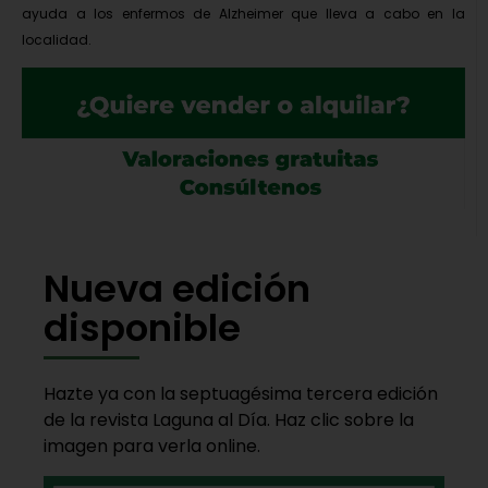
ayuda a los enfermos de Alzheimer que lleva a cabo en la
localidad.
Nueva edición
disponible
Hazte ya con la septuagésima tercera edición
de la revista Laguna al Día. Haz clic sobre la
imagen para verla online.