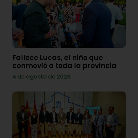
Fallece Lucas, el niño que
conmovió a toda la provincia
4 de agosto de 2026