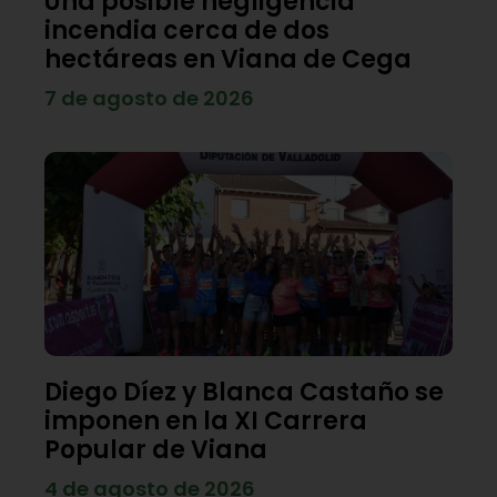
Una posible negligencia
incendia cerca de dos
hectáreas en Viana de Cega
7 de agosto de 2026
Diego Díez y Blanca Castaño se
imponen en la XI Carrera
Popular de Viana
4 de agosto de 2026