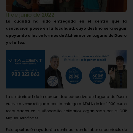
11 de junio de 2022
La cuantía ha sido entregada en el centro que la
asociación posee en la localidad, cuyo destino será seguir
apoyando a los enfermos de Alzheimer en Laguna de Duero
y el alfoz.
La solidaridad de la comunidad educativa de Laguna de Duero
vuelve a verse reflejada con la entrega a AFALA de los 1.000 euros
recaudados en el «Bocadillo solidario» organizado por el CEIP
Miguel Hernández.
Esta aportación ayudará a continuar con la labor encomiable de