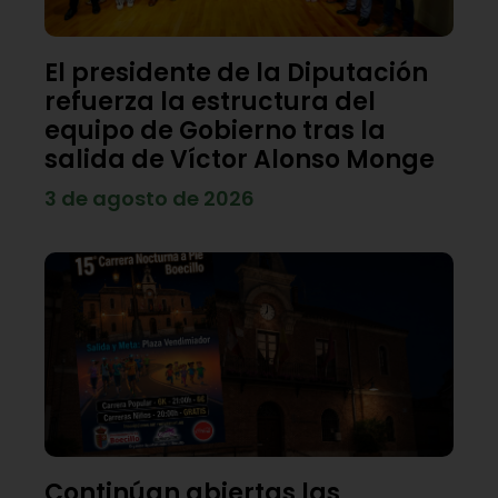
El presidente de la Diputación
refuerza la estructura del
equipo de Gobierno tras la
salida de Víctor Alonso Monge
3 de agosto de 2026
Continúan abiertas las