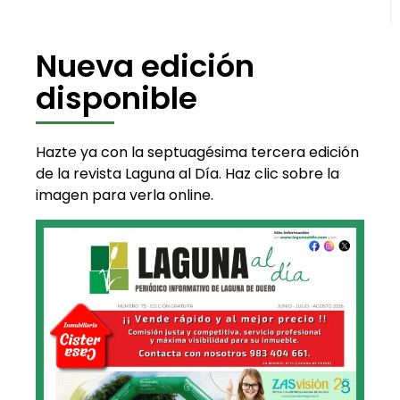
Nueva edición
disponible
Hazte ya con la septuagésima tercera edición
de la revista Laguna al Día. Haz clic sobre la
imagen para verla online.