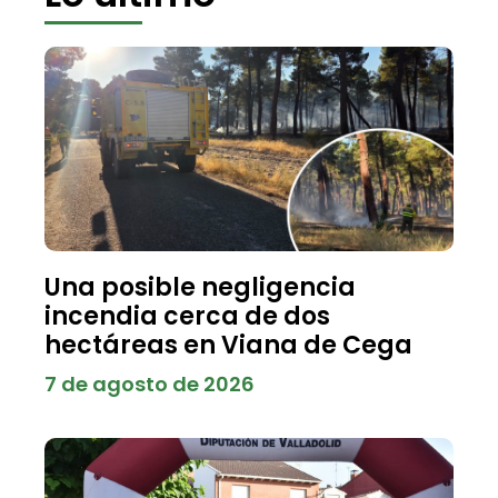
Una posible negligencia
incendia cerca de dos
hectáreas en Viana de Cega
7 de agosto de 2026