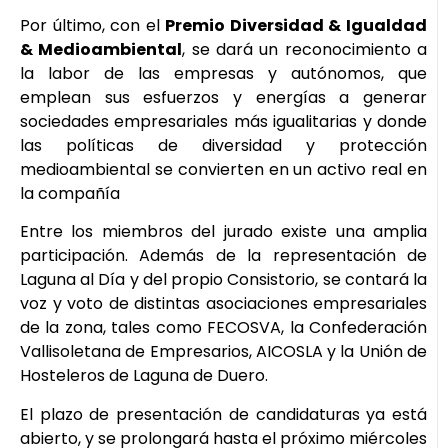
Por último, con el
Premio Diversidad & Igualdad
& Medioambiental
, se dará un reconocimiento a
la labor de las empresas y autónomos, que
emplean sus esfuerzos y energías a generar
sociedades empresariales más igualitarias y donde
las políticas de diversidad y protección
medioambiental se convierten en un activo real en
la compañía
Entre los miembros del jurado existe una amplia
participación. Además de la representación de
Laguna al Día y del propio Consistorio, se contará la
voz y voto de distintas asociaciones empresariales
de la zona, tales como FECOSVA, la Confederación
Vallisoletana de Empresarios, AICOSLA y la Unión de
Hosteleros de Laguna de Duero.
El plazo de presentación de candidaturas ya está
abierto, y se prolongará hasta el próximo miércoles