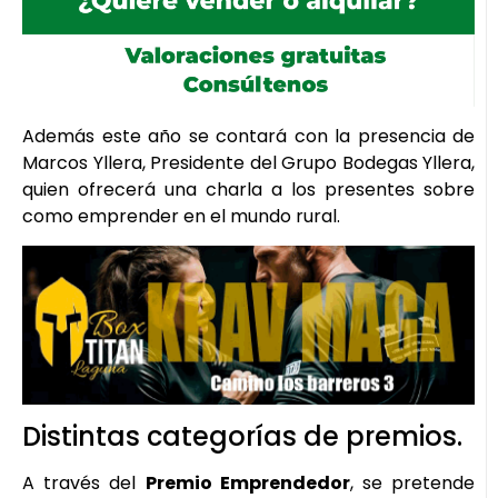
Además este año se contará con la presencia de
Marcos Yllera, Presidente del Grupo Bodegas Yllera,
quien ofrecerá una charla a los presentes sobre
como emprender en el mundo rural.
Distintas categorías de premios.
A través del
Premio Emprendedor
, se pretende