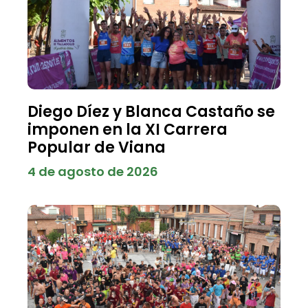
Diego Díez y Blanca Castaño se
imponen en la XI Carrera
Popular de Viana
4 de agosto de 2026