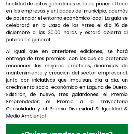
finalidad de estos galardones es la de poner el foco
en las empresas y entidades del municipio, además
de potenciar el entorno económico local. La gala se
celebrará en la Casa de las Artes el día 16 de
diciembre a las 20:00 horas y estará abierta al
público en general.
Al igual que en anteriores ediciones, se hará
entrega de tres premios con los que se pretende
reconocer las mejores prácticas, dinámicas de
mantenimiento y creación del sector empresarial,
junto con iniciativas que impulsan, día a día, un
crecimiento socio-económico en Laguna de Duero.
Existirán, de nuevo, tres galardones: el Premio
Emprendedor; el Premio a la Trayectoria
Consolidada y el Premio Diversidad & Igualdad &
Medio Ambiental.