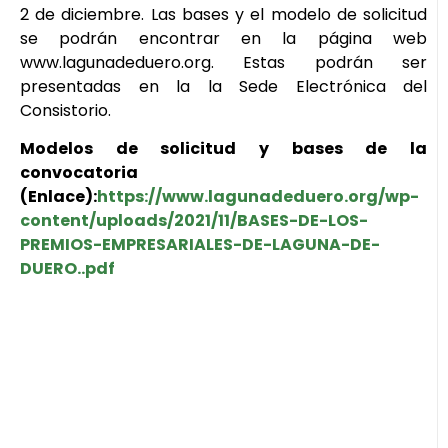
2 de diciembre. Las bases y el modelo de solicitud
se podrán encontrar en la página web
www.lagunadeduero.org. Estas podrán ser
presentadas en la la Sede Electrónica del
Consistorio.
Modelos de solicitud y bases de la
convocatoria
(Enlace):
https://www.lagunadeduero.org/wp-
content/uploads/2021/11/BASES-DE-LOS-
PREMIOS-EMPRESARIALES-DE-LAGUNA-DE-
DUERO..pdf