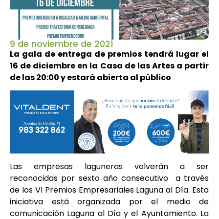
9 de noviembre de 2021
La gala de entrega de premios tendrá lugar el
16 de diciembre en la Casa de las Artes a partir
de las 20:00 y estará abierta al público
Las empresas laguneras volverán a ser
reconocidas por sexto año consecutivo a través
de los VI Premios Empresariales Laguna al Día. Esta
iniciativa está organizada por el medio de
comunicación Laguna al Día y el Ayuntamiento. La