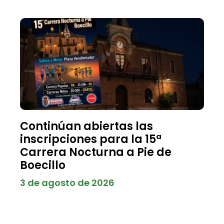
Continúan abiertas las
inscripciones para la 15ª
Carrera Nocturna a Pie de
Boecillo
3 de agosto de 2026