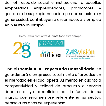
dar el respaldo social e institucional a aquellos
empresarios emprendedores, promotores y
gestores de su propio negocio, que con su acierto y
generosidad, contribuyen a crear riqueza y empleo
en nuestro municipio.
Con el
Premio a la Trayectoria Consolidada
, se
galardonará a empresas totalmente afianzadas en
el mercado en el cual opera. Su mérito en cuanto a
competitividad y calidad de producto o servicio
debe estar ya predefinida por la fuerza de su
marca, que será siempre referente en su sector,
debido a los años de experiencia.