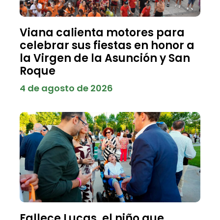
Viana calienta motores para
celebrar sus fiestas en honor a
la Virgen de la Asunción y San
Roque
4 de agosto de 2026
Fallece Lucas, el niño que