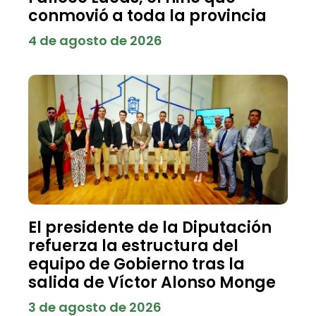
conmovió a toda la provincia
4 de agosto de 2026
El presidente de la Diputación
refuerza la estructura del
equipo de Gobierno tras la
salida de Víctor Alonso Monge
3 de agosto de 2026