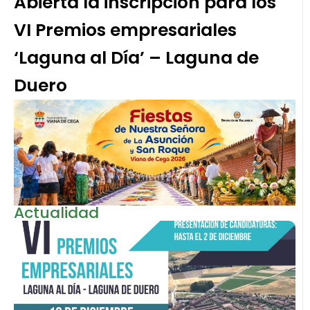
Abierta la inscripción para los
VI Premios empresariales
‘Laguna al Día’ – Laguna de
Duero
Actualidad