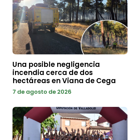
Una posible negligencia
incendia cerca de dos
hectáreas en Viana de Cega
7 de agosto de 2026