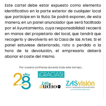
Este cartel debe estar expuesto como elemento
identificativo en la parte exterior de cualquier local
que participe en la Ruta. Se podrá exponer, de esta
manera, en un panel anunciador que será facilitado
por el Ayuntamiento, cuya responsabilidad recaerá
en manos del propietario del local, que tendrá que
recogerlo y devolverlo en la Casa de las Artes. Si el
panel estuviese deteriorado, roto o perdido a la
hora de la devolución, el empresario deberá
abonar el coste del mismo.