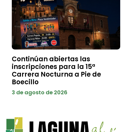
Continúan abiertas las
inscripciones para la 15ª
Carrera Nocturna a Pie de
Boecillo
3 de agosto de 2026