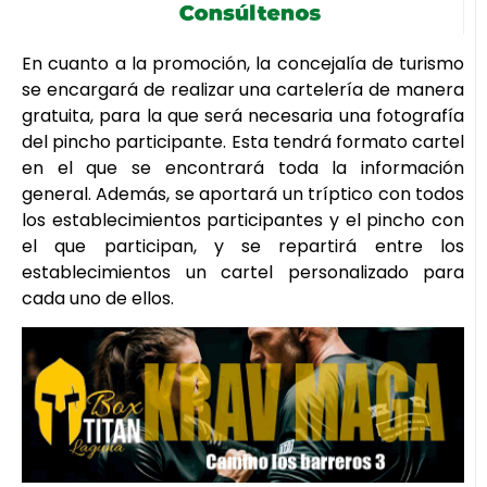
En cuanto a la promoción, la concejalía de turismo
se encargará de realizar una cartelería de manera
gratuita, para la que será necesaria una fotografía
del pincho participante. Esta tendrá formato cartel
en el que se encontrará toda la información
general. Además, se aportará un tríptico con todos
los establecimientos participantes y el pincho con
el que participan, y se repartirá entre los
establecimientos un cartel personalizado para
cada uno de ellos.