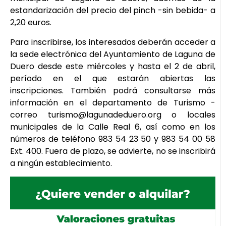
estandarización del precio del pinch -sin bebida- a
2,20 euros.
Para inscribirse, los interesados deberán acceder a
la sede electrónica del Ayuntamiento de Laguna de
Duero desde este miércoles y hasta el 2 de abril,
período en el que estarán abiertas las
inscripciones. También podrá consultarse más
información en el departamento de Turismo -
correo turismo@lagunadeduero.org o locales
municipales de la Calle Real 6, así como en los
números de teléfono 983 54 23 50 y 983 54 00 58
Ext. 400. Fuera de plazo, se advierte, no se inscribirá
a ningún establecimiento.