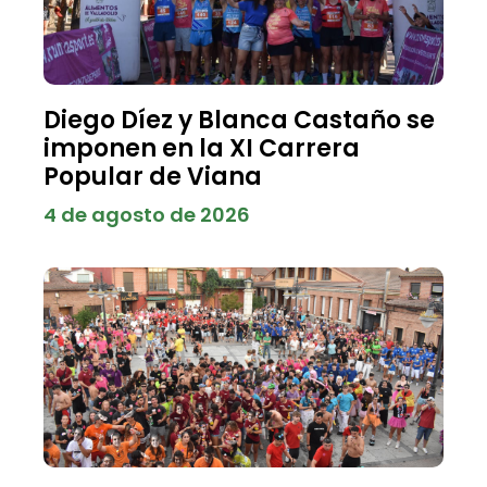
Diego Díez y Blanca Castaño se
imponen en la XI Carrera
Popular de Viana
4 de agosto de 2026