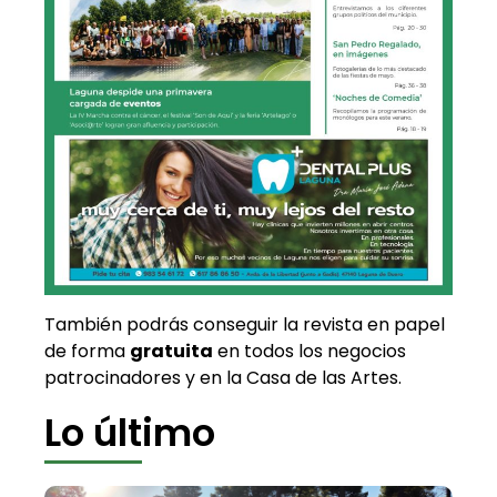
También podrás conseguir la revista en papel
de forma
gratuita
en todos los negocios
patrocinadores y en la Casa de las Artes.
Lo último