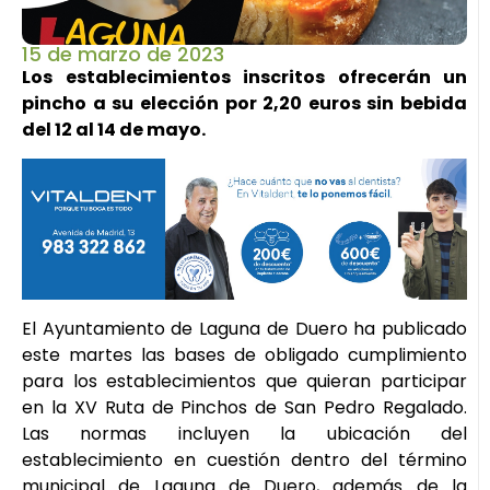
15 de marzo de 2023
Los establecimientos inscritos ofrecerán un
pincho a su elección por 2,20 euros sin bebida
del 12 al 14 de mayo.
El Ayuntamiento de Laguna de Duero ha publicado
este martes las bases de obligado cumplimiento
para los establecimientos que quieran participar
en la XV Ruta de Pinchos de San Pedro Regalado.
Las normas incluyen la ubicación del
establecimiento en cuestión dentro del término
municipal de Laguna de Duero, además de la