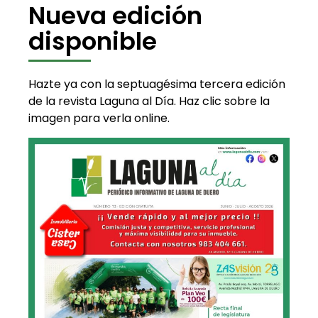
Nueva edición
disponible
Hazte ya con la septuagésima tercera edición
de la revista Laguna al Día. Haz clic sobre la
imagen para verla online.