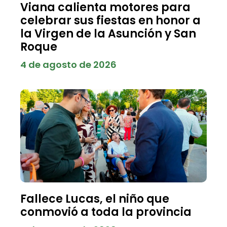
Viana calienta motores para
celebrar sus fiestas en honor a
la Virgen de la Asunción y San
Roque
4 de agosto de 2026
Fallece Lucas, el niño que
conmovió a toda la provincia