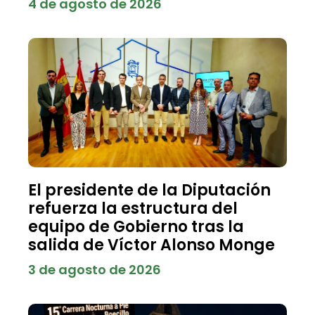
4 de agosto de 2026
El presidente de la Diputación
refuerza la estructura del
equipo de Gobierno tras la
salida de Víctor Alonso Monge
3 de agosto de 2026