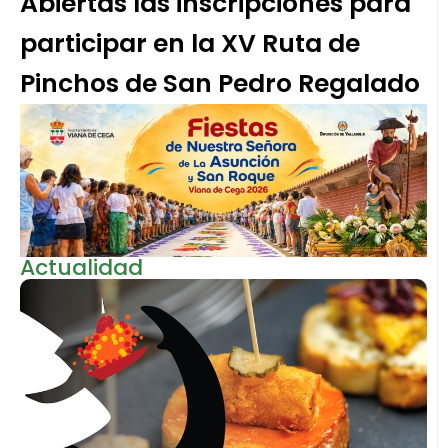
Abiertas las inscripciones para
participar en la XV Ruta de
Pinchos de San Pedro Regalado
Actualidad