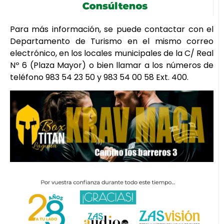
Para más información, se puede contactar con el
Departamento de Turismo en el mismo correo
electrónico, en los locales municipales de la C/ Real
Nº 6 (Plaza Mayor) o bien llamar a los números de
teléfono 983 54 23 50 y 983 54 00 58 Ext. 400.