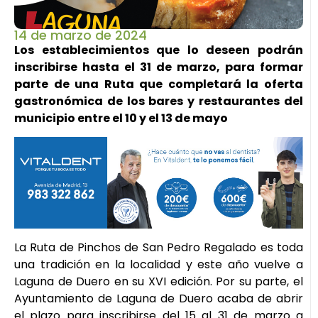
14 de marzo de 2024
Los establecimientos que lo deseen podrán
inscribirse hasta el 31 de marzo, para formar
parte de una Ruta que completará la oferta
gastronómica de los bares y restaurantes del
municipio entre el 10 y el 13 de mayo
La Ruta de Pinchos de San Pedro Regalado es toda
una tradición en la localidad y este año vuelve a
Laguna de Duero en su XVI edición. Por su parte, el
Ayuntamiento de Laguna de Duero acaba de abrir
el plazo para inscribirse del 15 al 31 de marzo a