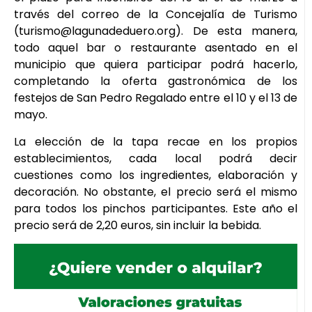
través del correo de la Concejalía de Turismo
(turismo@lagunadeduero.org). De esta manera,
todo aquel bar o restaurante asentado en el
municipio que quiera participar podrá hacerlo,
completando la oferta gastronómica de los
festejos de San Pedro Regalado entre el 10 y el 13 de
mayo.
La elección de la tapa recae en los propios
establecimientos, cada local podrá decir
cuestiones como los ingredientes, elaboración y
decoración. No obstante, el precio será el mismo
para todos los pinchos participantes. Este año el
precio será de 2,20 euros, sin incluir la bebida.