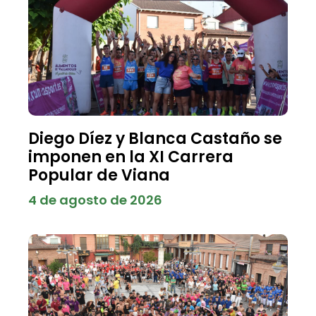
Diego Díez y Blanca Castaño se
imponen en la XI Carrera
Popular de Viana
4 de agosto de 2026