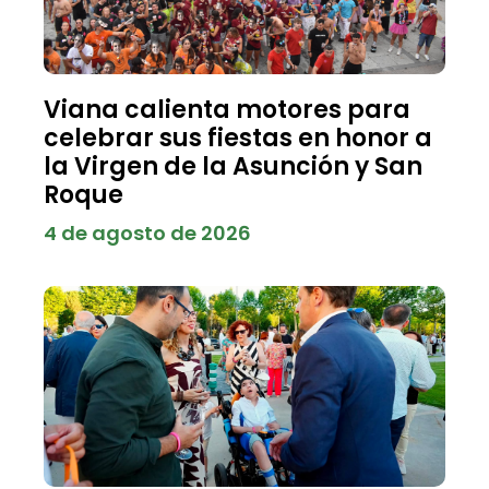
Viana calienta motores para
celebrar sus fiestas en honor a
la Virgen de la Asunción y San
Roque
4 de agosto de 2026