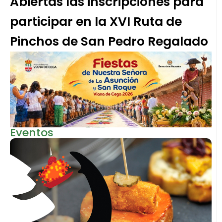
Abiertas las inscripciones para
participar en la XVI Ruta de
Pinchos de San Pedro Regalado
Eventos