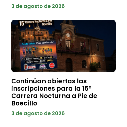
3 de agosto de 2026
Continúan abiertas las
inscripciones para la 15ª
Carrera Nocturna a Pie de
Boecillo
3 de agosto de 2026