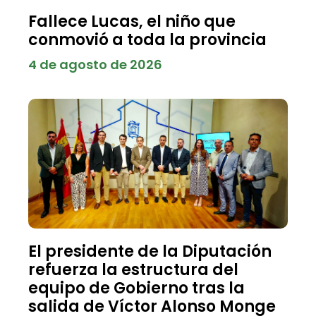
Fallece Lucas, el niño que
conmovió a toda la provincia
4 de agosto de 2026
El presidente de la Diputación
refuerza la estructura del
equipo de Gobierno tras la
salida de Víctor Alonso Monge