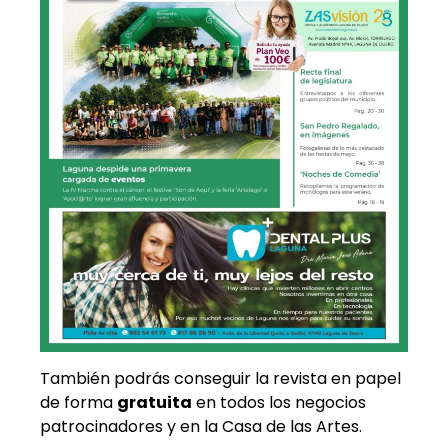
También podrás conseguir la revista en papel
de forma
gratuita
en todos los negocios
patrocinadores y en la Casa de las Artes.