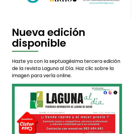
Nueva edición
disponible
Hazte ya con la septuagésima tercera edición
de la revista Laguna al Día. Haz clic sobre la
imagen para verla online.