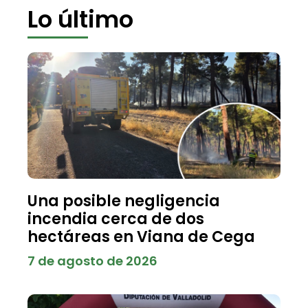
Lo último
Una posible negligencia
incendia cerca de dos
hectáreas en Viana de Cega
7 de agosto de 2026