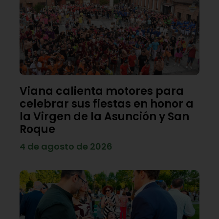
Viana calienta motores para
celebrar sus fiestas en honor a
la Virgen de la Asunción y San
Roque
4 de agosto de 2026