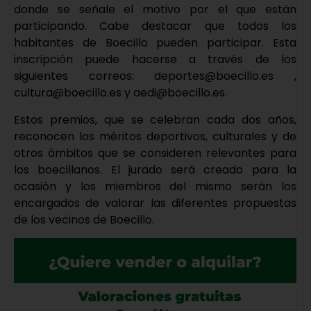
donde se señale el motivo por el que están
participando. Cabe destacar que todos los
habitantes de Boecillo pueden participar. Esta
inscripción puede hacerse a través de los
siguientes correos: deportes@boecillo.es ,
cultura@boecillo.es y aedi@boecillo.es.
Estos premios, que se celebran cada dos años,
reconocen los méritos deportivos, culturales y de
otros ámbitos que se consideren relevantes para
los boecillanos. El jurado será creado para la
ocasión y los miembros del mismo serán los
encargados de valorar las diferentes propuestas
de los vecinos de Boecillo.