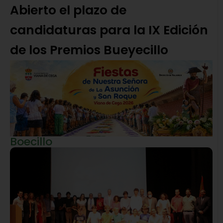
Abierto el plazo de
candidaturas para la IX Edición
de los Premios Bueyecillo
Boecillo