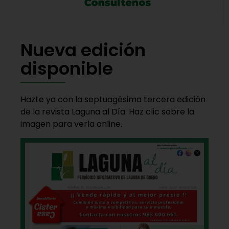
Nueva edición
disponible
Hazte ya con la septuagésima tercera edición
de la revista Laguna al Día. Haz clic sobre la
imagen para verla online.