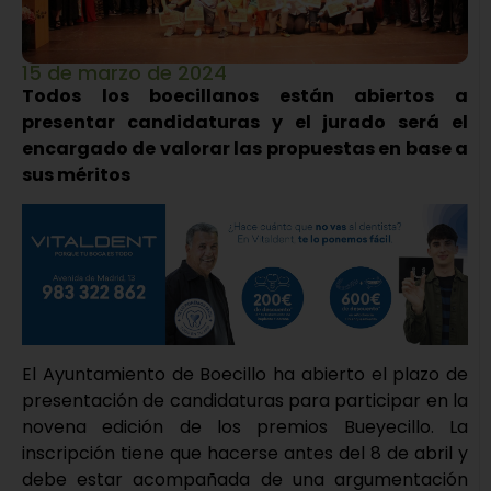
15 de marzo de 2024
Todos los boecillanos están abiertos a
presentar candidaturas y el jurado será el
encargado de valorar las propuestas en base a
sus méritos
El Ayuntamiento de Boecillo ha abierto el plazo de
presentación de candidaturas para participar en la
novena edición de los premios Bueyecillo. La
inscripción tiene que hacerse antes del 8 de abril y
debe estar acompañada de una argumentación