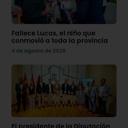
Fallece Lucas, el niño que
conmovió a toda la provincia
4 de agosto de 2026
El presidente de la Diputación