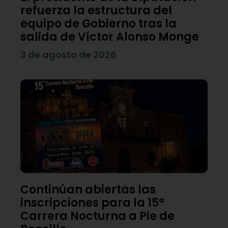
refuerza la estructura del
equipo de Gobierno tras la
salida de Víctor Alonso Monge
3 de agosto de 2026
Continúan abiertas las
inscripciones para la 15ª
Carrera Nocturna a Pie de