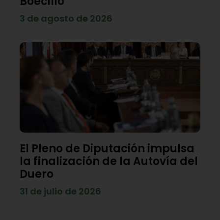
Boecillo
3 de agosto de 2026
El Pleno de Diputación impulsa
la finalización de la Autovía del
Duero
31 de julio de 2026