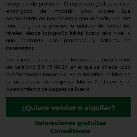
fotógrafo de profesión. El reportero gráfico será el
encargado de impartir unas clases que
comenzarán en noviembre y que estarán, una vez
más, dirigidas a jóvenes a adultos de todos los
niveles, desde fotografía inicial hasta alto nivel; y
que contarán con prácticas y talleres de
iluminación.
Las inscripciones pueden llevarse a cabo a través
del teléfono 610 78 08 27, en el que se ofrece toda
la información necesaria. En la iniciativa colaboran
la asociación de mujeres María Pacheco y el
Ayuntamiento de Laguna de Duero.