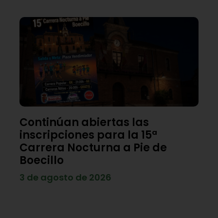
Continúan abiertas las
inscripciones para la 15ª
Carrera Nocturna a Pie de
Boecillo
3 de agosto de 2026