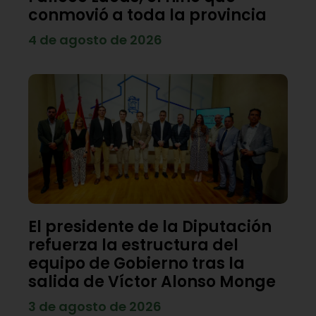
conmovió a toda la provincia
4 de agosto de 2026
El presidente de la Diputación
refuerza la estructura del
equipo de Gobierno tras la
salida de Víctor Alonso Monge
3 de agosto de 2026