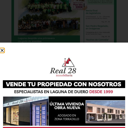
También podrás conseguir la revista en papel
de forma
gratuita
en todos los negocios
patrocinadores y en la Casa de las Artes.
Lo último