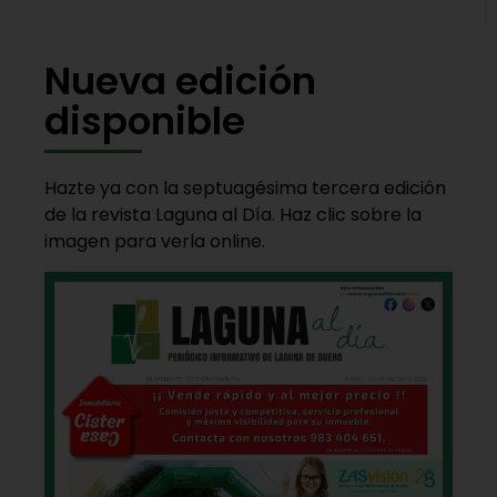
Nueva edición
disponible
Hazte ya con la septuagésima tercera edición
de la revista Laguna al Día. Haz clic sobre la
imagen para verla online.