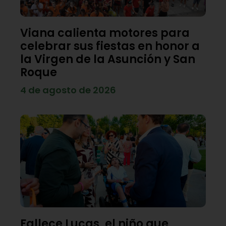
Viana calienta motores para
celebrar sus fiestas en honor a
la Virgen de la Asunción y San
Roque
4 de agosto de 2026
Fallece Lucas, el niño que