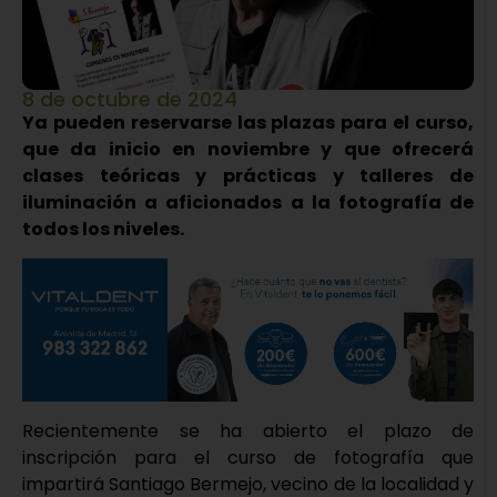
8 de octubre de 2024
Ya pueden reservarse las plazas para el curso,
que da inicio en noviembre y que ofrecerá
clases teóricas y prácticas y talleres de
iluminación a aficionados a la fotografía de
todos los niveles.
Recientemente se ha abierto el plazo de
inscripción para el curso de fotografía que
impartirá Santiago Bermejo, vecino de la localidad y