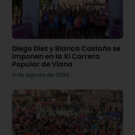
Diego Díez y Blanca Castaño se
imponen en la XI Carrera
Popular de Viana
4 de agosto de 2026