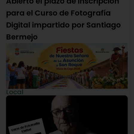
Abierto el plazo de inscripción
para el Curso de Fotografía
Digital impartido por Santiago
Bermejo
Local