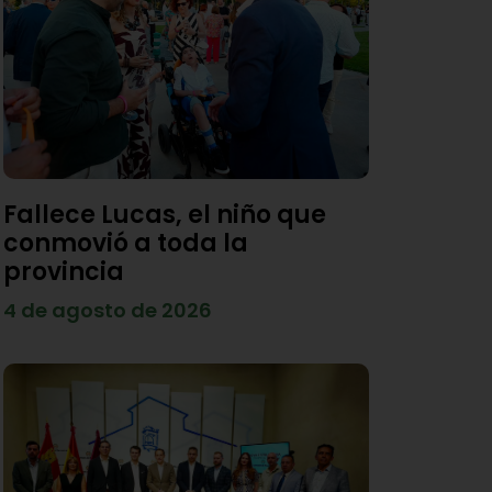
Fallece Lucas, el niño que
conmovió a toda la
provincia
4 de agosto de 2026