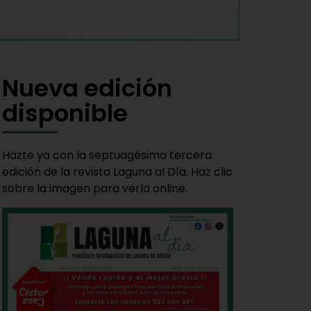
Nueva edición
disponible
Hazte ya con la septuagésima tercera
edición de la revista Laguna al Día. Haz clic
sobre la imagen para verla online.