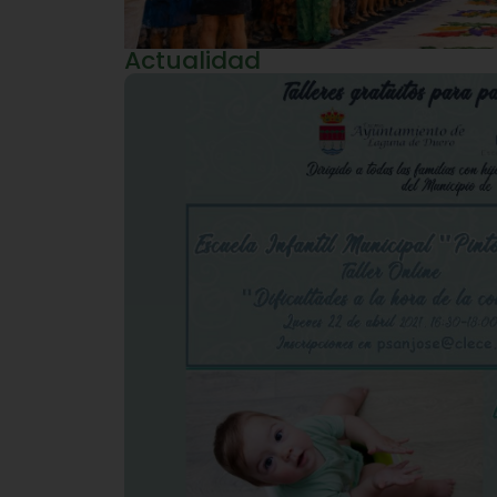
Actualidad