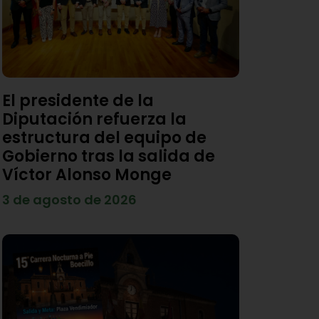
El presidente de la
Diputación refuerza la
estructura del equipo de
Gobierno tras la salida de
Víctor Alonso Monge
3 de agosto de 2026