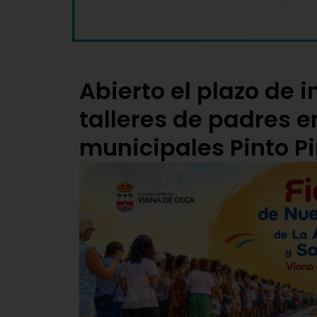
Abierto el plazo de i
talleres de padres e
municipales Pinto Pi