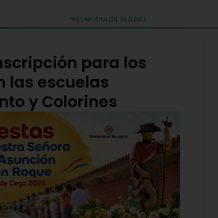
nscripción para los
n las escuelas
nto y Colorines