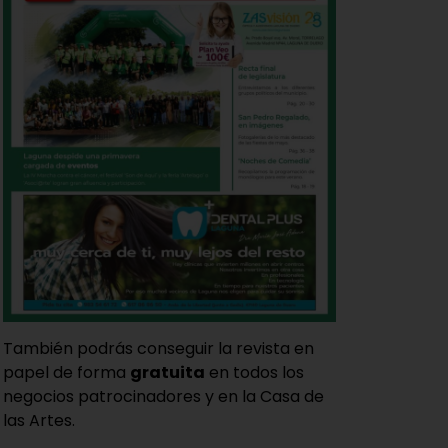
También podrás conseguir la revista en
papel de forma
gratuita
en todos los
negocios patrocinadores y en la Casa de
las Artes.