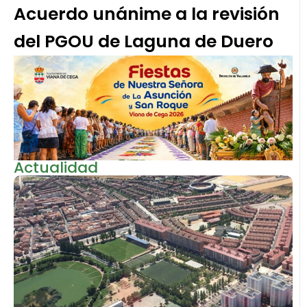
Acuerdo unánime a la revisión
del PGOU de Laguna de Duero
Actualidad