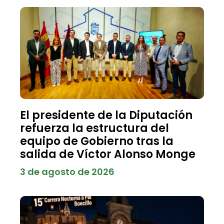
El presidente de la Diputación
refuerza la estructura del
equipo de Gobierno tras la
salida de Víctor Alonso Monge
3 de agosto de 2026