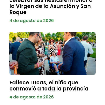
celebrar sus fiestas en honor a
la Virgen de la Asunción y San
Roque
4 de agosto de 2026
Fallece Lucas, el niño que
conmovió a toda la provincia
4 de agosto de 2026