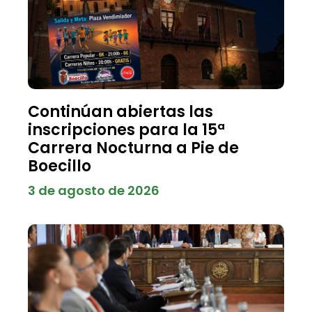
Continúan abiertas las
inscripciones para la 15ª
Carrera Nocturna a Pie de
Boecillo
3 de agosto de 2026