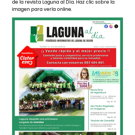
de la revista Laguna al Día. Haz clic sobre la
imagen para verla online.