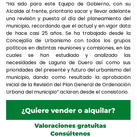
“Ha sido para este Equipo de Gobierno, con su
Alcalde al frente, prioritario sacar y llevar adelante
una revisión y puesta al día del planeamiento del
municipio, recordando que el actual y en vigor data
de hace casi 25 años. Se ha trabajado desde la
Concejalía de Urbanismo con todos los grupos
políticos en distintas reuniones y comisiones, en las
cuales se han estudiado y analizado las
necesidades de Laguna de Duero así como sus
prioridades del presente y futuro del urbanismo del
municipio, dando como resultado la aprobación
inicial de la Revisión del Plan General de Ordenación
Urbana del municipio” aclaran desde el consistorio.