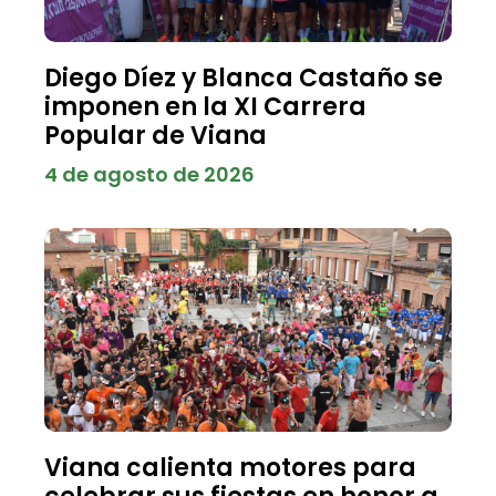
Diego Díez y Blanca Castaño se
imponen en la XI Carrera
Popular de Viana
4 de agosto de 2026
Viana calienta motores para