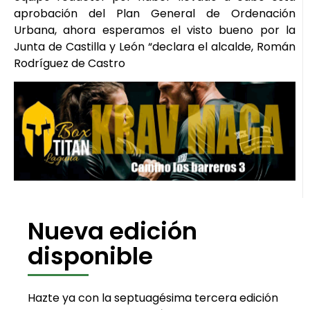
aprobación del Plan General de Ordenación
Urbana, ahora esperamos el visto bueno por la
Junta de Castilla y León “declara el alcalde, Román
Rodríguez de Castro
Nueva edición
disponible
Hazte ya con la septuagésima tercera edición