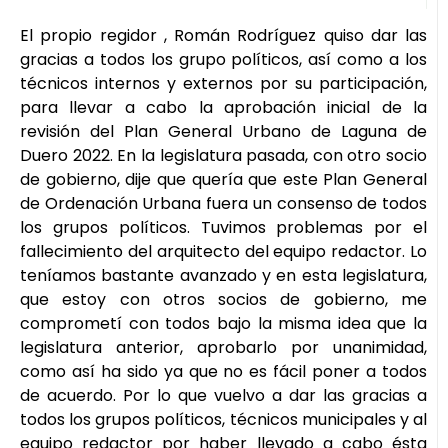
El propio regidor , Román Rodríguez quiso dar las
gracias a todos los grupo políticos, así como a los
técnicos internos y externos por su participación,
para llevar a cabo la aprobación inicial de la
revisión del Plan General Urbano de Laguna de
Duero 2022. En la legislatura pasada, con otro socio
de gobierno, dije que quería que este Plan General
de Ordenación Urbana fuera un consenso de todos
los grupos políticos. Tuvimos problemas por el
fallecimiento del arquitecto del equipo redactor. Lo
teníamos bastante avanzado y en esta legislatura,
que estoy con otros socios de gobierno, me
comprometí con todos bajo la misma idea que la
legislatura anterior, aprobarlo por unanimidad,
como así ha sido ya que no es fácil poner a todos
de acuerdo. Por lo que vuelvo a dar las gracias a
todos los grupos políticos, técnicos municipales y al
equipo redactor por haber llevado a cabo ésta