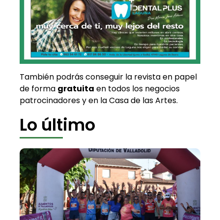
También podrás conseguir la revista en papel
de forma
gratuita
en todos los negocios
patrocinadores y en la Casa de las Artes.
Lo último