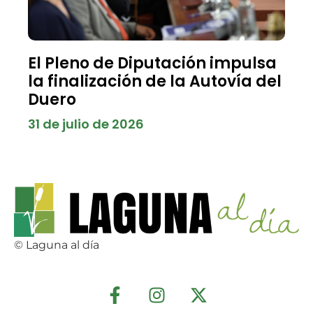
El Pleno de Diputación impulsa
la finalización de la Autovía del
Duero
31 de julio de 2026
© Laguna al día