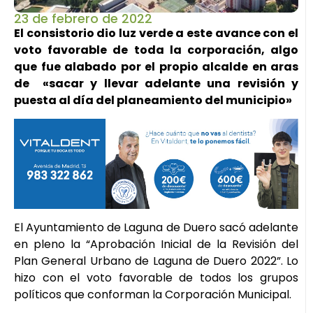
23 de febrero de 2022
El consistorio dio luz verde a este avance con el
voto favorable de toda la corporación, algo
que fue alabado por el propio alcalde en aras
de «sacar y llevar adelante una revisión y
puesta al día del planeamiento del municipio»
El Ayuntamiento de Laguna de Duero sacó adelante
en pleno la “Aprobación Inicial de la Revisión del
Plan General Urbano de Laguna de Duero 2022”. Lo
hizo con el voto favorable de todos los grupos
políticos que conforman la Corporación Municipal.