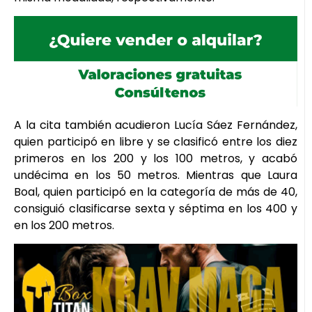
A la cita también acudieron Lucía Sáez Fernández,
quien participó en libre y se clasificó entre los diez
primeros en los 200 y los 100 metros, y acabó
undécima en los 50 metros. Mientras que Laura
Boal, quien participó en la categoría de más de 40,
consiguió clasificarse sexta y séptima en los 400 y
en los 200 metros.