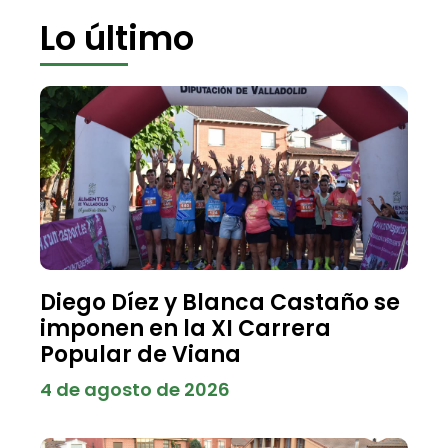
Lo último
Diego Díez y Blanca Castaño se
imponen en la XI Carrera
Popular de Viana
4 de agosto de 2026