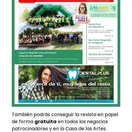
También podrás conseguir la revista en papel
de forma
gratuita
en todos los negocios
patrocinadores y en la Casa de las Artes.