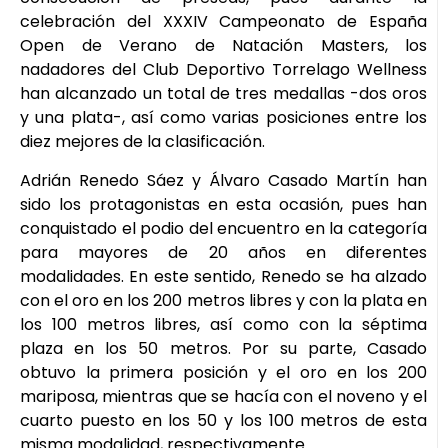
celebración del XXXIV Campeonato de España
Open de Verano de Natación Masters, los
nadadores del Club Deportivo Torrelago Wellness
han alcanzado un total de tres medallas -dos oros
y una plata-, así como varias posiciones entre los
diez mejores de la clasificación.
Adrián Renedo Sáez y Álvaro Casado Martín han
sido los protagonistas en esta ocasión, pues han
conquistado el podio del encuentro en la categoría
para mayores de 20 años en diferentes
modalidades. En este sentido, Renedo se ha alzado
con el oro en los 200 metros libres y con la plata en
los 100 metros libres, así como con la séptima
plaza en los 50 metros. Por su parte, Casado
obtuvo la primera posición y el oro en los 200
mariposa, mientras que se hacía con el noveno y el
cuarto puesto en los 50 y los 100 metros de esta
misma modalidad, respectivamente.