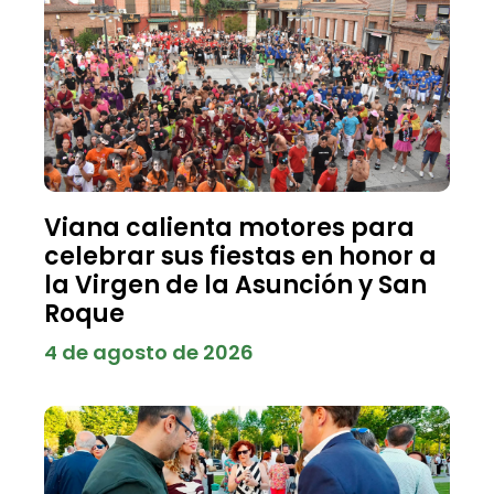
Viana calienta motores para
celebrar sus fiestas en honor a
la Virgen de la Asunción y San
Roque
4 de agosto de 2026