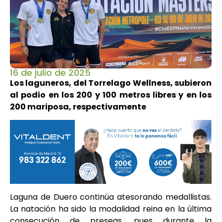
16 de julio de 2025
Los laguneros, del Torrelago Wellness, subieron
al podio en los 200 y 100 metros libres y en los
200 mariposa, respectivamente
Laguna de Duero continúa atesorando medallistas.
La natación ha sido la modalidad reina en la última
consecución de preseas, pues durante la