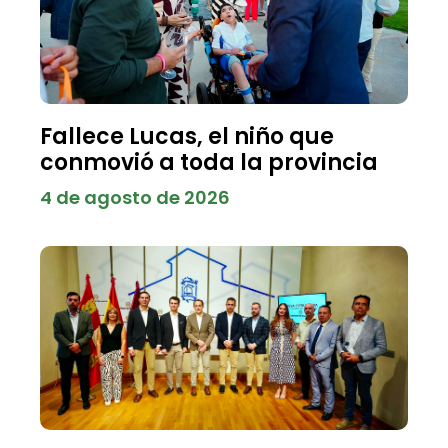
Fallece Lucas, el niño que
conmovió a toda la provincia
4 de agosto de 2026