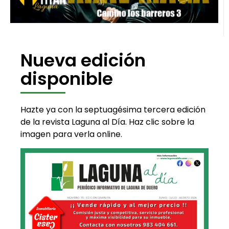
Nueva edición
disponible
Hazte ya con la septuagésima tercera edición
de la revista Laguna al Día. Haz clic sobre la
imagen para verla online.