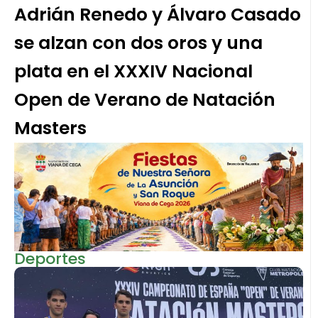
Adrián Renedo y Álvaro Casado
se alzan con dos oros y una
plata en el XXXIV Nacional
Open de Verano de Natación
Masters
Deportes