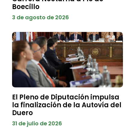
Boecillo
3 de agosto de 2026
El Pleno de Diputación impulsa
la finalización de la Autovía del
Duero
31 de julio de 2026