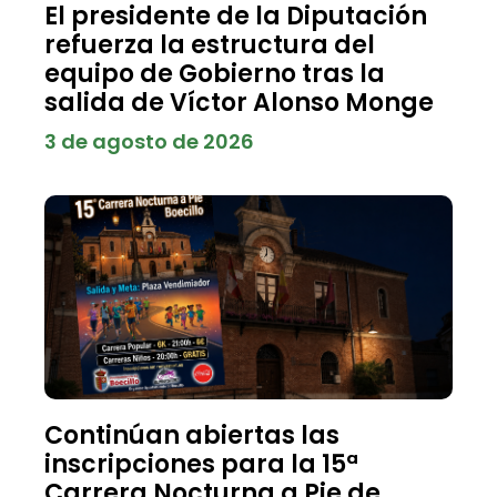
El presidente de la Diputación
refuerza la estructura del
equipo de Gobierno tras la
salida de Víctor Alonso Monge
3 de agosto de 2026
Continúan abiertas las
inscripciones para la 15ª
Carrera Nocturna a Pie de