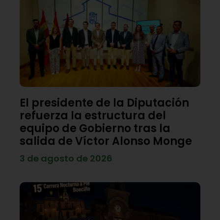
El presidente de la Diputación
refuerza la estructura del
equipo de Gobierno tras la
salida de Víctor Alonso Monge
3 de agosto de 2026