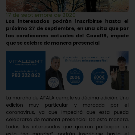
17 de septiembre de 2020
Los interesados podrán inscribirse hasta el
próximo 27 de septiembre, en una cita que por
las condiciones actuales del Covid19, impide
que se celebre de manera presencial
La marcha de AFALA cumple su décima edición. Una
edición muy particular y marcada por el
coronavirus, ya que impedirá que esta pueda
celebrarse de manera presencial. De esta manera,
todos los interesados que quieran participar en
esta “no marcha”, podrán inscribirse hasta el