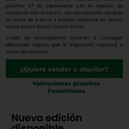
próximo 27 de septiembre con el objetivo de
colaborar con el centro. Las inscripciones tendrán
un coste de 4 euros y podrán realizarse en: Kiosco
Vicios; Kiosco Roma; Centro AFALA.
Todos los participantes optarán a conseguir
diferentes regalos que el organismo repartirá a
modo de concurso.
Nueva edición
disponible