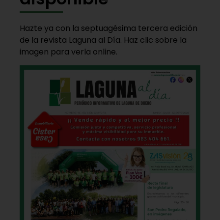
Hazte ya con la septuagésima tercera edición
de la revista Laguna al Día. Haz clic sobre la
imagen para verla online.