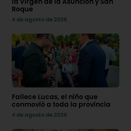
la Virgen de la Asunción y San
Roque
4 de agosto de 2026
Fallece Lucas, el niño que
conmovió a toda la provincia
4 de agosto de 2026