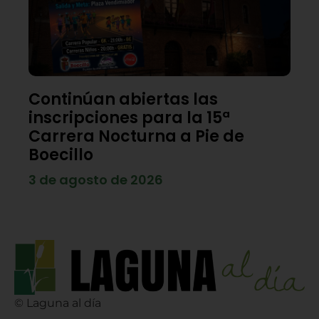
Continúan abiertas las
inscripciones para la 15ª
Carrera Nocturna a Pie de
Boecillo
3 de agosto de 2026
© Laguna al día