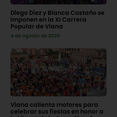
Diego Díez y Blanca Castaño se
imponen en la XI Carrera
Popular de Viana
4 de agosto de 2026
Viana calienta motores para
celebrar sus fiestas en honor a