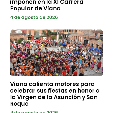
imponen en la XI Carrera
Popular de Viana
4 de agosto de 2026
Viana calienta motores para
celebrar sus fiestas en honor a
la Virgen de la Asunción y San
Roque
4 de agosto de 2026