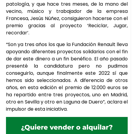
patología, y que hace tres meses, de la mano del
vecino, músico y trabajador de la empresa
Francesa, Jesús Núñez, consiguieron hacerse con el
premio gracias al proyecto ‘Reciclar, Jugar,
recordar’.
“Son ya tres años los que la Fundación Renault lleva
apoyando diferentes proyectos solidarios con el fin
de dar este dinero a un fin benéfico. El año pasado
presenté la candidatura pero no pudimos
conseguirlo, aunque finalmente este 2022 sí que
hemos sido seleccionados. A diferencia de otros
años, en esta edición el premio de 12.000 euros se
ha repartido entre tres proyectos, uno en Madrid,
otro en Sevilla y otro en Laguna de Duero”, aclara el
impulsor de esta iniciativa.