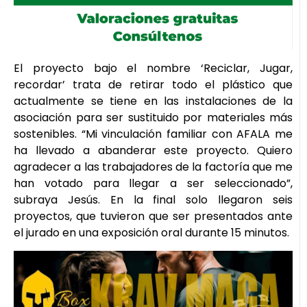
El proyecto bajo el nombre ‘Reciclar, Jugar,
recordar’ trata de retirar todo el plástico que
actualmente se tiene en las instalaciones de la
asociación para ser sustituido por materiales más
sostenibles. “Mi vinculación familiar con AFALA me
ha llevado a abanderar este proyecto. Quiero
agradecer a las trabajadores de la factoría que me
han votado para llegar a ser seleccionado”,
subraya Jesús. En la final solo llegaron seis
proyectos, que tuvieron que ser presentados ante
el jurado en una exposición oral durante 15 minutos.