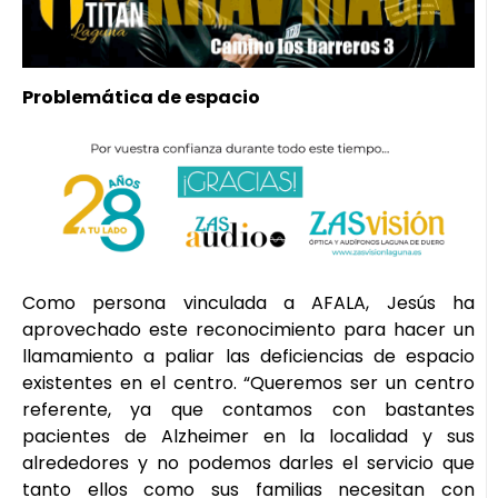
Problemática de espacio
Como persona vinculada a AFALA, Jesús ha
aprovechado este reconocimiento para hacer un
llamamiento a paliar las deficiencias de espacio
existentes en el centro. “Queremos ser un centro
referente, ya que contamos con bastantes
pacientes de Alzheimer en la localidad y sus
alrededores y no podemos darles el servicio que
tanto ellos como sus familias necesitan con