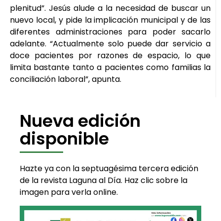
plenitud”. Jesús alude a la necesidad de buscar un
nuevo local, y pide la implicación municipal y de las
diferentes administraciones para poder sacarlo
adelante. “Actualmente solo puede dar servicio a
doce pacientes por razones de espacio, lo que
limita bastante tanto a pacientes como familias la
conciliación laboral”, apunta.
Nueva edición
disponible
Hazte ya con la septuagésima tercera edición
de la revista Laguna al Día. Haz clic sobre la
imagen para verla online.