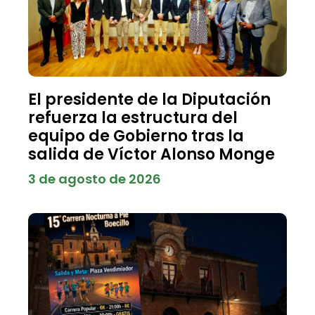
El presidente de la Diputación
refuerza la estructura del
equipo de Gobierno tras la
salida de Víctor Alonso Monge
3 de agosto de 2026