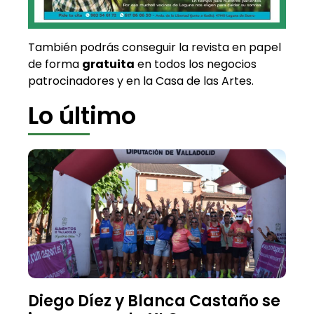
También podrás conseguir la revista en papel
de forma
gratuita
en todos los negocios
patrocinadores y en la Casa de las Artes.
Lo último
Diego Díez y Blanca Castaño se