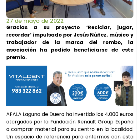
27 de mayo de 2022
Gracias a su proyecto ‘Reciclar, jugar,
recordar’ impulsado por Jesús Núñez, músico y
trabajador de la marca del rombo, la
asociación ha podido beneficiarse de este
premio.
AFALA Laguna de Duero ha invertido los 4.000 euros
otorgados por la Fundación Renault Group España
a comprar material para su centro en la localidad.
Un espacio de referencia para enfermos con esta