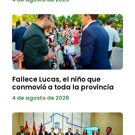
Fallece Lucas, el niño que
conmovió a toda la provincia
4 de agosto de 2026