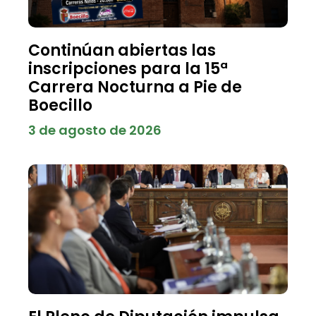
Continúan abiertas las
inscripciones para la 15ª
Carrera Nocturna a Pie de
Boecillo
3 de agosto de 2026