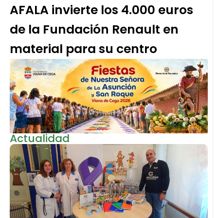
AFALA invierte los 4.000 euros
de la Fundación Renault en
material para su centro
Actualidad