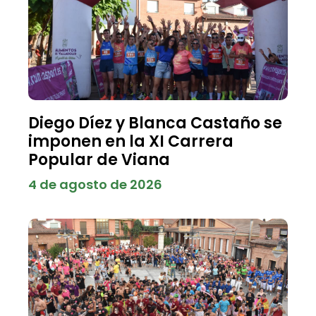
Diego Díez y Blanca Castaño se
imponen en la XI Carrera
Popular de Viana
4 de agosto de 2026