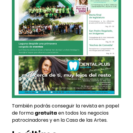
También podrás conseguir la revista en papel
de forma
gratuita
en todos los negocios
patrocinadores y en la Casa de las Artes.