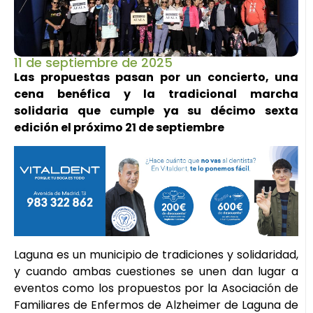
11 de septiembre de 2025
Las propuestas pasan por un concierto, una
cena benéfica y la tradicional marcha
solidaria que cumple ya su décimo sexta
edición el próximo 21 de septiembre
Laguna es un municipio de tradiciones y solidaridad,
y cuando ambas cuestiones se unen dan lugar a
eventos como los propuestos por la Asociación de
Familiares de Enfermos de Alzheimer de Laguna de