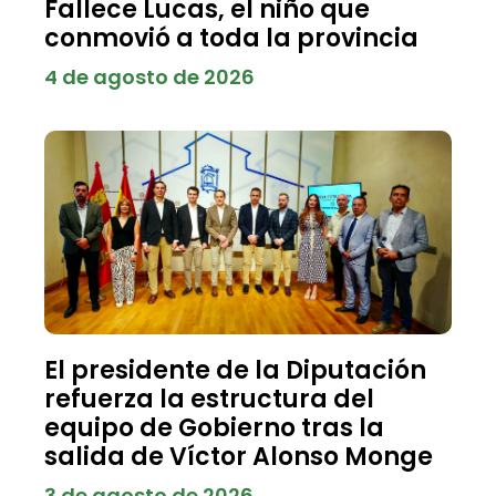
Fallece Lucas, el niño que
conmovió a toda la provincia
4 de agosto de 2026
El presidente de la Diputación
refuerza la estructura del
equipo de Gobierno tras la
salida de Víctor Alonso Monge
3 de agosto de 2026