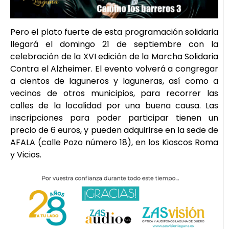
Pero el plato fuerte de esta programación solidaria
llegará el domingo 21 de septiembre con la
celebración de la XVI edición de la Marcha Solidaria
Contra el Alzheimer. El evento volverá a congregar
a cientos de laguneros y laguneras, así como a
vecinos de otros municipios, para recorrer las
calles de la localidad por una buena causa. Las
inscripciones para poder participar tienen un
precio de 6 euros, y pueden adquirirse en la sede de
AFALA (calle Pozo número 18), en los Kioscos Roma
y Vicios.