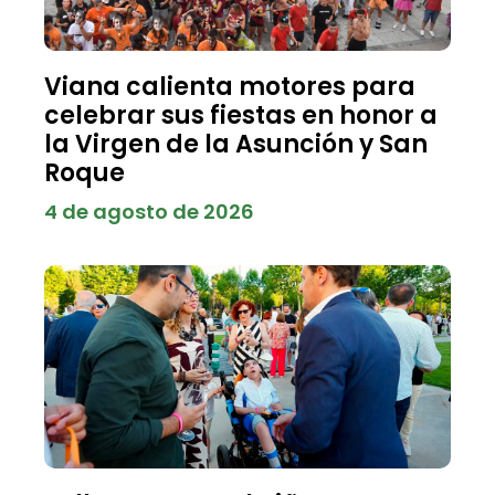
Viana calienta motores para
celebrar sus fiestas en honor a
la Virgen de la Asunción y San
Roque
4 de agosto de 2026