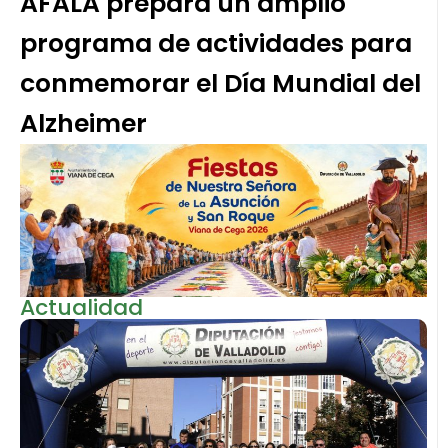
AFALA prepara un amplio
programa de actividades para
conmemorar el Día Mundial del
Alzheimer
Actualidad