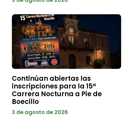
Continúan abiertas las
inscripciones para la 15ª
Carrera Nocturna a Pie de
Boecillo
3 de agosto de 2026