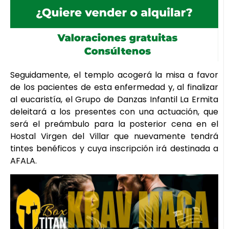
Seguidamente, el templo acogerá la misa a favor
de los pacientes de esta enfermedad y, al finalizar
al eucaristía, el Grupo de Danzas Infantil La Ermita
deleitará a los presentes con una actuación, que
será el preámbulo para la posterior cena en el
Hostal Virgen del Villar que nuevamente tendrá
tintes benéficos y cuya inscripción irá destinada a
AFALA.