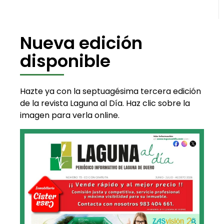
Nueva edición
disponible
Hazte ya con la septuagésima tercera edición
de la revista Laguna al Día. Haz clic sobre la
imagen para verla online.