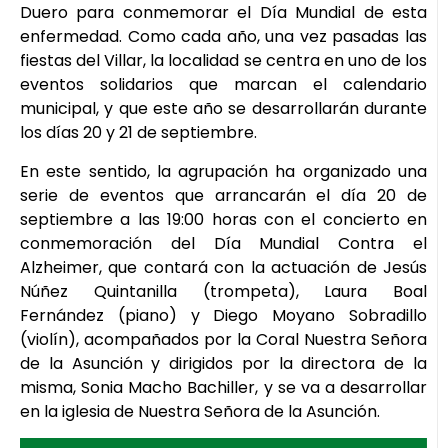
Duero para conmemorar el Día Mundial de esta
enfermedad. Como cada año, una vez pasadas las
fiestas del Villar, la localidad se centra en uno de los
eventos solidarios que marcan el calendario
municipal, y que este año se desarrollarán durante
los días 20 y 21 de septiembre.
En este sentido, la agrupación ha organizado una
serie de eventos que arrancarán el día 20 de
septiembre a las 19:00 horas con el concierto en
conmemoración del Día Mundial Contra el
Alzheimer, que contará con la actuación de Jesús
Núñez Quintanilla (trompeta), Laura Boal
Fernández (piano) y Diego Moyano Sobradillo
(violín), acompañados por la Coral Nuestra Señora
de la Asunción y dirigidos por la directora de la
misma, Sonia Macho Bachiller, y se va a desarrollar
en la iglesia de Nuestra Señora de la Asunción.