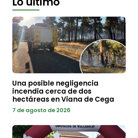
Lo último
Una posible negligencia
incendia cerca de dos
hectáreas en Viana de Cega
7 de agosto de 2026