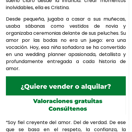
sueño claro desde la infancia: crear momentos
inolvidables, ella es Cristina.
Desde pequeña, jugaba a casar a sus muñecas,
usaba sábanas como vestidos de novia y
organizaba ceremonias delante de sus peluches. Su
amor por las bodas no era un juego: era una
vocación. Hoy, esa niña soñadora se ha convertido
en una wedding planner apasionada, detallista y
profundamente entregada a cada historia de
amor.
“Soy fiel creyente del amor. Del de verdad. De ese
que se basa en el respeto, la confianza, la