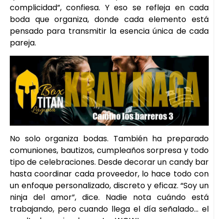
complicidad”, confiesa. Y eso se refleja en cada
boda que organiza, donde cada elemento está
pensado para transmitir la esencia única de cada
pareja.
No solo organiza bodas. También ha preparado
comuniones, bautizos, cumpleaños sorpresa y todo
tipo de celebraciones. Desde decorar un candy bar
hasta coordinar cada proveedor, lo hace todo con
un enfoque personalizado, discreto y eficaz. “Soy un
ninja del amor”, dice. Nadie nota cuándo está
trabajando, pero cuando llega el día señalado… el