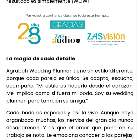
resultado es simplemente ¡WOW!
La magia de cada detalle
Agrabah Wedding Planner tiene un estilo diferente,
porque cada pareja es única. Se adapta, escucha,
acompaña. “Mi estilo es hacerlo desde el corazón.
Me implico como si fuera mi boda. Soy su wedding
planner, pero también su amiga.”
Cada boda es especial, y así la vive. Aunque haya
organizado muchas, los nervios del gran día nunca
desaparecen. Y es que el amor que pone en su
trabajo se nota. Le emociona conocer a las parejas,