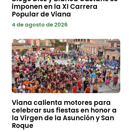
imponen en la XI Carrera
Popular de Viana
4 de agosto de 2026
Viana calienta motores para
celebrar sus fiestas en honor a
la Virgen de la Asunción y San
Roque