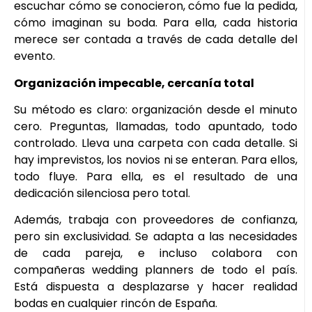
escuchar cómo se conocieron, cómo fue la pedida,
cómo imaginan su boda. Para ella, cada historia
merece ser contada a través de cada detalle del
evento.
Organización impecable, cercanía total
Su método es claro: organización desde el minuto
cero. Preguntas, llamadas, todo apuntado, todo
controlado. Lleva una carpeta con cada detalle. Si
hay imprevistos, los novios ni se enteran. Para ellos,
todo fluye. Para ella, es el resultado de una
dedicación silenciosa pero total.
Además, trabaja con proveedores de confianza,
pero sin exclusividad. Se adapta a las necesidades
de cada pareja, e incluso colabora con
compañeras wedding planners de todo el país.
Está dispuesta a desplazarse y hacer realidad
bodas en cualquier rincón de España.