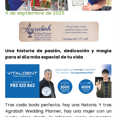
11 de septiembre de 2025
Una historia de pasión, dedicación y magia
para el día más especial de tu vida
Tras cada boda perfecta, hay una historia. Y tras
Agrabah Wedding Planner, hay una mujer con un