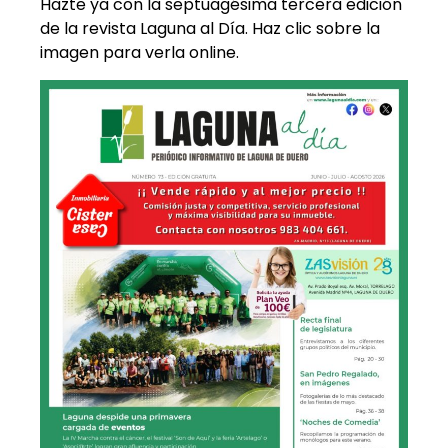
Hazte ya con la septuagésima tercera edición
de la revista Laguna al Día. Haz clic sobre la
imagen para verla online.