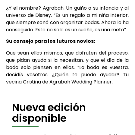
¿Y el nombre? Agrabah. Un guiño a su infancia y al
universo de Disney. “Es un regalo a mi niña interior,
que siempre soñó con organizar bodas. Ahora lo ha
conseguido. Esto no solo es un sueño, es una meta”.
Su consejo para los futuros novios:
Que sean ellos mismos, que disfruten del proceso,
que pidan ayuda si la necesitan, y que el día de la
boda solo piensen en ellos. “La boda es vuestra,
decidís vosotros. ¿Quién te puede ayudar? Tu
vecina Cristina de Agrabah Wedding Planner.
Nueva edición
disponible