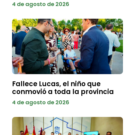
4 de agosto de 2026
Fallece Lucas, el niño que
conmovió a toda la provincia
4 de agosto de 2026