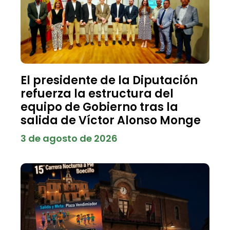
El presidente de la Diputación
refuerza la estructura del
equipo de Gobierno tras la
salida de Víctor Alonso Monge
3 de agosto de 2026