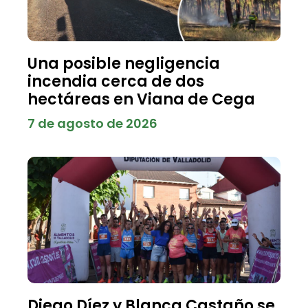
Una posible negligencia
incendia cerca de dos
hectáreas en Viana de Cega
7 de agosto de 2026
Diego Díez y Blanca Castaño se