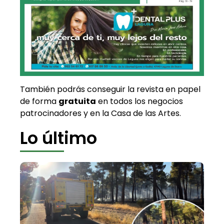
También podrás conseguir la revista en papel
de forma
gratuita
en todos los negocios
patrocinadores y en la Casa de las Artes.
Lo último