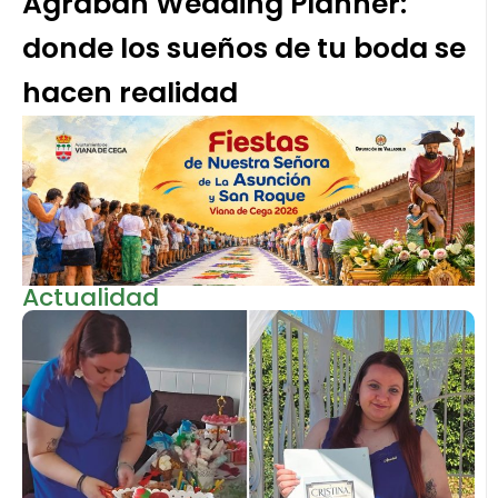
Agrabah Wedding Planner:
donde los sueños de tu boda se
hacen realidad
Actualidad