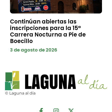
Continúan abiertas las
inscripciones para la 15ª
Carrera Nocturna a Pie de
Boecillo
3 de agosto de 2026
© Laguna al día