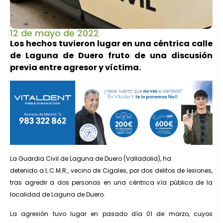
12 de mayo de 2022
Los hechos tuvieron lugar en una céntrica calle
de Laguna de Duero fruto de una discusión
previa entre agresor y víctima.
La Guardia Civil de Laguna de Duero (Valladolid), ha
detenido a L.C.M.R., vecino de Cigales, por dos delitos de lesiones,
tras agredir a dos personas en una céntrica vía pública de la
localidad de Laguna de Duero.
La agresión tuvo lugar en pasado día 01 de marzo, cuyos