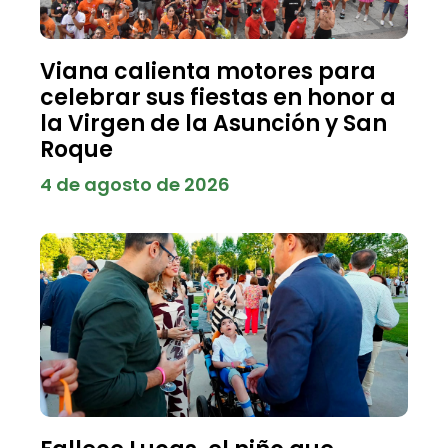
Viana calienta motores para
celebrar sus fiestas en honor a
la Virgen de la Asunción y San
Roque
4 de agosto de 2026