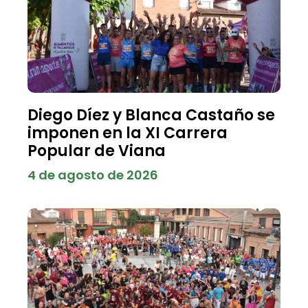
Diego Díez y Blanca Castaño se
imponen en la XI Carrera
Popular de Viana
4 de agosto de 2026