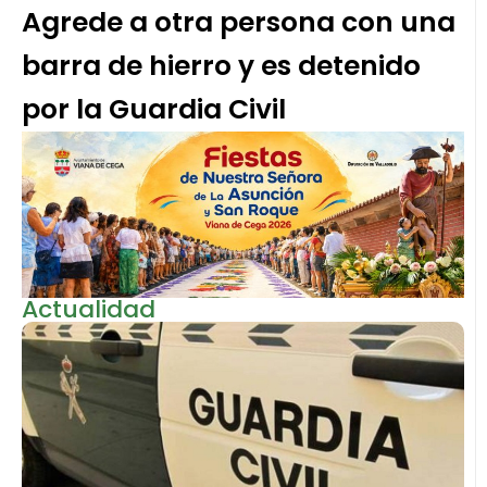
Agrede a otra persona con una
barra de hierro y es detenido
por la Guardia Civil
Actualidad