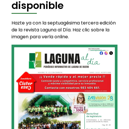
disponible
Hazte ya con la septuagésima tercera edición
de la revista Laguna al Día. Haz clic sobre la
imagen para verla online.