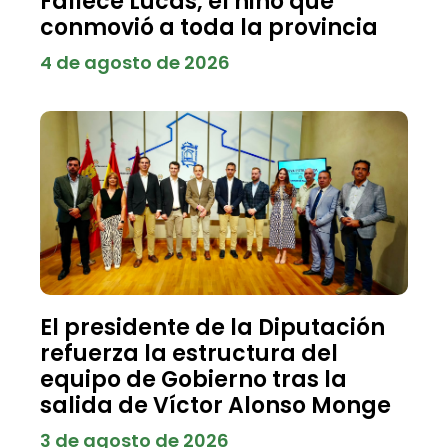
Fallece Lucas, el niño que
conmovió a toda la provincia
4 de agosto de 2026
El presidente de la Diputación
refuerza la estructura del
equipo de Gobierno tras la
salida de Víctor Alonso Monge
3 de agosto de 2026