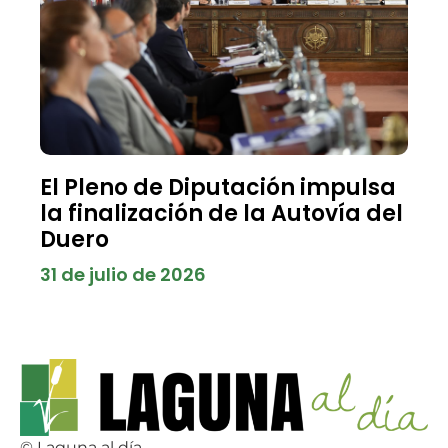
El Pleno de Diputación impulsa
la finalización de la Autovía del
Duero
31 de julio de 2026
© Laguna al día