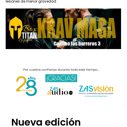
lesiones de menor gravedad.
Nueva edición