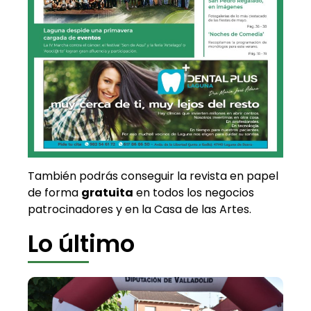
También podrás conseguir la revista en papel
de forma
gratuita
en todos los negocios
patrocinadores y en la Casa de las Artes.
Lo último