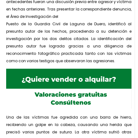
antecedentes fueron una discusión previa entre agresor y víctima
en fechas anteriores. Tras presentar la correspondiente denuncia,
el Área de Investigación del
Puesto de la Guardia Civil de Laguna de Duero, identificó al
presunto autor de los hechos, procediendo a su detención e
investigación por los dos delitos citados. La identificación del
presunto autor fue lograda gracias a una diligencia de
reconocimiento fotográfico practicada tanto con las víctimas
como con varios testigos que observaron las agresiones.
Una de las víctimas fue agredida con una barra de hierro,
recibiendo un golpe en la cabeza, causando una herida que
precisó varios puntos de sutura. La otra víctima sufrió otras