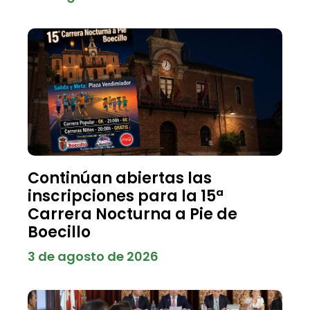
Continúan abiertas las
inscripciones para la 15ª
Carrera Nocturna a Pie de
Boecillo
3 de agosto de 2026