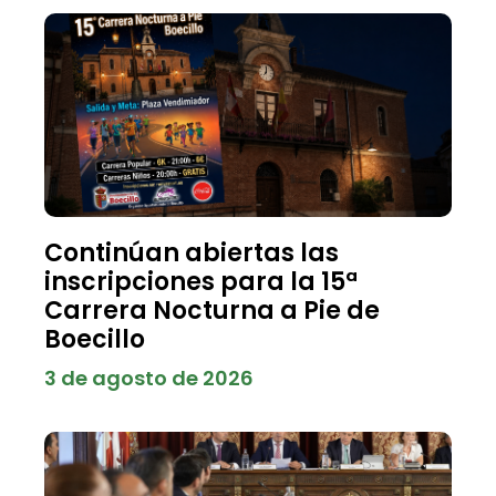
Continúan abiertas las
inscripciones para la 15ª
Carrera Nocturna a Pie de
Boecillo
3 de agosto de 2026