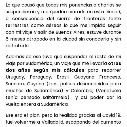
Lo que causó que todas mis ponencias o charlas se
suspendieran y me quedara varado en esta ciudad,
a consecuencia del cierre de fronteras tanto
terrestres como aéreas lo que me impidió seguir
con mi viaje y salir de Buenos Aires, estuve durante
6 meses atrapado en la ciudad sin conocerla y sin
disfrutarla.
Además de eso tuve que suspender el resto de mi
viaje por Sudamérica, un viaje que me llevaría
otros
dos años según mis cálculos
para recorrer
Uruguay, Paraguay, Brasil, Guayana Francesa,
Surinam, Guyana (tres países desconocidos para
muchos de Sudamérica) y Colombia, (Venezuela
tenía pensado saltármelo) y así poder dar la
vuelta entera a Sudamérica.
Ese era el plan, pero la realidad gracias al Covid 19,
fue volverme a Valladolid, escapando del aumento