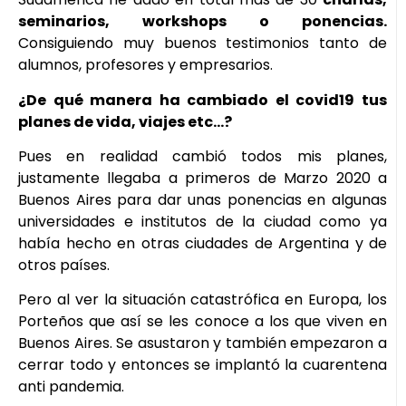
seminarios, workshops o ponencias.
Consiguiendo muy buenos testimonios tanto de
alumnos, profesores y empresarios.
¿De qué manera ha cambiado el covid19 tus
planes de vida, viajes etc…?
Pues en realidad cambió todos mis planes,
justamente llegaba a primeros de Marzo 2020 a
Buenos Aires para dar unas ponencias en algunas
universidades e institutos de la ciudad como ya
había hecho en otras ciudades de Argentina y de
otros países.
Pero al ver la situación catastrófica en Europa, los
Porteños que así se les conoce a los que viven en
Buenos Aires. Se asustaron y también empezaron a
cerrar todo y entonces se implantó la cuarentena
anti pandemia.