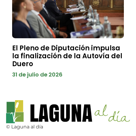
El Pleno de Diputación impulsa
la finalización de la Autovía del
Duero
31 de julio de 2026
© Laguna al día