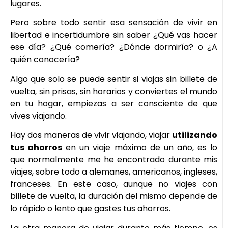
lugares.
Pero sobre todo sentir esa sensación de vivir en
libertad e incertidumbre sin saber ¿Qué vas hacer
ese día? ¿Qué comería? ¿Dónde dormiría? o ¿A
quién conocería?
Algo que solo se puede sentir si viajas sin billete de
vuelta, sin prisas, sin horarios y conviertes el mundo
en tu hogar, empiezas a ser consciente de que
vives viajando.
Hay dos maneras de vivir viajando, viajar
utilizando
tus ahorros
en un viaje máximo de un año, es lo
que normalmente me he encontrado durante mis
viajes, sobre todo a alemanes, americanos, ingleses,
franceses. En este caso, aunque no viajes con
billete de vuelta, la duración del mismo depende de
lo rápido o lento que gastes tus ahorros.