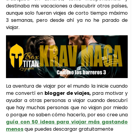
destinaba mis vacaciones a descubrir otros países,
aunque solo fueran viajes de corto tiempo máximo
3 semanas, pero desde ahí ya no he parado de
viajar.
La aventura de viajar por el mundo la inicie cuando
me convertí en
blogger de viajes,
para motivar y
ayudar a otras personas a viajar cuando descubrí
que hay muchas personas que no viajan por miedo
o porque no saben cómo hacerlo, por eso cree una
guía con 50 ideas para viajar más gastando
menos
que puedes descargar gratuitamente