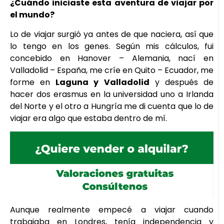
¿Cuándo iniciaste esta aventura de viajar por
el mundo?
Lo de viajar surgió ya antes de que naciera, así que
lo tengo en los genes. Según mis cálculos, fui
concebido en Hanover – Alemania, nací en
Valladolid – España, me críe en Quito – Ecuador, me
forme en
Laguna y Valladolid
y después de
hacer dos erasmus en la universidad uno a Irlanda
del Norte y el otro a Hungría me di cuenta que lo de
viajar era algo que estaba dentro de mí.
Aunque realmente empecé a viajar cuando
trabajaba en Londres, tenía independencia y