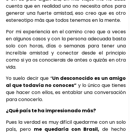
cuenta que en realidad uno no necesita años para
generar una fuerte amistad, eso creo que es otro
estereotipo más que todos tenemos en la mente.
Por mi experiencia en el camino creo que a veces
en algunos casos y con la persona adecuada basta
solo con horas, días o semanas para tener una
increíble amistad y conectar desde el principio
como si ya os conocierais de antes o quizás en otra
vida.
Yo suelo decir que “
Un desconocido es un amigo
al que todavía no conoces”
y lo único que tienes
que hacer con ellos, es entablar una conversación
para conocerlo.
¿Qué país te ha impresionado más?
Pues la verdad es muy difícil quedarme con un solo
país, pero
me quedaría con Brasil,
de hecho