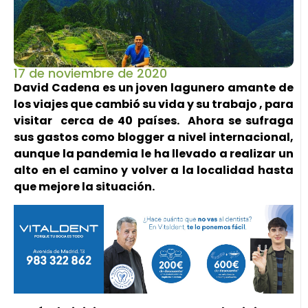
17 de noviembre de 2020
David Cadena es un joven lagunero amante de
los viajes que cambió su vida y su trabajo , para
visitar cerca de 40 países. Ahora se sufraga
sus gastos como blogger a nivel internacional,
aunque la pandemia le ha llevado a realizar un
alto en el camino y volver a la localidad hasta
que mejore la situación.