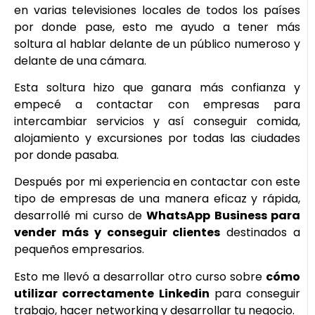
en varias televisiones locales de todos los países
por donde pase, esto me ayudo a tener más
soltura al hablar delante de un público numeroso y
delante de una cámara.
Esta soltura hizo que ganara más confianza y
empecé a contactar con empresas para
intercambiar servicios y así conseguir comida,
alojamiento y excursiones por todas las ciudades
por donde pasaba.
Después por mi experiencia en contactar con este
tipo de empresas de una manera eficaz y rápida,
desarrollé mi curso de
WhatsApp Business para
vender más y conseguir clientes
destinados a
pequeños empresarios.
Esto me llevó a desarrollar otro curso sobre
cómo
utilizar correctamente Linkedin
para conseguir
trabajo, hacer networking y desarrollar tu negocio.