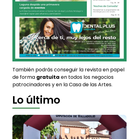
También podrás conseguir la revista en papel
de forma
gratuita
en todos los negocios
patrocinadores y en la Casa de las Artes.
Lo último