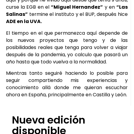
curse la EGB en el
“Miguel Hernandez”
y en
“Las
Salinas”
termine el instituto y el BUP, después hice
ADE en la UVA.
El tiempo en el que permanezca aquí depende de
los nuevos proyectos que tengo y de las
posibilidades reales que tenga para volver a viajar
después de la pandemia, yo calculo que pasará un
año hasta que todo vuelva a la normalidad.
Mientras tanto seguiré haciendo lo posible para
seguir compartiendo mis experiencias y
conocimiento allá donde me quieran escuchar
ahora en España, principalmente en Castilla y León.
Nueva edición
disponible