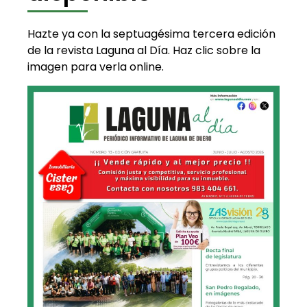
Hazte ya con la septuagésima tercera edición
de la revista Laguna al Día. Haz clic sobre la
imagen para verla online.