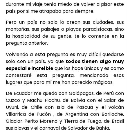
durante mi viaje tenía miedo de volver a pisar este
país por si me atrapaba para siempre.
Pero un país no solo lo crean sus ciudades, sus
montañas, sus paisajes o playas paradisíacas, sino
la hospitalidad de su gente, te lo comente en la
pregunta anterior.
Volviendo a esta pregunta es muy difícil quedarse
solo con un país, ya que
todos tienen algo muy
especial e increíble
que los hace únicos y es como
contestaré esta pregunta, mencionado esos
lugares que para mí me han parecido mágicos.
De Ecuador me quedo con Galápagos, de Perú con
Cuzco y Machu Picchu, de Bolivia con el Salar de
Uyuni, de Chile con Isla de Pascua y el volcán
Villarrica de Pucón , de Argentina con Bariloche,
Glaciar Perito Moreno y Tierra de Fuego, de Brasil
sus playas y el carnaval de Salvador de Bahía.