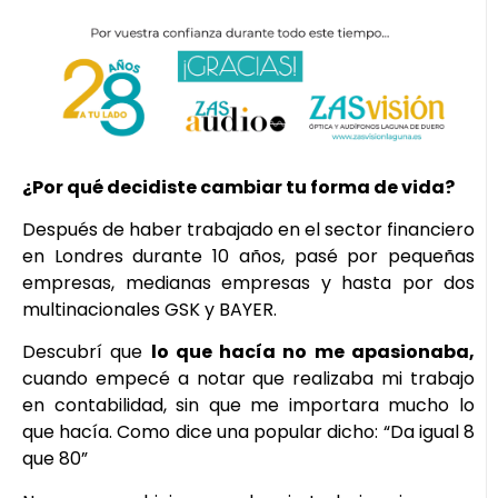
¿Por qué decidiste cambiar tu forma de vida?
Después de haber trabajado en el sector financiero
en Londres durante 10 años, pasé por pequeñas
empresas, medianas empresas y hasta por dos
multinacionales GSK y BAYER.
Descubrí que
lo que hacía no me apasionaba,
cuando empecé a notar que realizaba mi trabajo
en contabilidad, sin que me importara mucho lo
que hacía. Como dice una popular dicho: “Da igual 8
que 80”