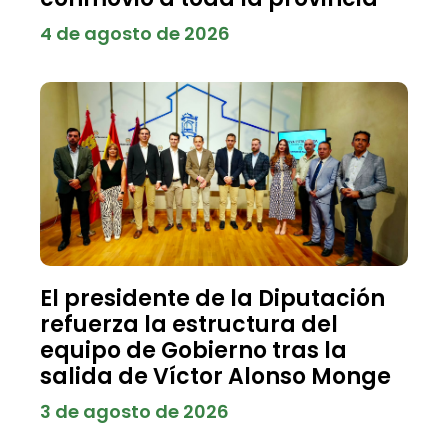
4 de agosto de 2026
El presidente de la Diputación
refuerza la estructura del
equipo de Gobierno tras la
salida de Víctor Alonso Monge
3 de agosto de 2026