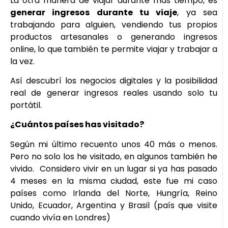
La otra manera de viajar durante más tiempo, es
generar ingresos durante tu viaje
, ya sea
trabajando para alguien, vendiendo tus propios
productos artesanales o generando ingresos
online, lo que también te permite viajar y trabajar a
la vez.
Así descubrí los negocios digitales y la posibilidad
real de generar ingresos reales usando solo tu
portátil.
¿Cuántos países has visitado?
Según mi último recuento unos 40 más o menos.
Pero no solo los he visitado, en algunos también he
vivido. Considero vivir en un lugar si ya has pasado
4 meses en la misma ciudad, este fue mi caso
países como Irlanda del Norte, Hungría, Reino
Unido, Ecuador, Argentina y Brasil (país que visite
cuando vivía en Londres)