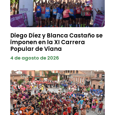
Diego Díez y Blanca Castaño se
imponen en la XI Carrera
Popular de Viana
4 de agosto de 2026