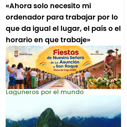
«Ahora solo necesito mi
ordenador para trabajar por lo
que da igual el lugar, el país o el
horario en que trabaje»
Laguneros por el mundo