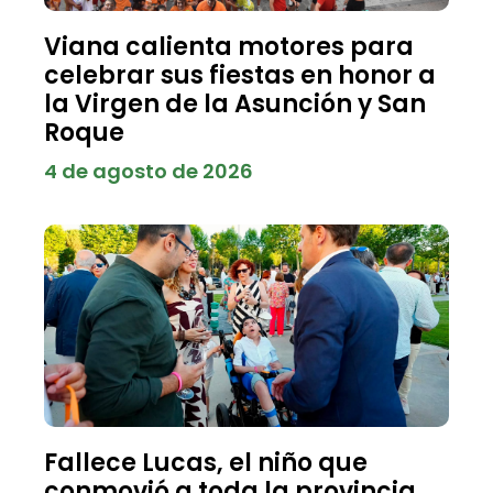
Viana calienta motores para
celebrar sus fiestas en honor a
la Virgen de la Asunción y San
Roque
4 de agosto de 2026
Fallece Lucas, el niño que
conmovió a toda la provincia