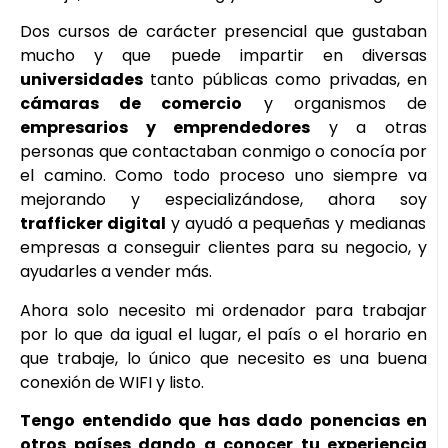
Dos cursos de carácter presencial que gustaban
mucho y que puede impartir en diversas
universidades
tanto públicas como privadas, en
cámaras de comercio
y organismos de
empresarios y emprendedores
y a otras
personas que contactaban conmigo o conocía por
el camino. Como todo proceso uno siempre va
mejorando y especializándose, ahora soy
trafficker digital
y ayudó a pequeñas y medianas
empresas a conseguir clientes para su negocio, y
ayudarles a vender más.
Ahora solo necesito mi ordenador para trabajar
por lo que da igual el lugar, el país o el horario en
que trabaje, lo único que necesito es una buena
conexión de WIFI y listo.
Tengo entendido que has dado ponencias en
otros países dando a conocer tu experiencia