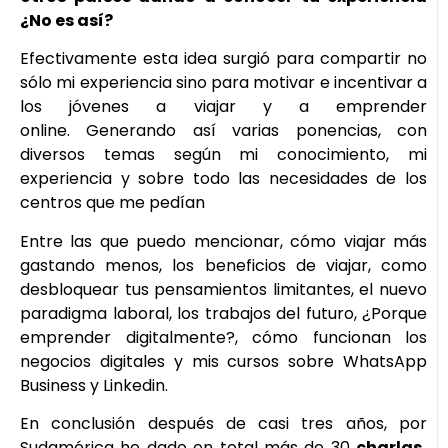
¿No es así?
Efectivamente esta idea surgió para compartir no
sólo mi experiencia sino para motivar e incentivar a
los jóvenes a viajar y a emprender
online. Generando así varias ponencias, con
diversos temas según mi conocimiento, mi
experiencia y sobre todo las necesidades de los
centros que me pedían
Entre las que puedo mencionar, cómo viajar más
gastando menos, los beneficios de viajar, como
desbloquear tus pensamientos limitantes, el nuevo
paradigma laboral, los trabajos del futuro, ¿Porque
emprender digitalmente?, cómo funcionan los
negocios digitales y mis cursos sobre WhatsApp
Business y Linkedin.
En conclusión después de casi tres años, por
Sudamérica he dado en total más de 30
charlas,