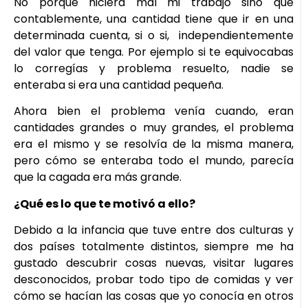
No porque hiciera mal mi trabajo sino que
contablemente, una cantidad tiene que ir en una
determinada cuenta, si o si, independientemente
del valor que tenga. Por ejemplo si te equivocabas
lo corregías y problema resuelto, nadie se
enteraba si era una cantidad pequeña.
Ahora bien el problema venía cuando, eran
cantidades grandes o muy grandes, el problema
era el mismo y se resolvía de la misma manera,
pero cómo se enteraba todo el mundo, parecía
que la cagada era más grande.
¿Qué es lo que te motivó a ello?
Debido a la infancia que tuve entre dos culturas y
dos países totalmente distintos, siempre me ha
gustado descubrir cosas nuevas, visitar lugares
desconocidos, probar todo tipo de comidas y ver
cómo se hacían las cosas que yo conocía en otros