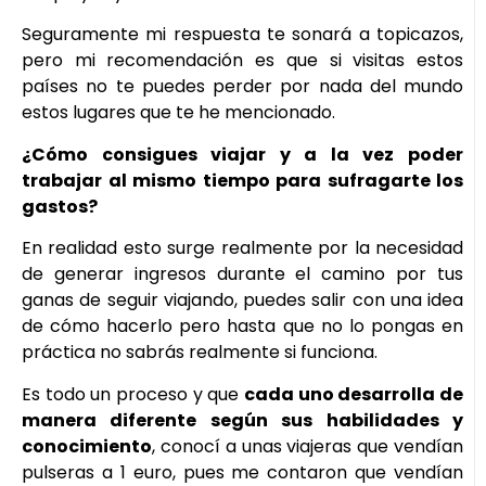
Seguramente mi respuesta te sonará a topicazos,
pero mi recomendación es que si visitas estos
países no te puedes perder por nada del mundo
estos lugares que te he mencionado.
¿Cómo consigues viajar y a la vez poder
trabajar al mismo tiempo para sufragarte los
gastos?
En realidad esto surge realmente por la necesidad
de generar ingresos durante el camino por tus
ganas de seguir viajando, puedes salir con una idea
de cómo hacerlo pero hasta que no lo pongas en
práctica no sabrás realmente si funciona.
Es todo un proceso y que
cada uno desarrolla de
manera diferente según sus habilidades y
conocimiento
, conocí a unas viajeras que vendían
pulseras a 1 euro, pues me contaron que vendían