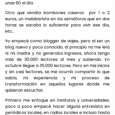
unas 60 al día.
Otro que vendía bombones caseros por 1 o 2
euros, un malabarista en los semáforos que en dos
horas se sacaba lo suficiente para vivir ese día,
etc…
Yo empecé como blogger de viajes, pero al ser un
blog nuevo y poco conocido, al principio no me leía
ni mi madre y no generaba ingresos, ahora tengo
más de 30.000 lectores al mes y subiendo. En
octubre llegue a 35.000 lectores. Pero en mis inicios
y sin casi lectores, se me ocurrió compartir lo que
sabía, mi experiencia y mi proceso de
transformación en aquellos lugares donde me
quisieran escuchar.
Primero me enfoque en institutos y universidades,
poco a poco empecé hacer alguna entrevista en
periódicos locales, en radios locales e incluso hasta