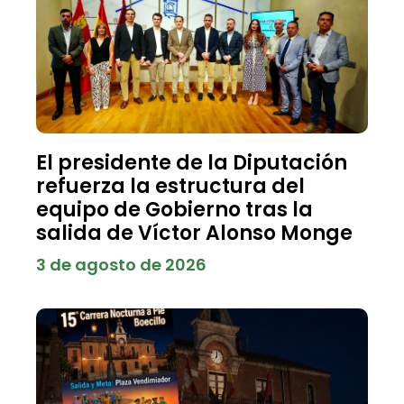
El presidente de la Diputación
refuerza la estructura del
equipo de Gobierno tras la
salida de Víctor Alonso Monge
3 de agosto de 2026