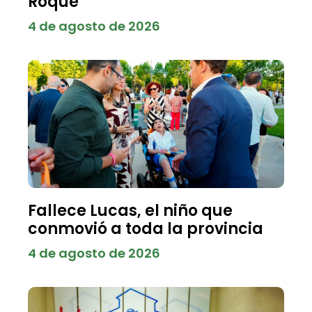
Roque
4 de agosto de 2026
Fallece Lucas, el niño que
conmovió a toda la provincia
4 de agosto de 2026