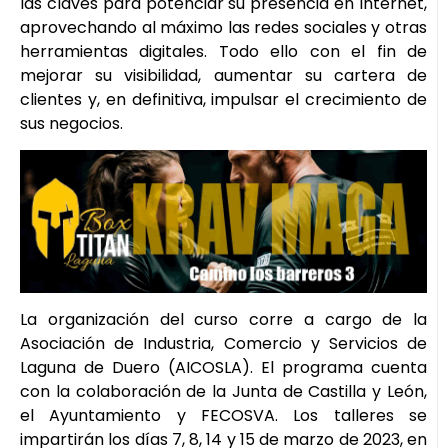
las claves para potenciar su presencia en Internet,
aprovechando al máximo las redes sociales y otras
herramientas digitales. Todo ello con el fin de
mejorar su visibilidad, aumentar su cartera de
clientes y, en definitiva, impulsar el crecimiento de
sus negocios.
La organización del curso corre a cargo de la
Asociación de Industria, Comercio y Servicios de
Laguna de Duero (AICOSLA). El programa cuenta
con la colaboración de la Junta de Castilla y León,
el Ayuntamiento y FECOSVA. Los talleres se
impartirán los días 7, 8, 14 y 15 de marzo de 2023, en