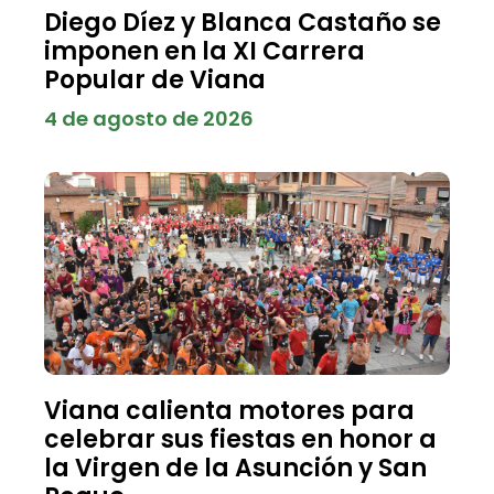
Diego Díez y Blanca Castaño se
imponen en la XI Carrera
Popular de Viana
4 de agosto de 2026
Viana calienta motores para
celebrar sus fiestas en honor a
la Virgen de la Asunción y San