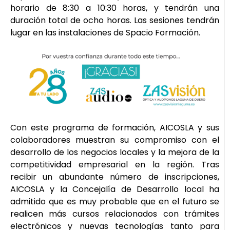
horario de 8:30 a 10:30 horas, y tendrán una
duración total de ocho horas. Las sesiones tendrán
lugar en las instalaciones de Spacio Formación.
Con este programa de formación, AICOSLA y sus
colaboradores muestran su compromiso con el
desarrollo de los negocios locales y la mejora de la
competitividad empresarial en la región. Tras
recibir un abundante número de inscripciones,
AICOSLA y la Concejalía de Desarrollo local ha
admitido que es muy probable que en el futuro se
realicen más cursos relacionados con trámites
electrónicos y nuevas tecnologías tanto para