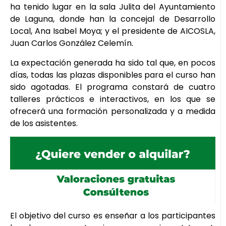
ha tenido lugar en la sala Julita del Ayuntamiento
de Laguna, donde han la concejal de Desarrollo
Local, Ana Isabel Moya; y el presidente de AICOSLA,
Juan Carlos González Celemín.
La expectación generada ha sido tal que, en pocos
días, todas las plazas disponibles para el curso han
sido agotadas. El programa constará de cuatro
talleres prácticos e interactivos, en los que se
ofrecerá una formación personalizada y a medida
de los asistentes.
El objetivo del curso es enseñar a los participantes