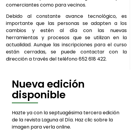
comerciantes como para vecinos.
Debido al constante avance tecnológico, es
importante que las personas se adapten a los
cambios y estén al día con las nuevas
herramientas y procesos que se utilizan en la
actualidad. Aunque las inscripciones para el curso
están cerradas, se puede contactar con la
dirección a través del teléfono 652 618 422.
Nueva edición
disponible
Hazte ya con la septuagésima tercera edición
de la revista Laguna al Día. Haz clic sobre la
imagen para verla online.