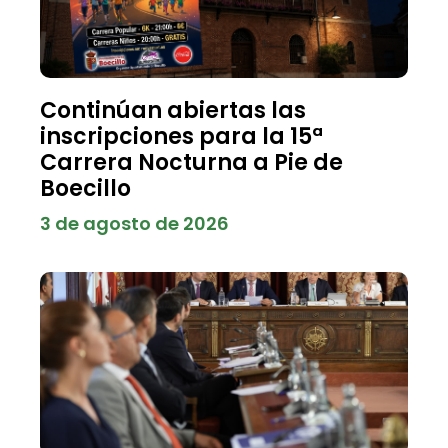
Continúan abiertas las
inscripciones para la 15ª
Carrera Nocturna a Pie de
Boecillo
3 de agosto de 2026