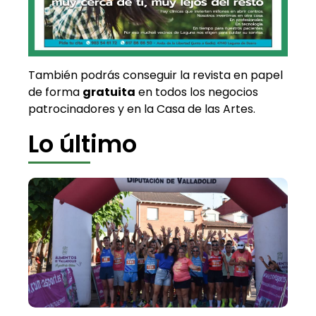
También podrás conseguir la revista en papel
de forma
gratuita
en todos los negocios
patrocinadores y en la Casa de las Artes.
Lo último