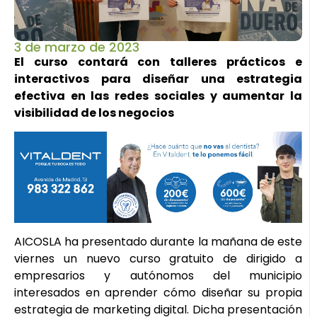
3 de marzo de 2023
El curso contará con talleres prácticos e
interactivos para diseñar una estrategia
efectiva en las redes sociales y aumentar la
visibilidad de los negocios
AICOSLA ha presentado durante la mañana de este
viernes un nuevo curso gratuito de dirigido a
empresarios y autónomos del municipio
interesados en aprender cómo diseñar su propia
estrategia de marketing digital. Dicha presentación