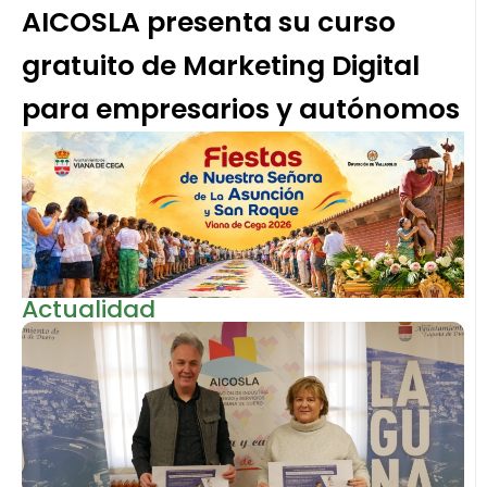
AICOSLA presenta su curso
gratuito de Marketing Digital
para empresarios y autónomos
Actualidad