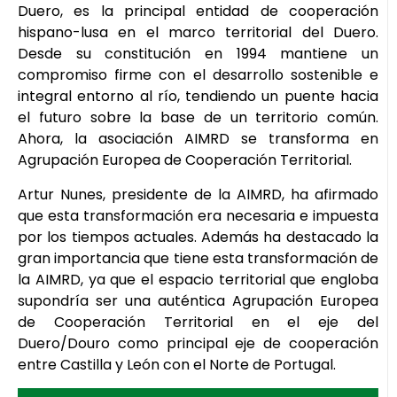
Duero, es la principal entidad de cooperación
hispano-lusa en el marco territorial del Duero.
Desde su constitución en 1994 mantiene un
compromiso firme con el desarrollo sostenible e
integral entorno al río, tendiendo un puente hacia
el futuro sobre la base de un territorio común.
Ahora, la asociación AIMRD se transforma en
Agrupación Europea de Cooperación Territorial.
Artur Nunes, presidente de la AIMRD, ha afirmado
que esta transformación era necesaria e impuesta
por los tiempos actuales. Además ha destacado la
gran importancia que tiene esta transformación de
la AIMRD, ya que el espacio territorial que engloba
supondría ser una auténtica Agrupación Europea
de Cooperación Territorial en el eje del
Duero/Douro como principal eje de cooperación
entre Castilla y León con el Norte de Portugal.