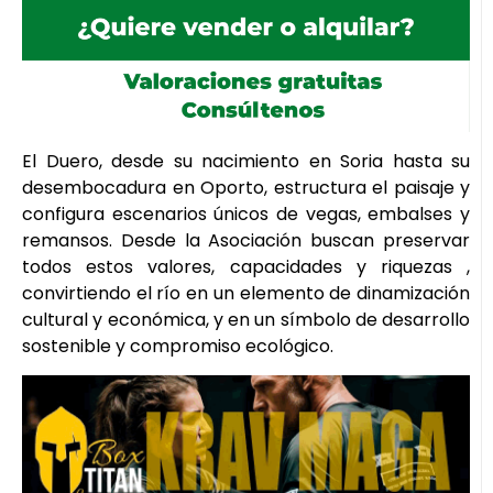
El Duero, desde su nacimiento en Soria hasta su
desembocadura en Oporto, estructura el paisaje y
configura escenarios únicos de vegas, embalses y
remansos. Desde la Asociación buscan preservar
todos estos valores, capacidades y riquezas ,
convirtiendo el río en un elemento de dinamización
cultural y económica, y en un símbolo de desarrollo
sostenible y compromiso ecológico.