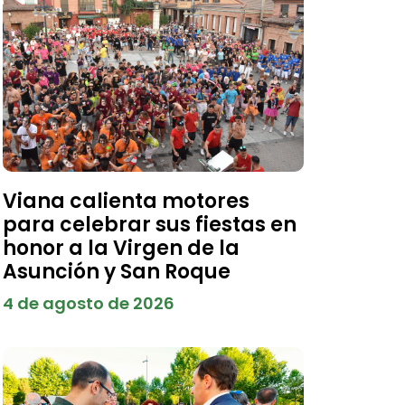
Viana calienta motores
para celebrar sus fiestas en
honor a la Virgen de la
Asunción y San Roque
4 de agosto de 2026