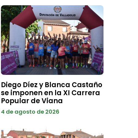
Diego Díez y Blanca Castaño
se imponen en la XI Carrera
Popular de Viana
4 de agosto de 2026