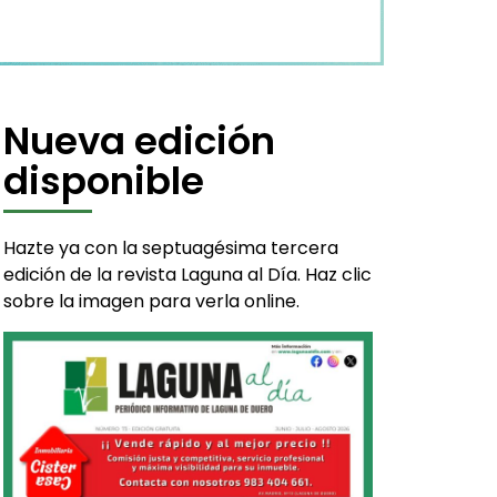
Nueva edición
disponible
Hazte ya con la septuagésima tercera
edición de la revista Laguna al Día. Haz clic
sobre la imagen para verla online.