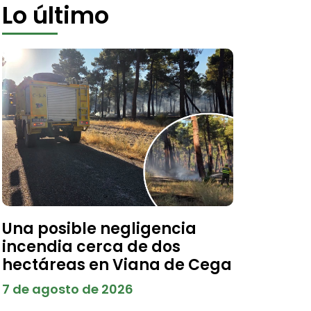
Lo último
Una posible negligencia
incendia cerca de dos
hectáreas en Viana de Cega
7 de agosto de 2026