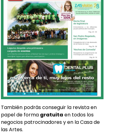
También podrás conseguir la revista en
papel de forma
gratuita
en todos los
negocios patrocinadores y en la Casa de
las Artes.