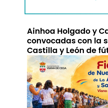
Ainhoa Holgado y Car
convocadas con la s
Castilla y León de fú