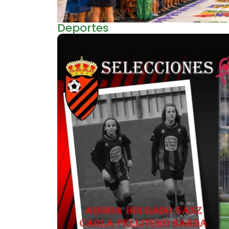
Deportes