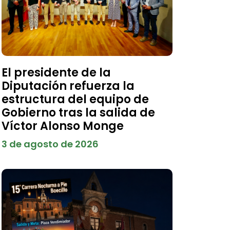
El presidente de la
Diputación refuerza la
estructura del equipo de
Gobierno tras la salida de
Víctor Alonso Monge
3 de agosto de 2026