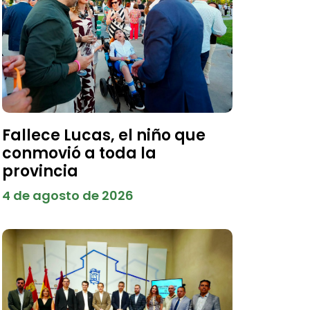
Fallece Lucas, el niño que
conmovió a toda la
provincia
4 de agosto de 2026