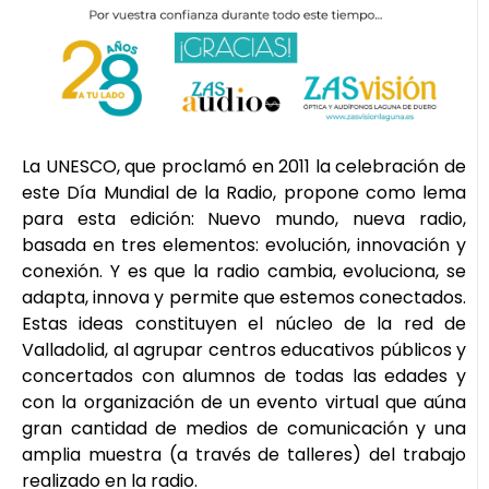
La UNESCO, que proclamó en 2011 la celebración de
este Día Mundial de la Radio, propone como lema
para esta edición: Nuevo mundo, nueva radio,
basada en tres elementos: evolución, innovación y
conexión. Y es que la radio cambia, evoluciona, se
adapta, innova y permite que estemos conectados.
Estas ideas constituyen el núcleo de la red de
Valladolid, al agrupar centros educativos públicos y
concertados con alumnos de todas las edades y
con la organización de un evento virtual que aúna
gran cantidad de medios de comunicación y una
amplia muestra (a través de talleres) del trabajo
realizado en la radio.