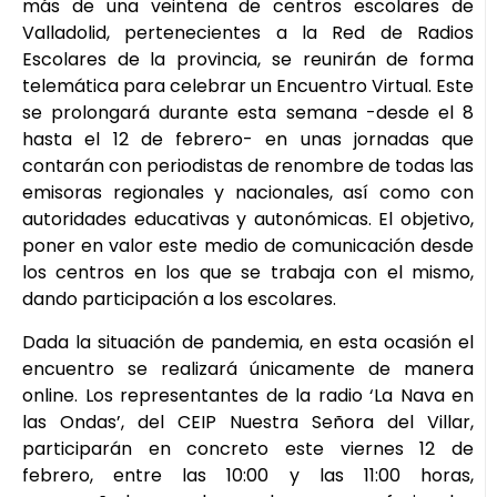
más de una veintena de centros escolares de
Valladolid, pertenecientes a la Red de Radios
Escolares de la provincia, se reunirán de forma
telemática para celebrar un Encuentro Virtual. Este
se prolongará durante esta semana -desde el 8
hasta el 12 de febrero- en unas jornadas que
contarán con periodistas de renombre de todas las
emisoras regionales y nacionales, así como con
autoridades educativas y autonómicas. El objetivo,
poner en valor este medio de comunicación desde
los centros en los que se trabaja con el mismo,
dando participación a los escolares.
Dada la situación de pandemia, en esta ocasión el
encuentro se realizará únicamente de manera
online. Los representantes de la radio ‘La Nava en
las Ondas’, del CEIP Nuestra Señora del Villar,
participarán en concreto este viernes 12 de
febrero, entre las 10:00 y las 11:00 horas,