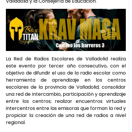
Valladolid y la Consejería de Educación.
La Red de Radios Escolares de Valladolid realiza
este evento por tercer año consecutivo, con el
objetivo de difundir el uso de la radio escolar como
herramienta de aprendizaje en los centros
escolares de la provincia de Valladolid; consolidar
una red de intercambio, participación y aprendizaje
entre los centros; realizar encuentros virtuales
intercentros entre las emisoras que forman la red y
propiciar la creación de una red de radios a nivel
regional.