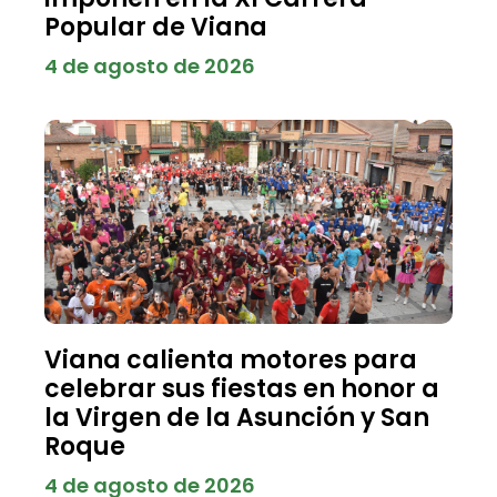
Popular de Viana
4 de agosto de 2026
Viana calienta motores para
celebrar sus fiestas en honor a
la Virgen de la Asunción y San
Roque
4 de agosto de 2026