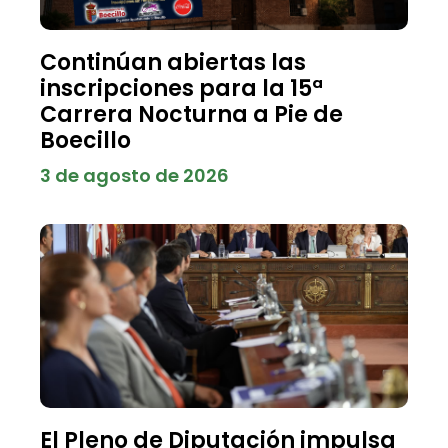
Continúan abiertas las
inscripciones para la 15ª
Carrera Nocturna a Pie de
Boecillo
3 de agosto de 2026
El Pleno de Diputación impulsa