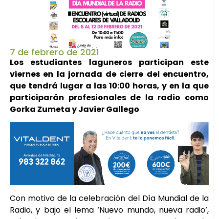
7 de febrero de 2021
Los estudiantes laguneros participan este
viernes en la jornada de cierre del encuentro,
que tendrá lugar a las 10:00 horas, y en la que
participarán profesionales de la radio como
Gorka Zumeta y Javier Gallego
Con motivo de la celebración del Día Mundial de la
Radio, y bajo el lema ‘Nuevo mundo, nueva radio’,