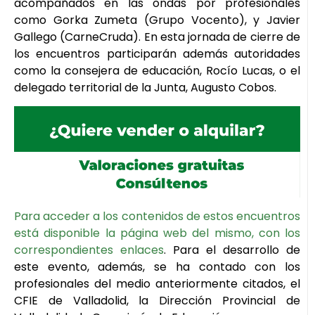
acompañados en las ondas por profesionales
como Gorka Zumeta (Grupo Vocento), y Javier
Gallego (CarneCruda). En esta jornada de cierre de
los encuentros participarán además autoridades
como la consejera de educación, Rocío Lucas, o el
delegado territorial de la Junta, Augusto Cobos.
Para acceder a los contenidos de estos encuentros
está disponible la página web del mismo, con los
correspondientes enlaces
. Para el desarrollo de
este evento, además, se ha contado con los
profesionales del medio anteriormente citados, el
CFIE de Valladolid, la Dirección Provincial de