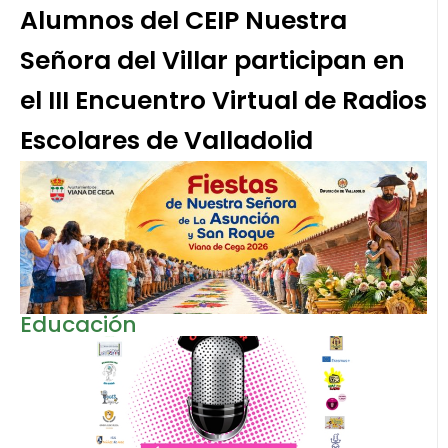
Alumnos del CEIP Nuestra
Señora del Villar participan en
el III Encuentro Virtual de Radios
Escolares de Valladolid
Educación