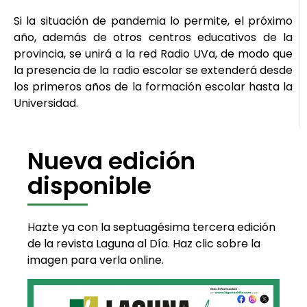
Si la situación de pandemia lo permite, el próximo
año, además de otros centros educativos de la
provincia, se unirá a la red Radio UVa, de modo que
la presencia de la radio escolar se extenderá desde
los primeros años de la formación escolar hasta la
Universidad.
Nueva edición
disponible
Hazte ya con la septuagésima tercera edición
de la revista Laguna al Día. Haz clic sobre la
imagen para verla online.