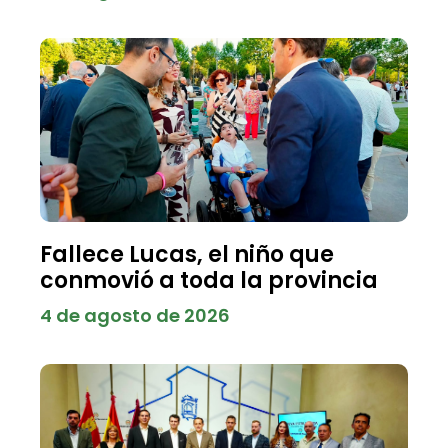
Fallece Lucas, el niño que
conmovió a toda la provincia
4 de agosto de 2026