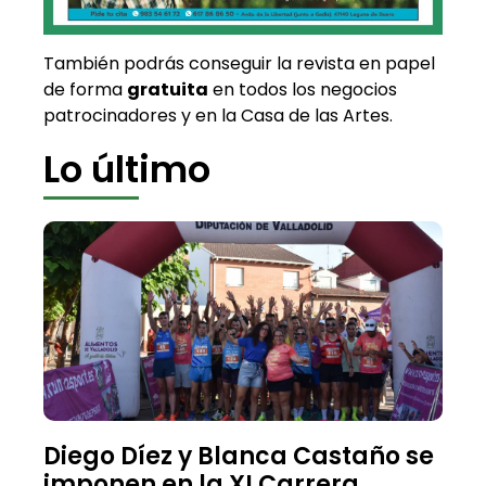
También podrás conseguir la revista en papel
de forma
gratuita
en todos los negocios
patrocinadores y en la Casa de las Artes.
Lo último
Diego Díez y Blanca Castaño se
imponen en la XI Carrera