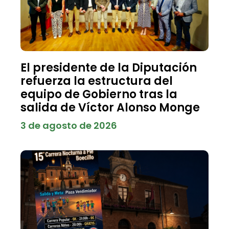
El presidente de la Diputación
refuerza la estructura del
equipo de Gobierno tras la
salida de Víctor Alonso Monge
3 de agosto de 2026