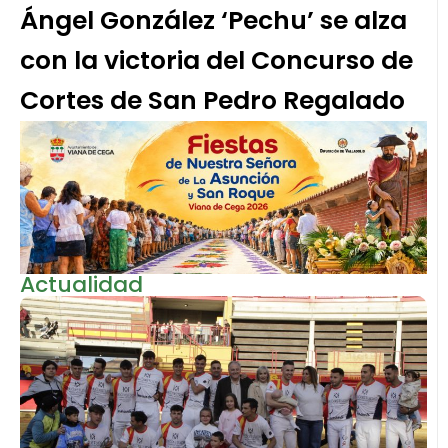
Ángel González ‘Pechu’ se alza
con la victoria del Concurso de
Cortes de San Pedro Regalado
Actualidad