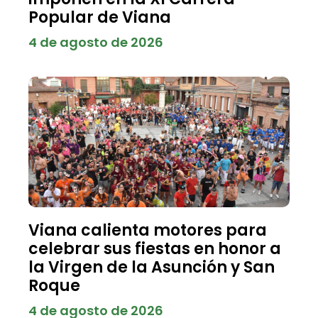
Popular de Viana
4 de agosto de 2026
Viana calienta motores para
celebrar sus fiestas en honor a
la Virgen de la Asunción y San
Roque
4 de agosto de 2026