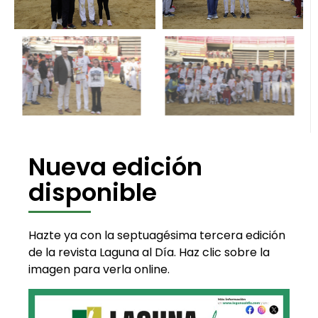
Nueva edición
disponible
Hazte ya con la septuagésima tercera edición
de la revista Laguna al Día. Haz clic sobre la
imagen para verla online.