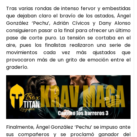
Tras varias rondas de intenso fervor y embestidas
que dejaban claro el bravío de los astados, Ángel
González ‘Pechu’, Adrián Cívicos y Dany Alonso
consiguieron pasar a la final para ofrecer un último
pase de corte puro. La tensión se cortaba en el
aire, pues los finalistas realizaron una serie de
movimientos cada vez más ajustados que
provocaron más de un grito de emoción entre el
graderío.
Finalmente, Ángel González ‘Pechu’ se impuso ante
sus compañeros y se proclamó ganador del