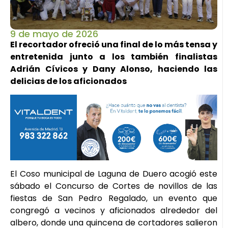
9 de mayo de 2026
El recortador ofreció una final de lo más tensa y
entretenida junto a los también finalistas
Adrián Cívicos y Dany Alonso, haciendo las
delicias de los aficionados
El Coso municipal de Laguna de Duero acogió este
sábado el Concurso de Cortes de novillos de las
fiestas de San Pedro Regalado, un evento que
congregó a vecinos y aficionados alrededor del
albero, donde una quincena de cortadores salieron