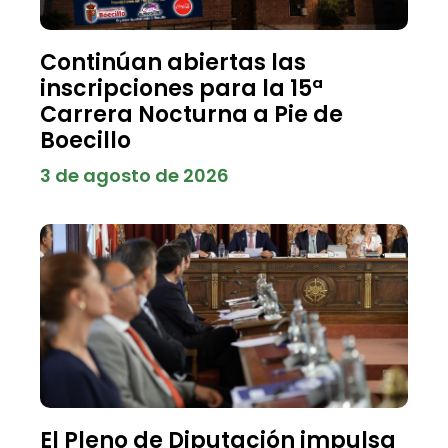
Continúan abiertas las
inscripciones para la 15ª
Carrera Nocturna a Pie de
Boecillo
3 de agosto de 2026
El Pleno de Diputación impulsa