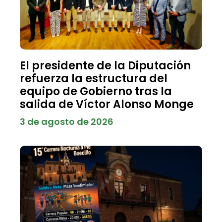
El presidente de la Diputación
refuerza la estructura del
equipo de Gobierno tras la
salida de Víctor Alonso Monge
3 de agosto de 2026