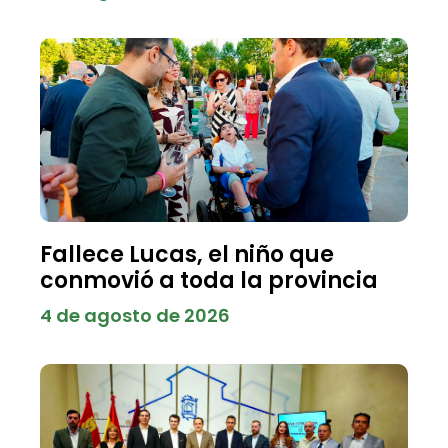
Fallece Lucas, el niño que
conmovió a toda la provincia
4 de agosto de 2026