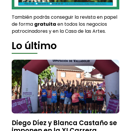
También podrás conseguir la revista en papel
de forma
gratuita
en todos los negocios
patrocinadores y en la Casa de las Artes.
Lo último
Diego Díez y Blanca Castaño se
imponen en la XI Carrera