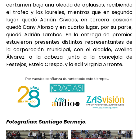
certamen bajo una oleada de aplausos, recibiendo
el trofeo y los laureles, mientras que en segundo
lugar quedó Adrián Cívicos, en tercera posición
quedó Dany Alonso y en cuarto lugar, por su parte,
quedó Adrián Lambas. En la entrega de premios
estuvieron presentes distintos representantes de
la corporación municipal, con el alcalde, Avelino
Álvarez, a la cabeza, junto a la concejala de
Festejos, Estela Crespo, y la edil Virginia Arronte.
Fotografías: Santiago Bermejo.