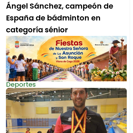
Ángel Sánchez, campeón de
España de bádminton en
categoría sénior
Deportes