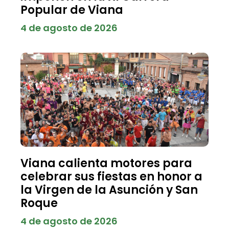
Popular de Viana
4 de agosto de 2026
Viana calienta motores para
celebrar sus fiestas en honor a
la Virgen de la Asunción y San
Roque
4 de agosto de 2026