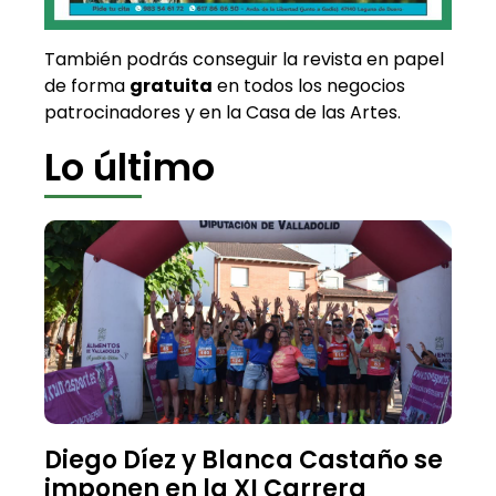
También podrás conseguir la revista en papel
de forma
gratuita
en todos los negocios
patrocinadores y en la Casa de las Artes.
Lo último
Diego Díez y Blanca Castaño se
imponen en la XI Carrera