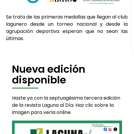
Se trata de las primeras medallas que llegan al club
lagunero desde un torneo nacional y desde la
agrupación deportiva esperan que no sean las
últimas.
Nueva edición
disponible
Hazte ya con la septuagésima tercera edición
de la revista Laguna al Día. Haz clic sobre la
imagen para verla online.