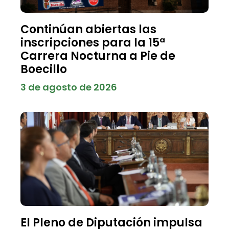
Continúan abiertas las
inscripciones para la 15ª
Carrera Nocturna a Pie de
Boecillo
3 de agosto de 2026
El Pleno de Diputación impulsa