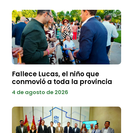
Fallece Lucas, el niño que
conmovió a toda la provincia
4 de agosto de 2026