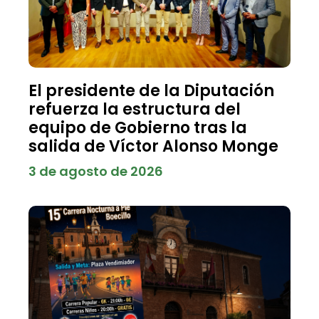
El presidente de la Diputación
refuerza la estructura del
equipo de Gobierno tras la
salida de Víctor Alonso Monge
3 de agosto de 2026