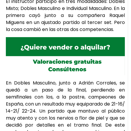
El instructor participó en tres modalidades: Dobles
Mixto; Dobles Masculino e Individual Masculino. En la
primera cayó junto a su compañera Raquel
Miguens en un ajustado partido al tercer set. Pero
la cosa cambió en las otras dos competencias.
En Dobles Masculino, junto a Adrián Corrales, se
quedó a un paso de la final, perdiendo en
semifinales con los, a la postre, campeones de
España, con un resultado muy equiparado de 21-16/
14-21/ 22-24. Un partido que mantuvo al público
muy atento y con los nervios a flor de piel y que se
decidió por detalles en el tramo final. De este