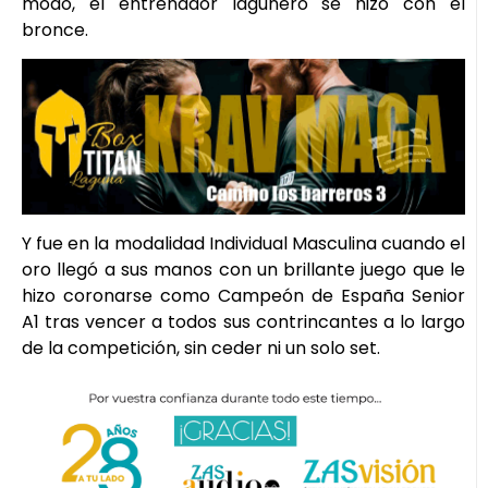
modo, el entrenador lagunero se hizo con el
bronce.
Y fue en la modalidad Individual Masculina cuando el
oro llegó a sus manos con un brillante juego que le
hizo coronarse como Campeón de España Senior
A1 tras vencer a todos sus contrincantes a lo largo
de la competición, sin ceder ni un solo set.