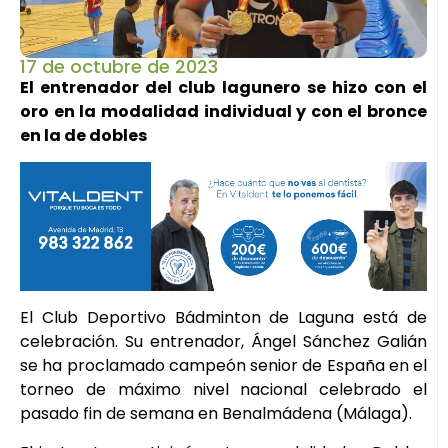
17 de octubre de 2023
El entrenador del club lagunero se hizo con el
oro en la modalidad individual y con el bronce
en la de dobles
El Club Deportivo Bádminton de Laguna está de
celebración. Su entrenador, Ángel Sánchez Galián
se ha proclamado campeón senior de España en el
torneo de máximo nivel nacional celebrado el
pasado fin de semana en Benalmádena (Málaga).