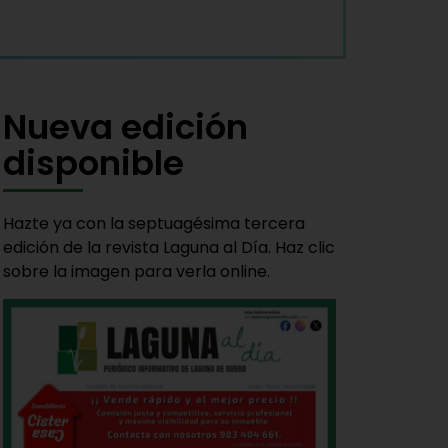
Nueva edición
disponible
Hazte ya con la septuagésima tercera
edición de la revista Laguna al Día. Haz clic
sobre la imagen para verla online.