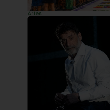
Artes