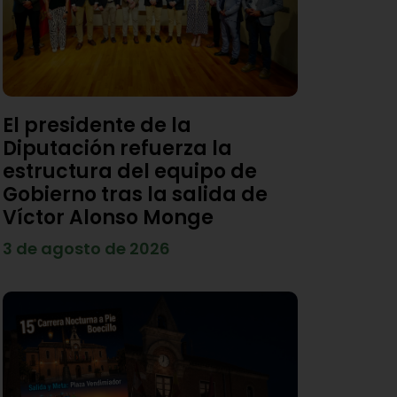
El presidente de la
Diputación refuerza la
estructura del equipo de
Gobierno tras la salida de
Víctor Alonso Monge
3 de agosto de 2026