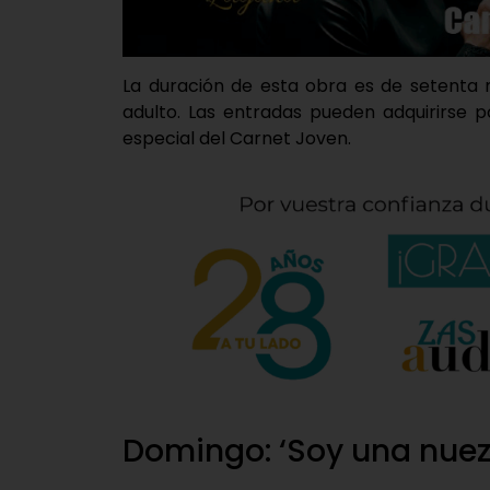
La duración de esta obra es de setenta
adulto. Las entradas pueden adquirirse 
especial del Carnet Joven.
Domingo: ‘Soy una nuez