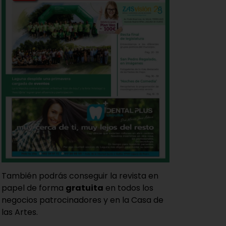
También podrás conseguir la revista en
papel de forma
gratuita
en todos los
negocios patrocinadores y en la Casa de
las Artes.