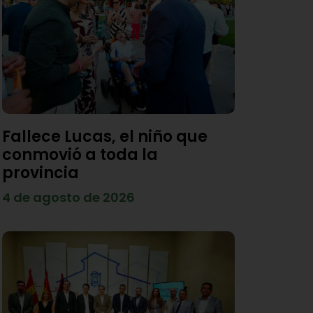
Fallece Lucas, el niño que
conmovió a toda la
provincia
4 de agosto de 2026