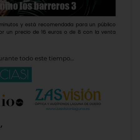
 minutos y está recomendada para un público
por un precio de 16 euros o de 8 con la venta
’