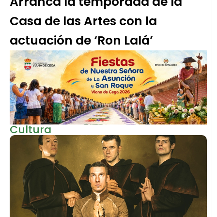
Arranca la temporada de la
Casa de las Artes con la
actuación de ‘Ron Lalá’
Cultura