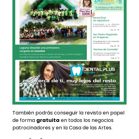
También podrás conseguir la revista en papel
de forma
gratuita
en todos los negocios
patrocinadores y en la Casa de las Artes.