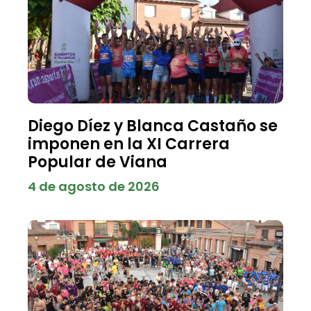
Diego Díez y Blanca Castaño se
imponen en la XI Carrera
Popular de Viana
4 de agosto de 2026