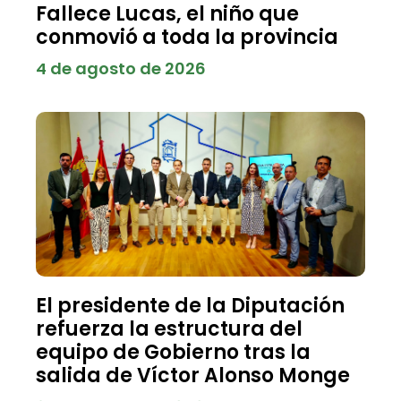
Fallece Lucas, el niño que
conmovió a toda la provincia
4 de agosto de 2026
El presidente de la Diputación
refuerza la estructura del
equipo de Gobierno tras la
salida de Víctor Alonso Monge