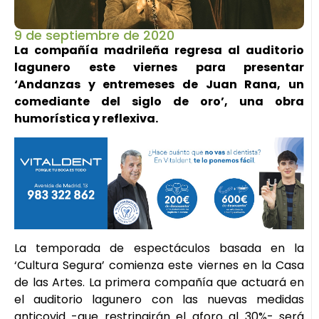
9 de septiembre de 2020
La compañía madrileña regresa al auditorio
lagunero este viernes para presentar
‘Andanzas y entremeses de Juan Rana, un
comediante del siglo de oro’, una obra
humorística y reflexiva.
La temporada de espectáculos basada en la
‘Cultura Segura’ comienza este viernes en la Casa
de las Artes. La primera compañía que actuará en
el auditorio lagunero con las nuevas medidas
anticovid -que restringirán el aforo al 30%- será