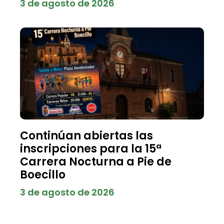
3 de agosto de 2026
Continúan abiertas las
inscripciones para la 15ª
Carrera Nocturna a Pie de
Boecillo
3 de agosto de 2026