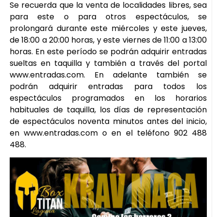
Se recuerda que la venta de localidades libres, sea
para este o para otros espectáculos, se
prolongará durante este miércoles y este jueves,
de 18:00 a 20:00 horas, y este viernes de 11:00 a 13:00
horas. En este período se podrán adquirir entradas
sueltas en taquilla y también a través del portal
www.entradas.com. En adelante también se
podrán adquirir entradas para todos los
espectáculos programados en los horarios
habituales de taquilla, los días de representación
de espectáculos noventa minutos antes del inicio,
en www.entradas.com o en el teléfono 902 488
488.