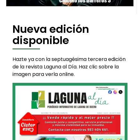
Nueva edición
disponible
Hazte ya con la septuagésima tercera edición
de la revista Laguna al Día. Haz clic sobre la
imagen para verla online.