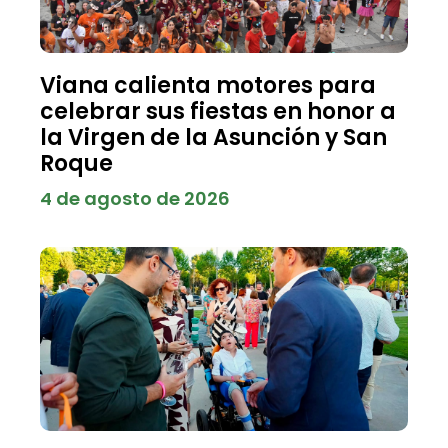
Viana calienta motores para
celebrar sus fiestas en honor a
la Virgen de la Asunción y San
Roque
4 de agosto de 2026