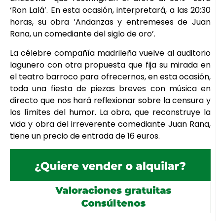
‘Ron Lalá’. En esta ocasión, interpretará, a las 20:30
horas, su obra ‘Andanzas y entremeses de Juan
Rana, un comediante del siglo de oro’.
La célebre compañía madrileña vuelve al auditorio
lagunero con otra propuesta que fija su mirada en
el teatro barroco para ofrecernos, en esta ocasión,
toda una fiesta de piezas breves con música en
directo que nos hará reflexionar sobre la censura y
los límites del humor. La obra, que reconstruye la
vida y obra del irreverente comediante Juan Rana,
tiene un precio de entrada de 16 euros.