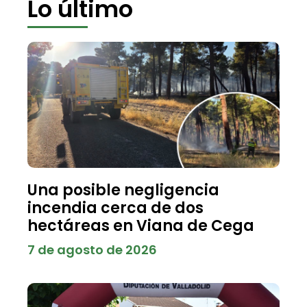
Lo último
Una posible negligencia
incendia cerca de dos
hectáreas en Viana de Cega
7 de agosto de 2026