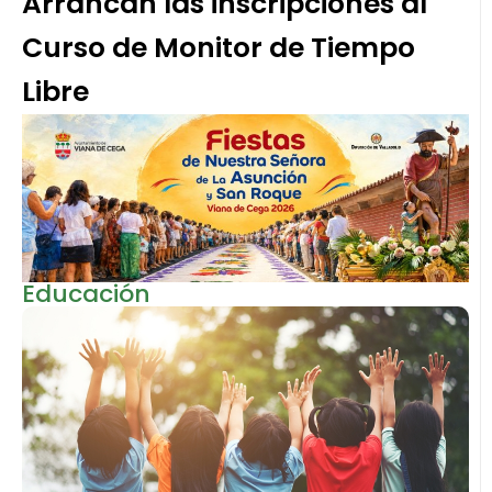
Arrancan las inscripciones al
Curso de Monitor de Tiempo
Libre
Educación