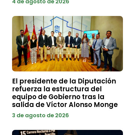
4 de agosto de 2026
El presidente de la Diputación
refuerza la estructura del
equipo de Gobierno tras la
salida de Víctor Alonso Monge
3 de agosto de 2026