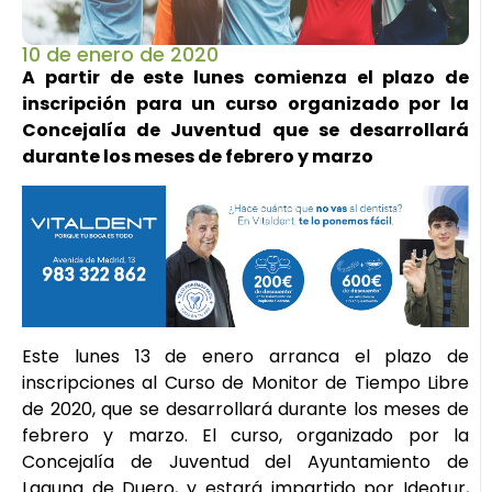
10 de enero de 2020
A partir de este lunes comienza el plazo de
inscripción para un curso organizado por la
Concejalía de Juventud que se desarrollará
durante los meses de febrero y marzo
Este lunes 13 de enero arranca el plazo de
inscripciones al Curso de Monitor de Tiempo Libre
de 2020, que se desarrollará durante los meses de
febrero y marzo. El curso, organizado por la
Concejalía de Juventud del Ayuntamiento de
Laguna de Duero, y estará impartido por Ideotur,