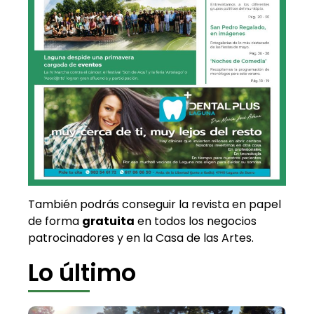
También podrás conseguir la revista en papel
de forma
gratuita
en todos los negocios
patrocinadores y en la Casa de las Artes.
Lo último