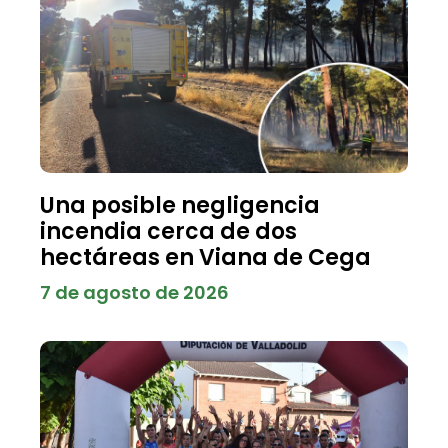
Una posible negligencia
incendia cerca de dos
hectáreas en Viana de Cega
7 de agosto de 2026