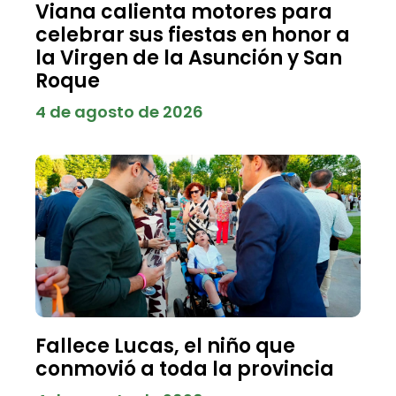
Viana calienta motores para
celebrar sus fiestas en honor a
la Virgen de la Asunción y San
Roque
4 de agosto de 2026
Fallece Lucas, el niño que
conmovió a toda la provincia