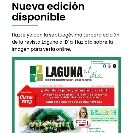
Nueva edición
disponible
Hazte ya con la septuagésima tercera edición
de la revista Laguna al Día. Haz clic sobre la
imagen para verla online.