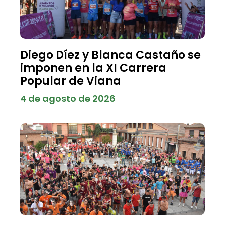
Diego Díez y Blanca Castaño se
imponen en la XI Carrera
Popular de Viana
4 de agosto de 2026