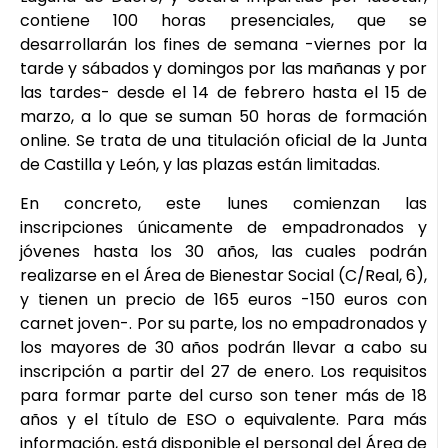
contiene 100 horas presenciales, que se
desarrollarán los fines de semana -viernes por la
tarde y sábados y domingos por las mañanas y por
las tardes- desde el 14 de febrero hasta el 15 de
marzo, a lo que se suman 50 horas de formación
online. Se trata de una titulación oficial de la Junta
de Castilla y León, y las plazas están limitadas.
En concreto, este lunes comienzan las
inscripciones únicamente de empadronados y
jóvenes hasta los 30 años, las cuales podrán
realizarse en el Área de Bienestar Social (C/Real, 6),
y tienen un precio de 165 euros -150 euros con
carnet joven-. Por su parte, los no empadronados y
los mayores de 30 años podrán llevar a cabo su
inscripción a partir del 27 de enero. Los requisitos
para formar parte del curso son tener más de 18
años y el título de ESO o equivalente. Para más
información, está disponible el personal del Área de