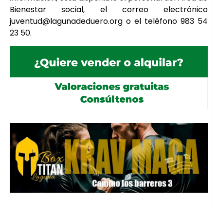
Bienestar social, el correo electrónico
juventud@lagunadeduero.org o el teléfono 983 54
23 50.