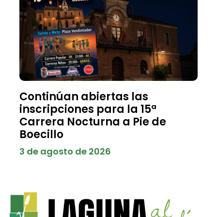
Continúan abiertas las
inscripciones para la 15ª
Carrera Nocturna a Pie de
Boecillo
3 de agosto de 2026