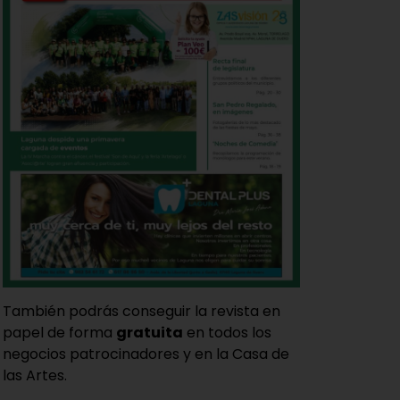
También podrás conseguir la revista en
papel de forma
gratuita
en todos los
negocios patrocinadores y en la Casa de
las Artes.