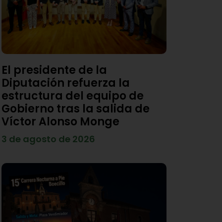
El presidente de la
Diputación refuerza la
estructura del equipo de
Gobierno tras la salida de
Víctor Alonso Monge
3 de agosto de 2026