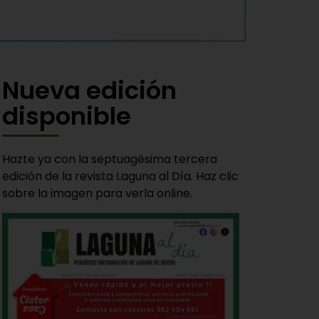
Nueva edición
disponible
Hazte ya con la septuagésima tercera
edición de la revista Laguna al Día. Haz clic
sobre la imagen para verla online.