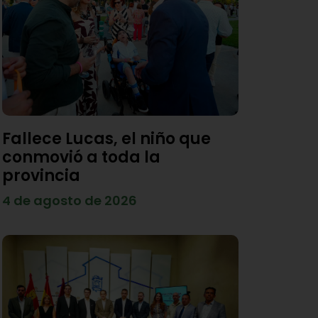
Fallece Lucas, el niño que
conmovió a toda la
provincia
4 de agosto de 2026