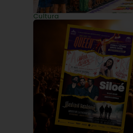
Cultura