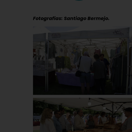
Fotografías: Santiago Bermejo.