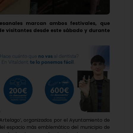
rtesanales marcan ambos festivales, que
 de visitantes desde este sábado y durante
 ‘Artelago’, organizados por el Ayuntamiento de
 del espacio más emblemático del municipio de