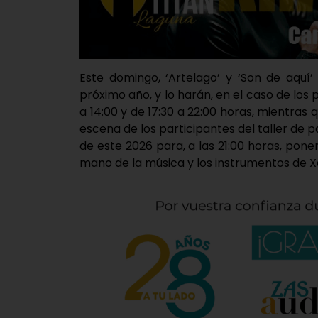
Este domingo, ‘Artelago’ y ‘Son de aquí
próximo año, y lo harán, en el caso de los 
a 14:00 y de 17:30 a 22:00 horas, mientras
escena de los participantes del taller de 
de este 2026 para, a las 21:00 horas, pone
mano de la música y los instrumentos de Xa