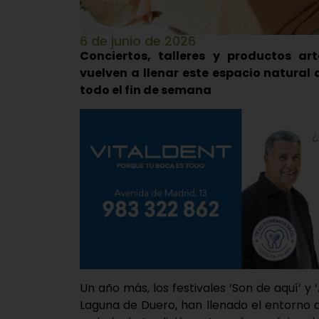
6 de junio de 2026
Conciertos, talleres y productos a
vuelven a llenar este espacio natural
todo el fin de semana
Un año más, los festivales ‘Son de aquí’ y
Laguna de Duero, han llenado el entorno