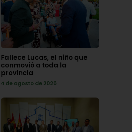
Fallece Lucas, el niño que
conmovió a toda la
provincia
4 de agosto de 2026