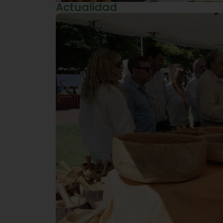
Actualidad