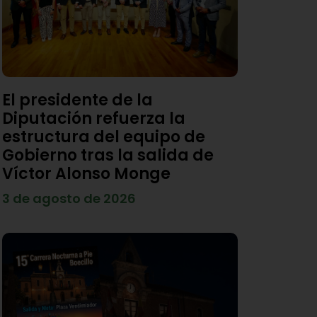
El presidente de la
Diputación refuerza la
estructura del equipo de
Gobierno tras la salida de
Víctor Alonso Monge
3 de agosto de 2026