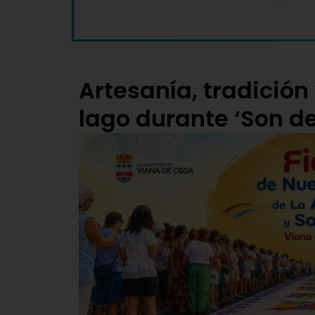
Artesanía, tradición
lago durante ‘Son de