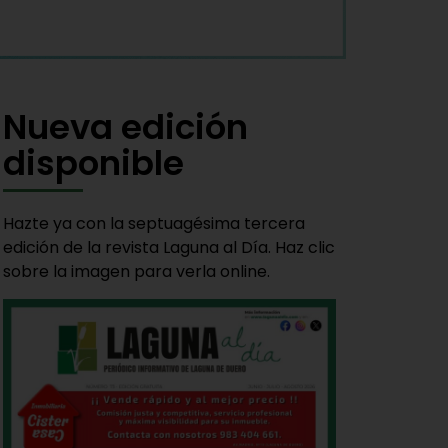
Nueva edición
disponible
Hazte ya con la septuagésima tercera
edición de la revista Laguna al Día. Haz clic
sobre la imagen para verla online.