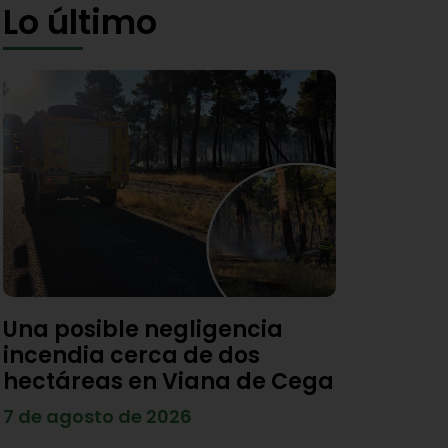
Lo último
Una posible negligencia
incendia cerca de dos
hectáreas en Viana de Cega
7 de agosto de 2026