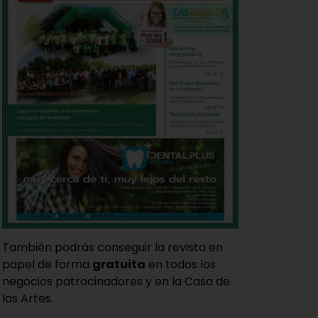
También podrás conseguir la revista en
papel de forma
gratuita
en todos los
negocios patrocinadores y en la Casa de
las Artes.