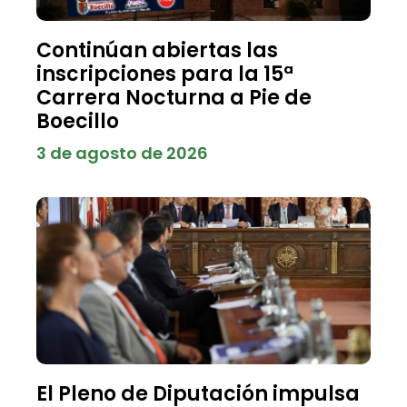
Continúan abiertas las
inscripciones para la 15ª
Carrera Nocturna a Pie de
Boecillo
3 de agosto de 2026
El Pleno de Diputación impulsa