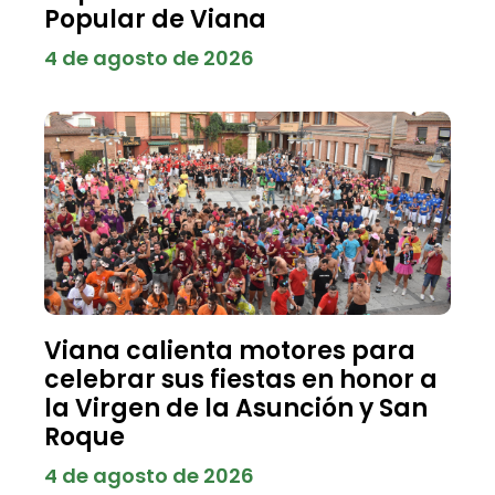
Popular de Viana
4 de agosto de 2026
Viana calienta motores para
celebrar sus fiestas en honor a
la Virgen de la Asunción y San
Roque
4 de agosto de 2026