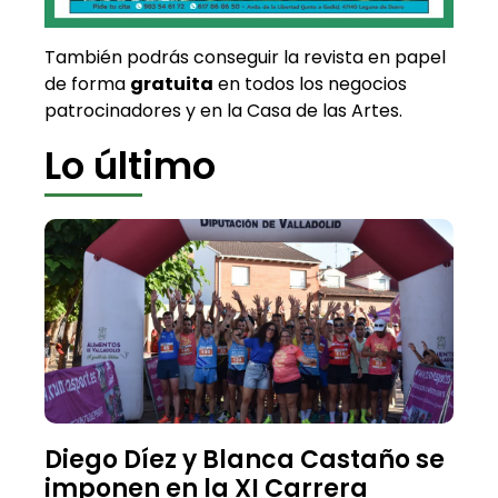
También podrás conseguir la revista en papel
de forma
gratuita
en todos los negocios
patrocinadores y en la Casa de las Artes.
Lo último
Diego Díez y Blanca Castaño se
imponen en la XI Carrera