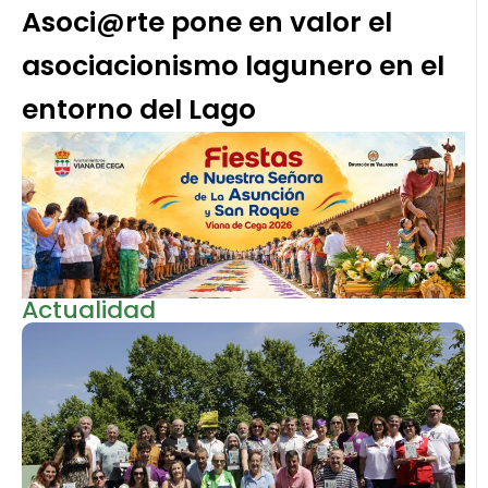
Asoci@rte pone en valor el
asociacionismo lagunero en el
entorno del Lago
Actualidad