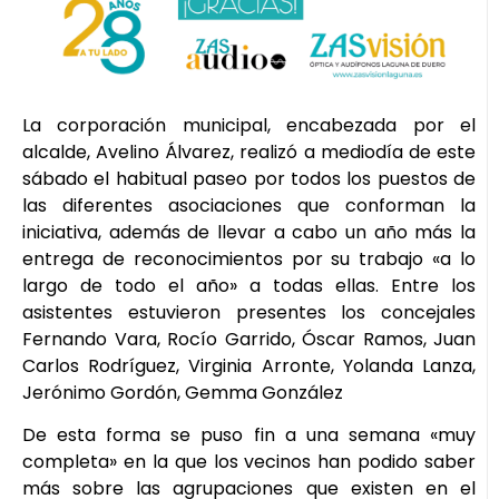
La corporación municipal, encabezada por el
alcalde, Avelino Álvarez, realizó a mediodía de este
sábado el habitual paseo por todos los puestos de
las diferentes asociaciones que conforman la
iniciativa, además de llevar a cabo un año más la
entrega de reconocimientos por su trabajo «a lo
largo de todo el año» a todas ellas. Entre los
asistentes estuvieron presentes los concejales
Fernando Vara, Rocío Garrido, Óscar Ramos, Juan
Carlos Rodríguez, Virginia Arronte, Yolanda Lanza,
Jerónimo Gordón, Gemma González
De esta forma se puso fin a una semana «muy
completa» en la que los vecinos han podido saber
más sobre las agrupaciones que existen en el