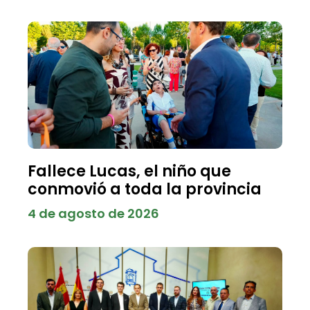
Fallece Lucas, el niño que
conmovió a toda la provincia
4 de agosto de 2026