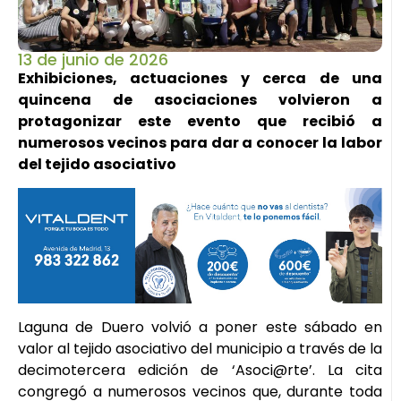
13 de junio de 2026
Exhibiciones, actuaciones y cerca de una
quincena de asociaciones volvieron a
protagonizar este evento que recibió a
numerosos vecinos para dar a conocer la labor
del tejido asociativo
Laguna de Duero volvió a poner este sábado en
valor al tejido asociativo del municipio a través de la
decimotercera edición de ‘Asoci@rte’. La cita
congregó a numerosos vecinos que, durante toda