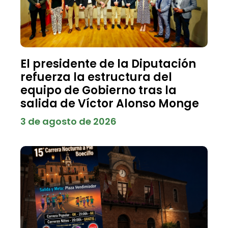
El presidente de la Diputación
refuerza la estructura del
equipo de Gobierno tras la
salida de Víctor Alonso Monge
3 de agosto de 2026