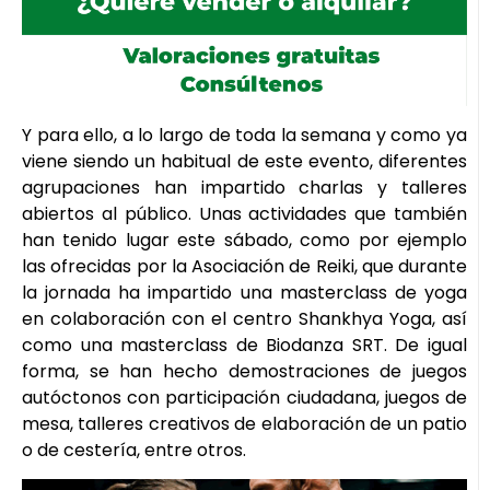
Y para ello, a lo largo de toda la semana y como ya
viene siendo un habitual de este evento, diferentes
agrupaciones han impartido charlas y talleres
abiertos al público. Unas actividades que también
han tenido lugar este sábado, como por ejemplo
las ofrecidas por la Asociación de Reiki, que durante
la jornada ha impartido una masterclass de yoga
en colaboración con el centro Shankhya Yoga, así
como una masterclass de Biodanza SRT. De igual
forma, se han hecho demostraciones de juegos
autóctonos con participación ciudadana, juegos de
mesa, talleres creativos de elaboración de un patio
o de cestería, entre otros.