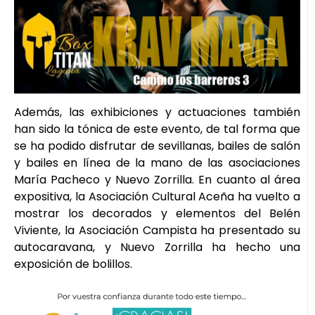
Además, las exhibiciones y actuaciones también
han sido la tónica de este evento, de tal forma que
se ha podido disfrutar de sevillanas, bailes de salón
y bailes en línea de la mano de las asociaciones
María Pacheco y Nuevo Zorrilla. En cuanto al área
expositiva, la Asociación Cultural Aceña ha vuelto a
mostrar los decorados y elementos del Belén
Viviente, la Asociación Campista ha presentado su
autocaravana, y Nuevo Zorrilla ha hecho una
exposición de bolillos.