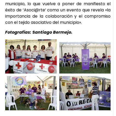
municipio, lo que vuelve a poner de manifiesto el
éxito de ‘Asoci@rte’ como un evento que revela «la
importancia de la colaboración y el compromiso
con el tejido asociativo del municipio».
Fotografías: Santiago Bermejo.