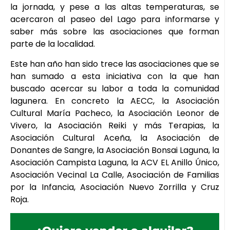
la jornada, y pese a las altas temperaturas, se
acercaron al paseo del Lago para informarse y
saber más sobre las asociaciones que forman
parte de la localidad.
Este han año han sido trece las asociaciones que se
han sumado a esta iniciativa con la que han
buscado acercar su labor a toda la comunidad
lagunera. En concreto la AECC, la Asociación
Cultural María Pacheco, la Asociación Leonor de
Vivero, la Asociación Reiki y más Terapias, la
Asociación Cultural Aceña, la Asociación de
Donantes de Sangre, la Asociación Bonsai Laguna, la
Asociación Campista Laguna, la ACV EL Anillo Único,
Asociación Vecinal La Calle, Asociación de Familias
por la Infancia, Asociación Nuevo Zorrilla y Cruz
Roja.