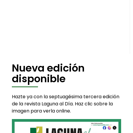
Nueva edición
disponible
Hazte ya con la septuagésima tercera edición
de la revista Laguna al Día. Haz clic sobre la
imagen para verla online.