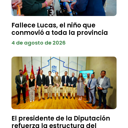
Fallece Lucas, el niño que
conmovió a toda la provincia
4 de agosto de 2026
El presidente de la Diputación
refuerza la estructura del