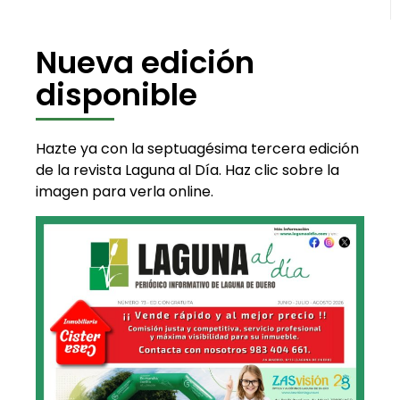
Nueva edición
disponible
Hazte ya con la septuagésima tercera edición
de la revista Laguna al Día. Haz clic sobre la
imagen para verla online.