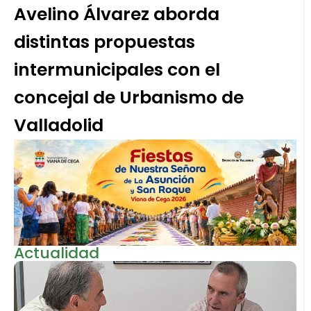
Avelino Álvarez aborda
distintas propuestas
intermunicipales con el
concejal de Urbanismo de
Valladolid
Actualidad