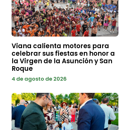
Viana calienta motores para
celebrar sus fiestas en honor a
la Virgen de la Asunción y San
Roque
4 de agosto de 2026