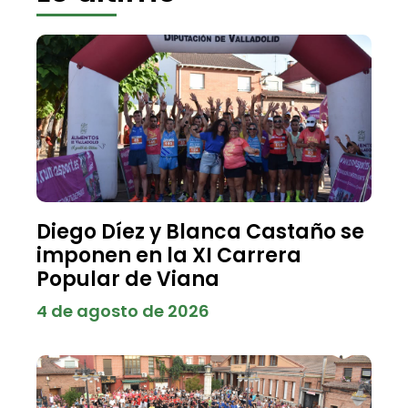
Diego Díez y Blanca Castaño se
imponen en la XI Carrera
Popular de Viana
4 de agosto de 2026