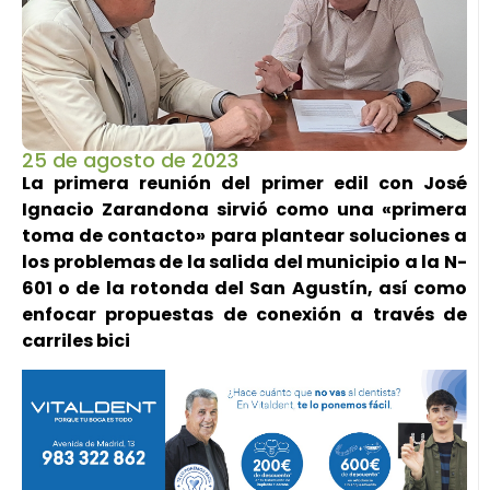
25 de agosto de 2023
La primera reunión del primer edil con José
Ignacio Zarandona sirvió como una «primera
toma de contacto» para plantear soluciones a
los problemas de la salida del municipio a la N-
601 o de la rotonda del San Agustín, así como
enfocar propuestas de conexión a través de
carriles bici