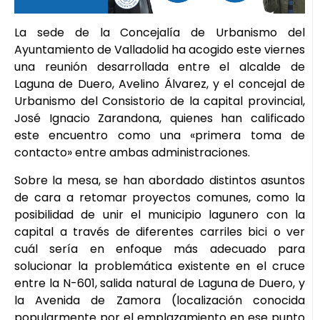
La sede de la Concejalía de Urbanismo del
Ayuntamiento de Valladolid ha acogido este viernes
una reunión desarrollada entre el alcalde de
Laguna de Duero, Avelino Álvarez, y el concejal de
Urbanismo del Consistorio de la capital provincial,
José Ignacio Zarandona, quienes han calificado
este encuentro como una «primera toma de
contacto» entre ambas administraciones.
Sobre la mesa, se han abordado distintos asuntos
de cara a retomar proyectos comunes, como la
posibilidad de unir el municipio lagunero con la
capital a través de diferentes carriles bici o ver
cuál sería en enfoque más adecuado para
solucionar la problemática existente en el cruce
entre la N-601, salida natural de Laguna de Duero, y
la Avenida de Zamora (localización conocida
popularmente por el emplazamiento en ese punto