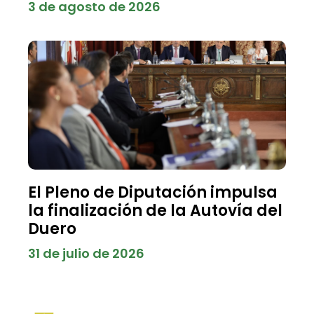
3 de agosto de 2026
El Pleno de Diputación impulsa
la finalización de la Autovía del
Duero
31 de julio de 2026