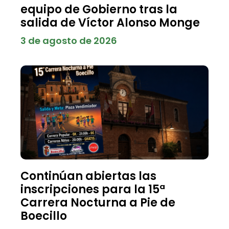
equipo de Gobierno tras la
salida de Víctor Alonso Monge
3 de agosto de 2026
Continúan abiertas las
inscripciones para la 15ª
Carrera Nocturna a Pie de
Boecillo