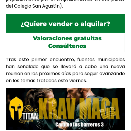
del Colegio San Agustín).
Tras este primer encuentro, fuentes municipales
han señalado que se llevará a cabo una nueva
reunión en los próximos días para seguir avanzando
en los temas tratados este viernes.