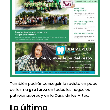
También podrás conseguir la revista en papel
de forma
gratuita
en todos los negocios
patrocinadores y en la Casa de las Artes.
Lo último