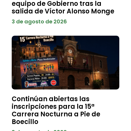
equipo de Gobierno tras la
salida de Víctor Alonso Monge
3 de agosto de 2026
Continúan abiertas las
inscripciones para la 15ª
Carrera Nocturna a Pie de
Boecillo