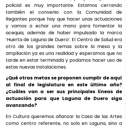
policial es muy importante. Estamos cerrando
también el convenio con la Comunidad de
Regantes porque hay que hacer unas actuaciones
y vamos a echar una mano para fomentar la
acequia, además de haber impulsado la marca
‘Huerta de Laguna de Duero’. El Centro de Salud era
otro de los grandes temas sobre la mesa y la
ampliación ya es una realidad y esperamos que no
tarde en estar terminada y podamos hacer uso de
estas nuevas instalaciones.
¿Qué otras metas se proponen cumplir de aquí
al final de legislatura en este último año?
¿Cuáles van a ser sus principales líneas de
actuación para que Laguna de Duero siga
avanzando?
En Cultura queremos afianzar la Casa de las Artes
como centro referente, no solo en Laguna, sino a