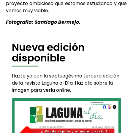
proyecto ambicioso que estamos estudiando y que
vemos muy viable.
Fotografía: Santiago Bermejo.
Nueva edición
disponible
Hazte ya con la septuagésima tercera edición
de la revista Laguna al Día. Haz clic sobre la
imagen para verla online.