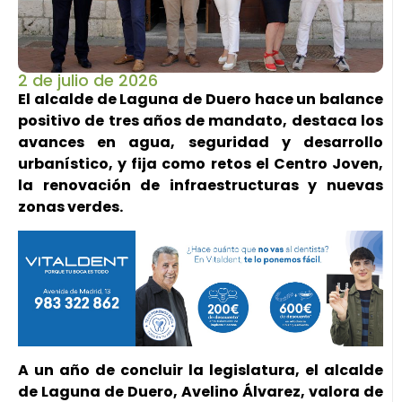
2 de julio de 2026
El alcalde de Laguna de Duero hace un balance
positivo de tres años de mandato, destaca los
avances en agua, seguridad y desarrollo
urbanístico, y fija como retos el Centro Joven,
la renovación de infraestructuras y nuevas
zonas verdes.
A un año de concluir la legislatura, el alcalde
de Laguna de Duero, Avelino Álvarez, valora de