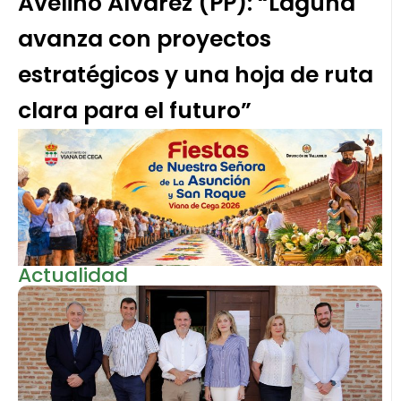
Avelino Álvarez (PP): “Laguna
avanza con proyectos
estratégicos y una hoja de ruta
clara para el futuro”
Actualidad