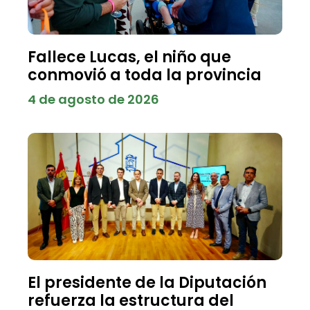
Fallece Lucas, el niño que
conmovió a toda la provincia
4 de agosto de 2026
El presidente de la Diputación
refuerza la estructura del