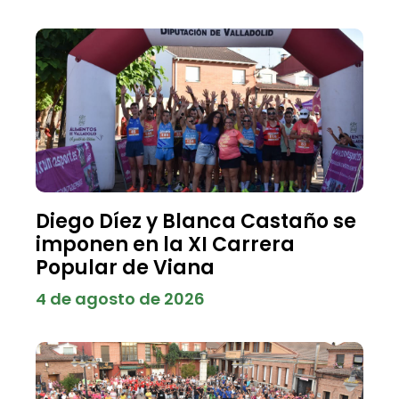
Diego Díez y Blanca Castaño se
imponen en la XI Carrera
Popular de Viana
4 de agosto de 2026