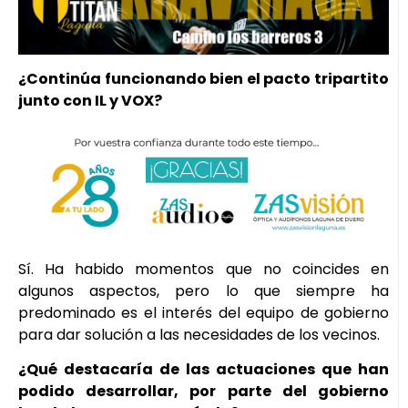
¿Continúa funcionando bien el pacto tripartito
junto con IL y VOX?
Sí. Ha habido momentos que no coincides en
algunos aspectos, pero lo que siempre ha
predominado es el interés del equipo de gobierno
para dar solución a las necesidades de los vecinos.
¿Qué destacaría de las actuaciones que han
podido desarrollar, por parte del gobierno