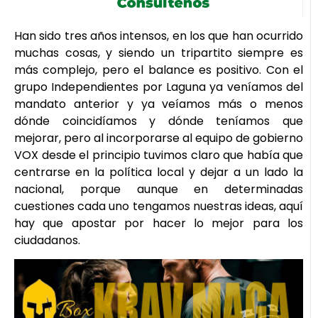
Han sido tres años intensos, en los que han ocurrido
muchas cosas, y siendo un tripartito siempre es
más complejo, pero el balance es positivo. Con el
grupo Independientes por Laguna ya veníamos del
mandato anterior y ya veíamos más o menos
dónde coincidíamos y dónde teníamos que
mejorar, pero al incorporarse al equipo de gobierno
VOX desde el principio tuvimos claro que había que
centrarse en la política local y dejar a un lado la
nacional, porque aunque en determinadas
cuestiones cada uno tengamos nuestras ideas, aquí
hay que apostar por hacer lo mejor para los
ciudadanos.