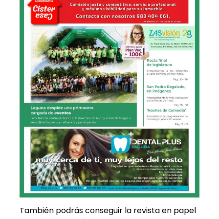
También podrás conseguir la revista en papel