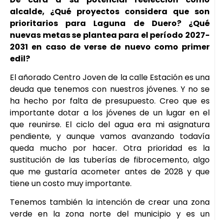
alcalde, ¿Qué proyectos considera que son
prioritarios para Laguna de Duero? ¿Qué
nuevas metas se plantea para el período 2027-
2031 en caso de verse de nuevo como primer
edil?
El añorado Centro Joven de la calle Estación es una
deuda que tenemos con nuestros jóvenes. Y no se
ha hecho por falta de presupuesto. Creo que es
importante dotar a los jóvenes de un lugar en el
que reunirse. El ciclo del agua era mi asignatura
pendiente, y aunque vamos avanzando todavía
queda mucho por hacer. Otra prioridad es la
sustitución de las tuberías de fibrocemento, algo
que me gustaría acometer antes de 2028 y que
tiene un costo muy importante.
Tenemos también la intención de crear una zona
verde en la zona norte del municipio y es un