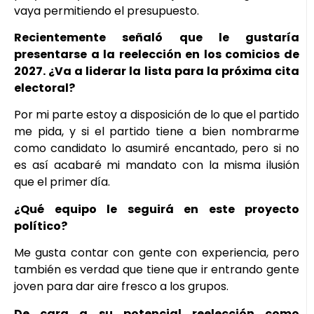
vaya permitiendo el presupuesto.
Recientemente señaló que le gustaría
presentarse a la reelección en los comicios de
2027. ¿Va a liderar la lista para la próxima cita
electoral?
Por mi parte estoy a disposición de lo que el partido
me pida, y si el partido tiene a bien nombrarme
como candidato lo asumiré encantado, pero si no
es así acabaré mi mandato con la misma ilusión
que el primer día.
¿Qué equipo le seguirá en este proyecto
político?
Me gusta contar con gente con experiencia, pero
también es verdad que tiene que ir entrando gente
joven para dar aire fresco a los grupos.
De cara a su potencial reelección como