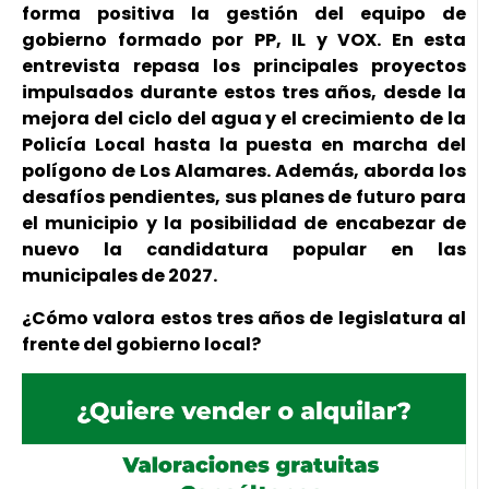
forma positiva la gestión del equipo de
gobierno formado por PP, IL y VOX. En esta
entrevista repasa los principales proyectos
impulsados durante estos tres años, desde la
mejora del ciclo del agua y el crecimiento de la
Policía Local hasta la puesta en marcha del
polígono de Los Alamares. Además, aborda los
desafíos pendientes, sus planes de futuro para
el municipio y la posibilidad de encabezar de
nuevo la candidatura popular en las
municipales de 2027.
¿Cómo valora estos tres años de legislatura al
frente del gobierno local?