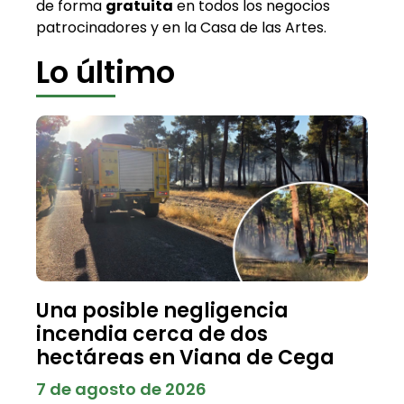
de forma
gratuita
en todos los negocios
patrocinadores y en la Casa de las Artes.
Lo último
Una posible negligencia
incendia cerca de dos
hectáreas en Viana de Cega
7 de agosto de 2026