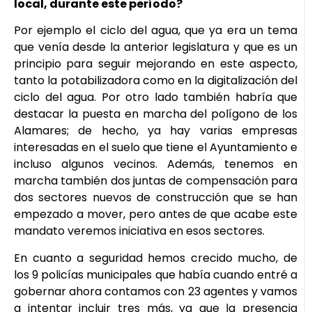
local, durante este período?
Por ejemplo el ciclo del agua, que ya era un tema
que venía desde la anterior legislatura y que es un
principio para seguir mejorando en este aspecto,
tanto la potabilizadora como en la digitalización del
ciclo del agua. Por otro lado también habría que
destacar la puesta en marcha del polígono de los
Alamares; de hecho, ya hay varias empresas
interesadas en el suelo que tiene el Ayuntamiento e
incluso algunos vecinos. Además, tenemos en
marcha también dos juntas de compensación para
dos sectores nuevos de construcción que se han
empezado a mover, pero antes de que acabe este
mandato veremos iniciativa en esos sectores.
En cuanto a seguridad hemos crecido mucho, de
los 9 policías municipales que había cuando entré a
gobernar ahora contamos con 23 agentes y vamos
a intentar incluir tres más, ya que la presencia