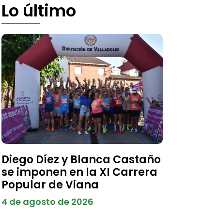
Lo último
Diego Díez y Blanca Castaño
se imponen en la XI Carrera
Popular de Viana
4 de agosto de 2026