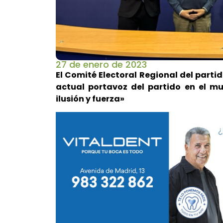
27 de enero de 2023
El Comité Electoral Regional del parti
actual portavoz del partido en el m
ilusión y fuerza»