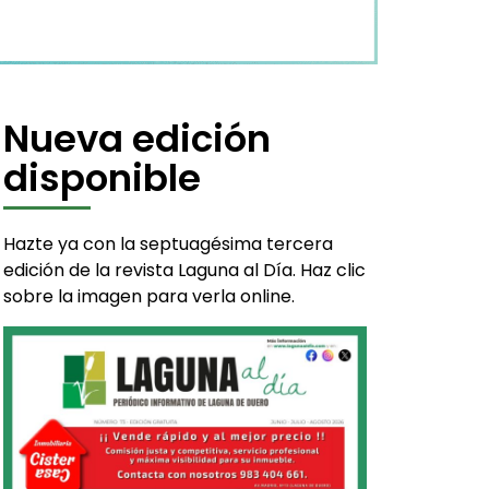
Nueva edición
disponible
Hazte ya con la septuagésima tercera
edición de la revista Laguna al Día. Haz clic
sobre la imagen para verla online.