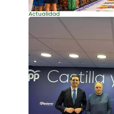
Actualidad