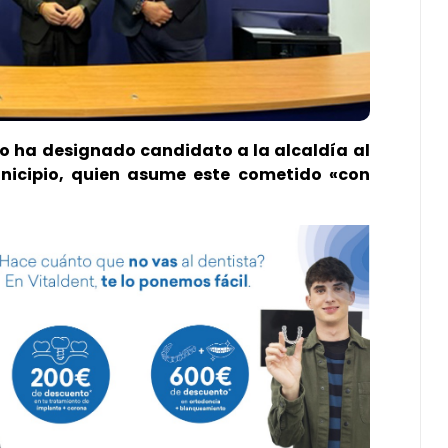
do ha designado candidato a la alcaldía al
unicipio, quien asume este cometido «con