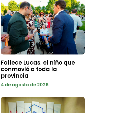
Fallece Lucas, el niño que
conmovió a toda la
provincia
4 de agosto de 2026