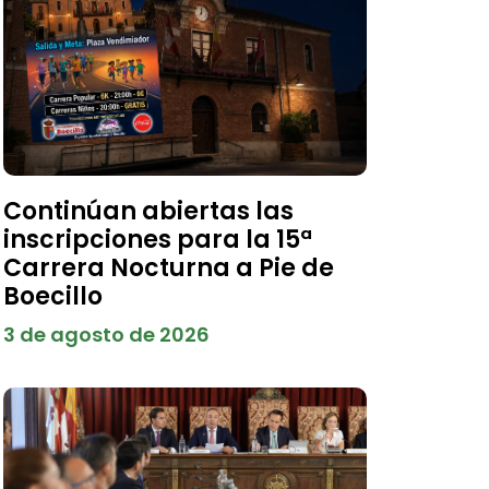
Continúan abiertas las
inscripciones para la 15ª
Carrera Nocturna a Pie de
Boecillo
3 de agosto de 2026