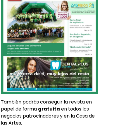
También podrás conseguir la revista en
papel de forma
gratuita
en todos los
negocios patrocinadores y en la Casa de
las Artes.