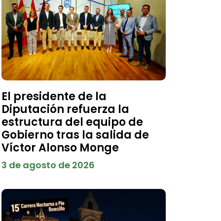
El presidente de la
Diputación refuerza la
estructura del equipo de
Gobierno tras la salida de
Víctor Alonso Monge
3 de agosto de 2026