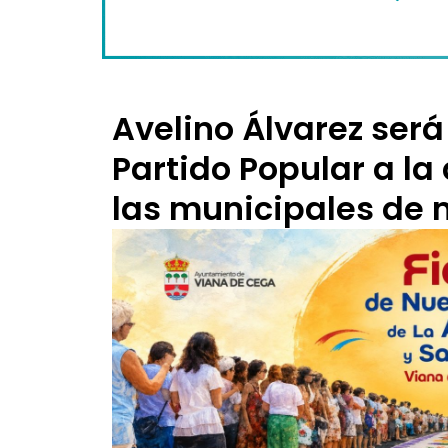
Avelino Álvarez será
Partido Popular a la
las municipales de