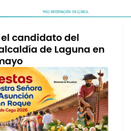
 el candidato del
 alcaldía de Laguna en
 mayo