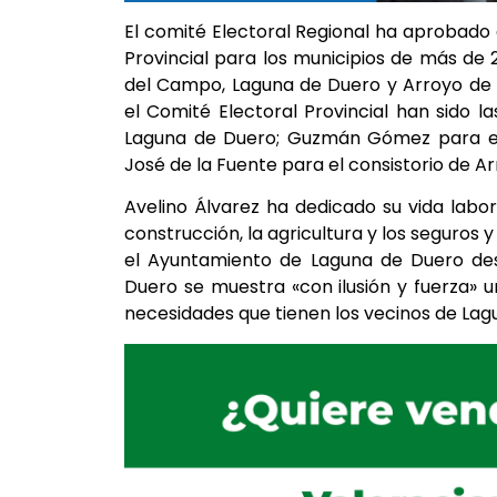
El comité Electoral Regional ha aprobado 
Provincial para los municipios de más de
del Campo, Laguna de Duero y Arroyo de 
el Comité Electoral Provincial han sido 
Laguna de Duero; Guzmán Gómez para e
José de la Fuente para el consistorio de A
Avelino Álvarez ha dedicado su vida labor
construcción, la agricultura y los seguro
el Ayuntamiento de Laguna de Duero des
Duero se muestra «con ilusión y fuerza» u
necesidades que tienen los vecinos de Lagu