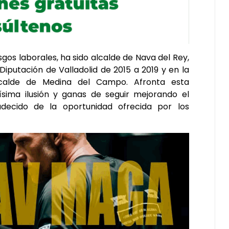
os laborales, ha sido alcalde de Nava del Rey,
iputación de Valladolid de 2015 a 2019 y en la
alcalde de Medina del Campo. Afronta esta
ima ilusión y ganas de seguir mejorando el
cido de la oportunidad ofrecida por los