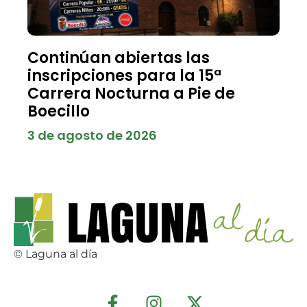
Continúan abiertas las
inscripciones para la 15ª
Carrera Nocturna a Pie de
Boecillo
3 de agosto de 2026
© Laguna al día