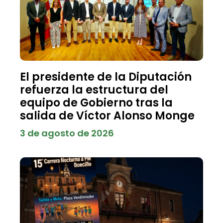
El presidente de la Diputación
refuerza la estructura del
equipo de Gobierno tras la
salida de Víctor Alonso Monge
3 de agosto de 2026