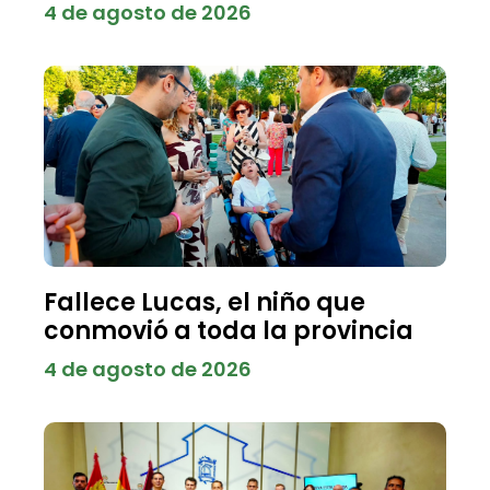
4 de agosto de 2026
Fallece Lucas, el niño que
conmovió a toda la provincia
4 de agosto de 2026