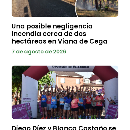
Una posible negligencia
incendia cerca de dos
hectáreas en Viana de Cega
7 de agosto de 2026
Diego Díez y Blanca Castaño se