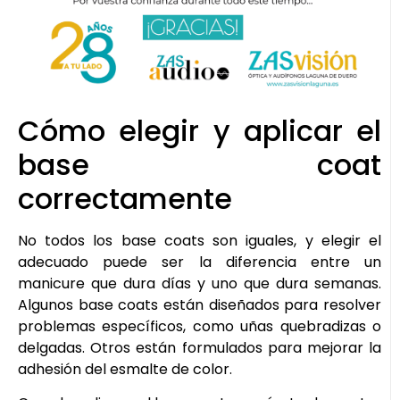
Cómo elegir y aplicar el
base coat
correctamente
No todos los base coats son iguales, y elegir el
adecuado puede ser la diferencia entre un
manicure que dura días y uno que dura semanas.
Algunos base coats están diseñados para resolver
problemas específicos, como uñas quebradizas o
delgadas. Otros están formulados para mejorar la
adhesión del esmalte de color.