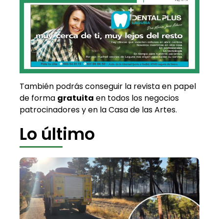
También podrás conseguir la revista en papel
de forma
gratuita
en todos los negocios
patrocinadores y en la Casa de las Artes.
Lo último