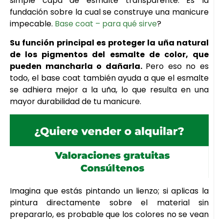
simple capa de esmalte transparente. Es la
fundación sobre la cual se construye una manicure
impecable.
Base coat – para qué sirve
?
Su función principal es proteger la uña natural
de los pigmentos del esmalte de color, que
pueden mancharla o dañarla.
Pero eso no es
todo, el base coat también ayuda a que el esmalte
se adhiera mejor a la uña, lo que resulta en una
mayor durabilidad de tu manicure.
Imagina que estás pintando un lienzo; si aplicas la
pintura directamente sobre el material sin
prepararlo, es probable que los colores no se vean