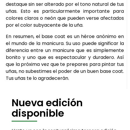
destaque sin ser alterado por el tono natural de tus
uñas. Esto es particularmente importante para
colores claros o neón que pueden verse afectados
por el color subyacente de la uña.
En resumen, el base coat es un héroe anónimo en
el mundo de la manicura. Su uso puede significar la
diferencia entre un manicure que es simplemente
bonito y uno que es espectacular y duradero. Así
que la próxima vez que te prepares para pintar tus
uñas, no subestimes el poder de un buen base coat.
Tus uñas te lo agradecerán.
Nueva edición
disponible