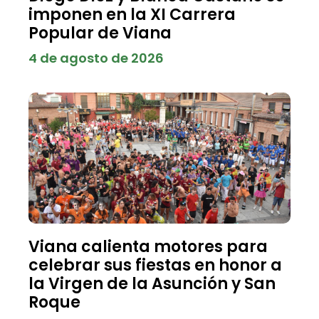
imponen en la XI Carrera
Popular de Viana
4 de agosto de 2026
Viana calienta motores para
celebrar sus fiestas en honor a
la Virgen de la Asunción y San
Roque