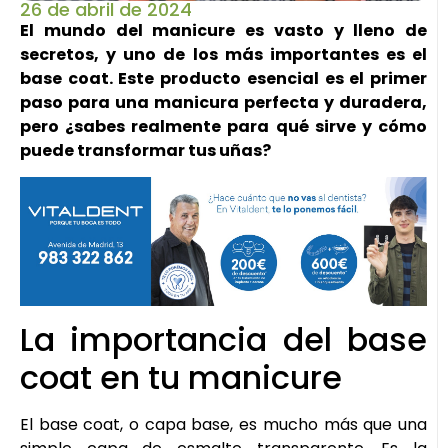
26 de abril de 2024
El mundo del manicure es vasto y lleno de
secretos, y uno de los más importantes es el
base coat. Este producto esencial es el primer
paso para una manicura perfecta y duradera,
pero ¿sabes realmente para qué sirve y cómo
puede transformar tus uñas?
La importancia del base
coat en tu manicure
El base coat, o capa base, es mucho más que una