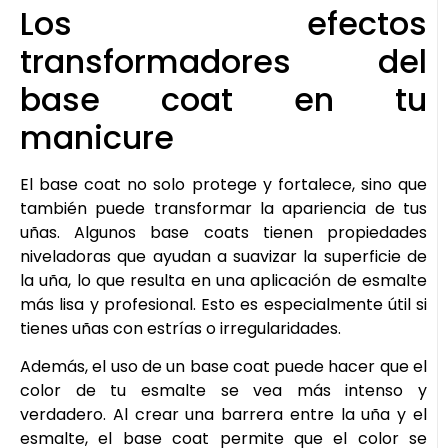
Los efectos
transformadores del
base coat en tu
manicure
El base coat no solo protege y fortalece, sino que
también puede transformar la apariencia de tus
uñas. Algunos base coats tienen propiedades
niveladoras que ayudan a suavizar la superficie de
la uña, lo que resulta en una aplicación de esmalte
más lisa y profesional. Esto es especialmente útil si
tienes uñas con estrías o irregularidades.
Además, el uso de un base coat puede hacer que el
color de tu esmalte se vea más intenso y
verdadero. Al crear una barrera entre la uña y el
esmalte, el base coat permite que el color se