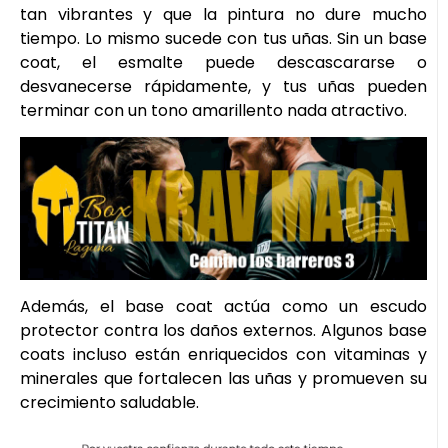
tan vibrantes y que la pintura no dure mucho
tiempo. Lo mismo sucede con tus uñas. Sin un base
coat, el esmalte puede descascararse o
desvanecerse rápidamente, y tus uñas pueden
terminar con un tono amarillento nada atractivo.
Además, el base coat actúa como un escudo
protector contra los daños externos. Algunos base
coats incluso están enriquecidos con vitaminas y
minerales que fortalecen las uñas y promueven su
crecimiento saludable.