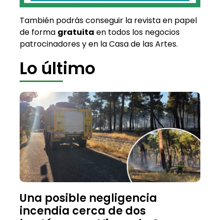
También podrás conseguir la revista en papel
de forma
gratuita
en todos los negocios
patrocinadores y en la Casa de las Artes.
Lo último
Una posible negligencia
incendia cerca de dos