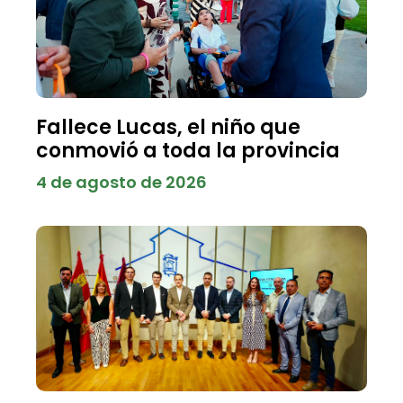
Fallece Lucas, el niño que
conmovió a toda la provincia
4 de agosto de 2026