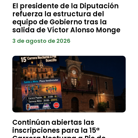
El presidente de la Diputación
refuerza la estructura del
equipo de Gobierno tras la
salida de Víctor Alonso Monge
3 de agosto de 2026
Continúan abiertas las
inscripciones para la 15ª