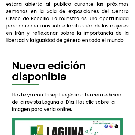
estará abierta al público durante las próximas
semanas en la Sala de exposiciones del Centro
Cívico de Boecillo. La muestra es una oportunidad
para conocer más sobre la situación de las mujeres
en Irán y reflexionar sobre la importancia de la
libertad y la igualdad de género en todo el mundo.
Nueva edición
disponible
Hazte ya con la septuagésima tercera edición
de la revista Laguna al Día. Haz clic sobre la
imagen para verla online.