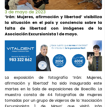
3 de mayo de 2023
‘Irán: Mujeres, afirmación y libertad’ visibiliza
la situación en el país y conciencia sobre la
falta de libertad con imágenes de la
Asociación Excursionista 1 de mayo.
La exposición de fotografía ‘Irán: Mujeres,
afirmación y libertad’ ha sido inaugurada este
martes en la Sala de exposiciones de Boecillo. La
muestra consta de 44 fotografías de mujeres
tomadas por un grupo de viajeros de la ‘Asociación
Excursionista 1 de Mayo’ que visitó Irán