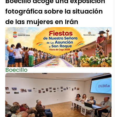
Boecillo acoge una exposición
fotográfica sobre la situación
de las mujeres en Irán
Boecillo