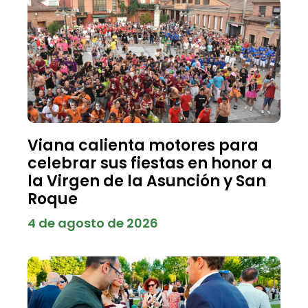
Viana calienta motores para
celebrar sus fiestas en honor a
la Virgen de la Asunción y San
Roque
4 de agosto de 2026