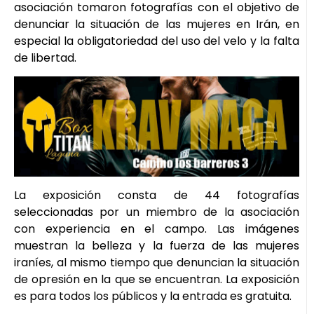
asociación tomaron fotografías con el objetivo de
denunciar la situación de las mujeres en Irán, en
especial la obligatoriedad del uso del velo y la falta
de libertad.
La exposición consta de 44 fotografías
seleccionadas por un miembro de la asociación
con experiencia en el campo. Las imágenes
muestran la belleza y la fuerza de las mujeres
iraníes, al mismo tiempo que denuncian la situación
de opresión en la que se encuentran. La exposición
es para todos los públicos y la entrada es gratuita.