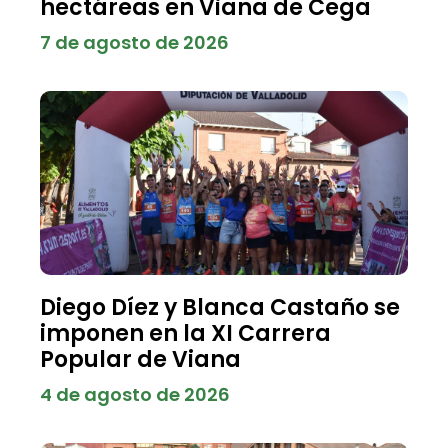
hectáreas en Viana de Cega
7 de agosto de 2026
Diego Díez y Blanca Castaño se
imponen en la XI Carrera
Popular de Viana
4 de agosto de 2026