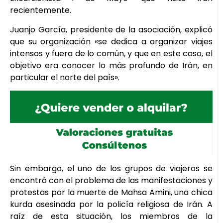
recientemente.
Juanjo García, presidente de la asociación, explicó
que su organización «se dedica a organizar viajes
intensos y fuera de lo común, y que en este caso, el
objetivo era conocer lo más profundo de Irán, en
particular el norte del país».
Sin embargo, el uno de los grupos de viajeros se
encontró con el problema de las manifestaciones y
protestas por la muerte de Mahsa Amini, una chica
kurda asesinada por la policía religiosa de Irán. A
raíz de esta situación, los miembros de la