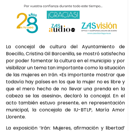
La concejal de cultura del Ayuntamiento de
Boecillo, Cristina Gil Barcenilla, se mostró satisfecha
por poder fomentar la cultura en el municipio y por
visibilizar un tema tan importante como la situación
de las mujeres en Irán. «Es importante mostrar que
todavía hay países en los que la mujer no es libre y
que el mero hecho de no llevar una prenda en la
cabeza se las asesina», declaró la concejal. En el
acto también estuvo presente, en representación
municipal, la concejala de IU-BTLP, María Amor
Llorente.
La exposición ‘Irán: Mujeres, afirmación y libertad’