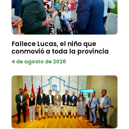
Fallece Lucas, el niño que
conmovió a toda la provincia
4 de agosto de 2026