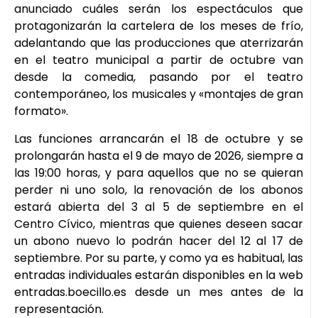
anunciado cuáles serán los espectáculos que
protagonizarán la cartelera de los meses de frío,
adelantando que las producciones que aterrizarán
en el teatro municipal a partir de octubre van
desde la comedia, pasando por el teatro
contemporáneo, los musicales y «montajes de gran
formato».
Las funciones arrancarán el 18 de octubre y se
prolongarán hasta el 9 de mayo de 2026, siempre a
las 19:00 horas, y para aquellos que no se quieran
perder ni uno solo, la renovación de los abonos
estará abierta del 3 al 5 de septiembre en el
Centro Cívico, mientras que quienes deseen sacar
un abono nuevo lo podrán hacer del 12 al 17 de
septiembre. Por su parte, y como ya es habitual, las
entradas individuales estarán disponibles en la web
entradas.boecillo.es desde un mes antes de la
representación.