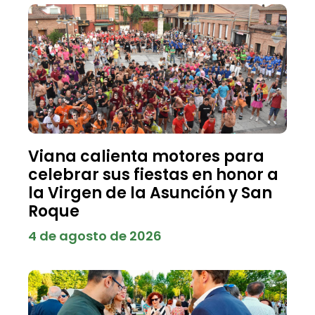
Viana calienta motores para
celebrar sus fiestas en honor a
la Virgen de la Asunción y San
Roque
4 de agosto de 2026