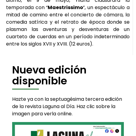
último, el 9 de mayo, Yllana clausurará la
temporada con
‘Maestrissimo’
, un espectáculo a
mitad de camino entre el concierto de cámara, la
comedia satírica y el retrato de época donde se
plasman las aventuras y desventuras de un
cuarteto de cuerdas en un período indeterminado
entre los siglos XVII y XVIII. (12 euros).
Nueva edición
disponible
Hazte ya con la septuagésima tercera edición
de la revista Laguna al Día. Haz clic sobre la
imagen para verla online.