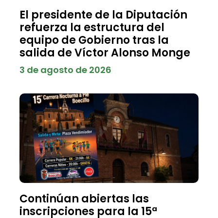
El presidente de la Diputación
refuerza la estructura del
equipo de Gobierno tras la
salida de Víctor Alonso Monge
3 de agosto de 2026
Continúan abiertas las
inscripciones para la 15ª