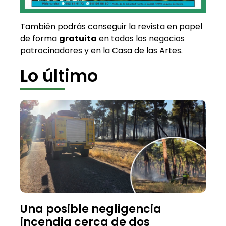
También podrás conseguir la revista en papel
de forma
gratuita
en todos los negocios
patrocinadores y en la Casa de las Artes.
Lo último
Una posible negligencia
incendia cerca de dos