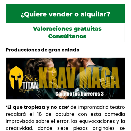
Producciones de gran calado
‘El que tropieza y no cae’
de Impromadrid teatro
recalará el 18 de octubre con esta comedia
improvisada sobre el error, las equivocaciones y la
creatividad, donde siete piezas originales se