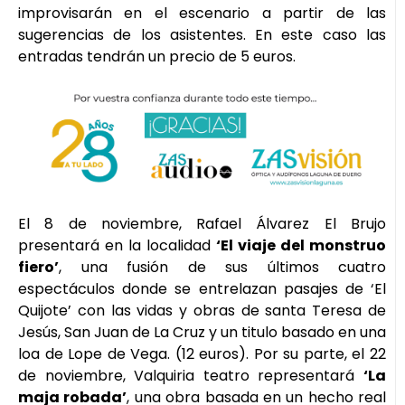
improvisarán en el escenario a partir de las
sugerencias de los asistentes. En este caso las
entradas tendrán un precio de 5 euros.
El 8 de noviembre, Rafael Álvarez El Brujo
presentará en la localidad
‘El viaje del monstruo
fiero’
, una fusión de sus últimos cuatro
espectáculos donde se entrelazan pasajes de ‘El
Quijote’ con las vidas y obras de santa Teresa de
Jesús, San Juan de La Cruz y un titulo basado en una
loa de Lope de Vega. (12 euros). Por su parte, el 22
de noviembre, Valquiria teatro representará
‘La
maja robada’
, una obra basada en un hecho real