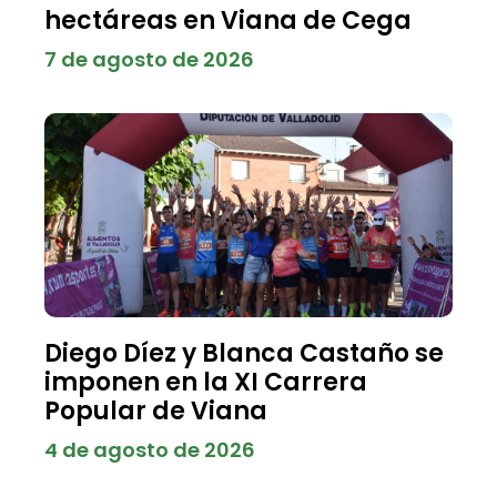
hectáreas en Viana de Cega
7 de agosto de 2026
Diego Díez y Blanca Castaño se
imponen en la XI Carrera
Popular de Viana
4 de agosto de 2026