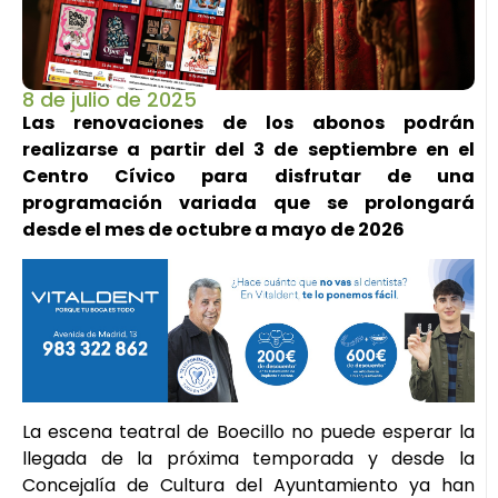
8 de julio de 2025
Las renovaciones de los abonos podrán
realizarse a partir del 3 de septiembre en el
Centro Cívico para disfrutar de una
programación variada que se prolongará
desde el mes de octubre a mayo de 2026
La escena teatral de Boecillo no puede esperar la
llegada de la próxima temporada y desde la
Concejalía de Cultura del Ayuntamiento ya han