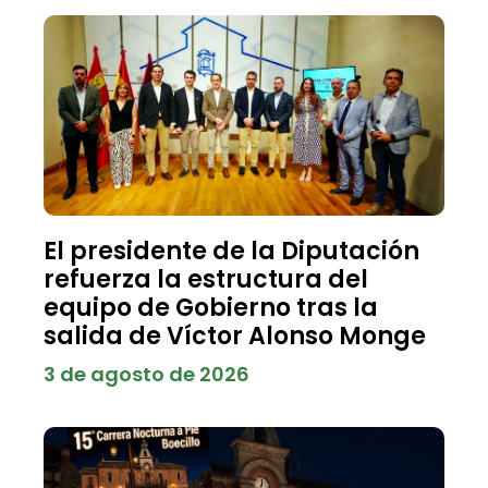
El presidente de la Diputación
refuerza la estructura del
equipo de Gobierno tras la
salida de Víctor Alonso Monge
3 de agosto de 2026