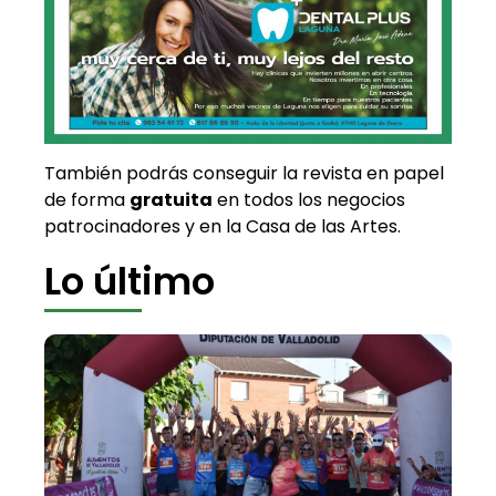
También podrás conseguir la revista en papel
de forma
gratuita
en todos los negocios
patrocinadores y en la Casa de las Artes.
Lo último