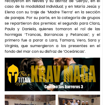
recayeron en Nieves y su disfraz de ‘Seiryú’, en el
caso de la modalidad individual; y en María Jesús y
Elena con su traje de ‘Madre Tierra’ en la sección
de parejas. Por su parte, en la categoría de grupos
se repartieron dos premios: el segundo para Clara,
Paula y Daniela, quienes tomaron el rol de las
hormigas ‘Trancas, Barrancas y Petancas’; y el
primero fue a parar a Lara, Tamara, Vero, Sara y
Virginia, que sumergieron a los presentes en el
fondo del mar con su disfraz de ‘Oceánicas’.