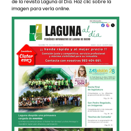
de la revista Laguna al Día. Haz clic sobre la
imagen para verla online.