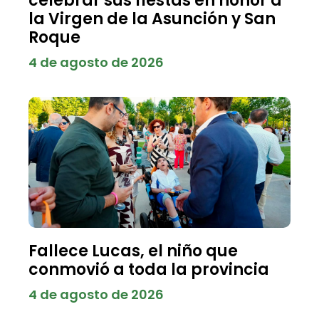
celebrar sus fiestas en honor a
la Virgen de la Asunción y San
Roque
4 de agosto de 2026
Fallece Lucas, el niño que
conmovió a toda la provincia
4 de agosto de 2026