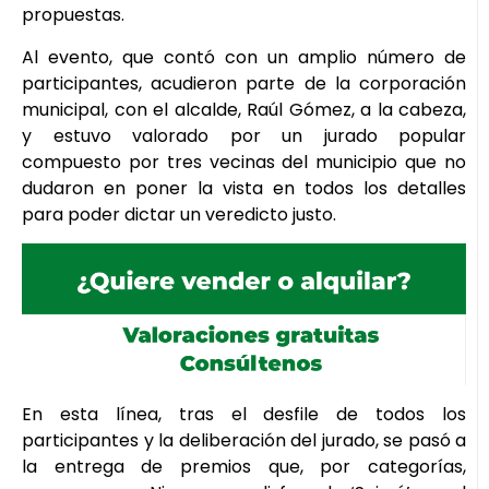
propuestas.
Al evento, que contó con un amplio número de
participantes, acudieron parte de la corporación
municipal, con el alcalde, Raúl Gómez, a la cabeza,
y estuvo valorado por un jurado popular
compuesto por tres vecinas del municipio que no
dudaron en poner la vista en todos los detalles
para poder dictar un veredicto justo.
En esta línea, tras el desfile de todos los
participantes y la deliberación del jurado, se pasó a
la entrega de premios que, por categorías,