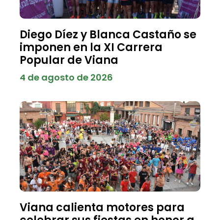
Diego Díez y Blanca Castaño se
imponen en la XI Carrera
Popular de Viana
4 de agosto de 2026
Viana calienta motores para