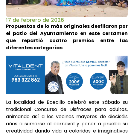
17 de febrero de 2026
Propuestas de lo más originales desfilaron por
el patio del Ayuntamiento en este certamen
que repartió cuatro premios entre las
diferentes categorías
La localidad de Boecillo celebró este sábado su
tradicional Concurso de Disfraces para adultos,
animando así a los vecinos mayores de dieciséis
años a sumarse al carnaval y poner a prueba su
creatividad dando vida a coloridas e imaginativas