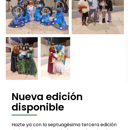
Nueva edición
disponible
Hazte ya con la septuagésima tercera edición