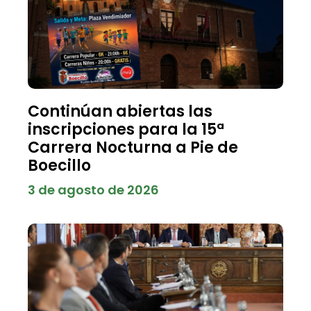
Continúan abiertas las
inscripciones para la 15ª
Carrera Nocturna a Pie de
Boecillo
3 de agosto de 2026