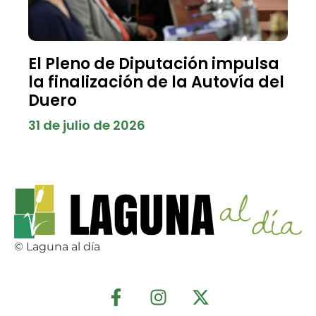
El Pleno de Diputación impulsa
la finalización de la Autovía del
Duero
31 de julio de 2026
© Laguna al día