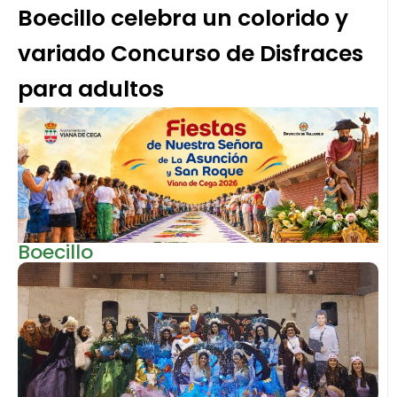
Boecillo celebra un colorido y
variado Concurso de Disfraces
para adultos
Boecillo