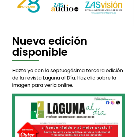
Nueva edición
disponible
Hazte ya con la septuagésima tercera edición
de la revista Laguna al Día. Haz clic sobre la
imagen para verla online.