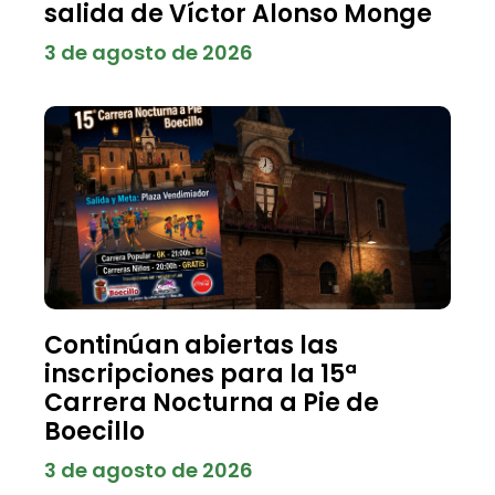
salida de Víctor Alonso Monge
3 de agosto de 2026
Continúan abiertas las
inscripciones para la 15ª
Carrera Nocturna a Pie de
Boecillo
3 de agosto de 2026