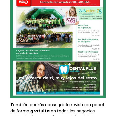
También podrás conseguir la revista en papel
de forma
gratuita
en todos los negocios