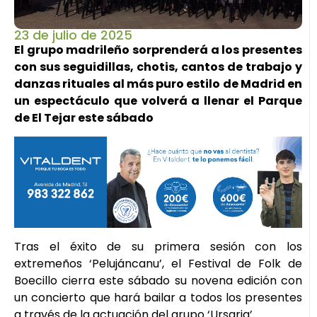
23 de julio de 2025
El grupo madrileño sorprenderá a los presentes
con sus seguidillas, chotis, cantos de trabajo y
danzas rituales al más puro estilo de Madrid en
un espectáculo que volverá a llenar el Parque
de El Tejar este sábado
Tras el éxito de su primera sesión con los
extremeños ‘Pelujáncanu’, el Festival de Folk de
Boecillo cierra este sábado su novena edición con
un concierto que hará bailar a todos los presentes
a través de la actuación del grupo ‘Ursaria’.