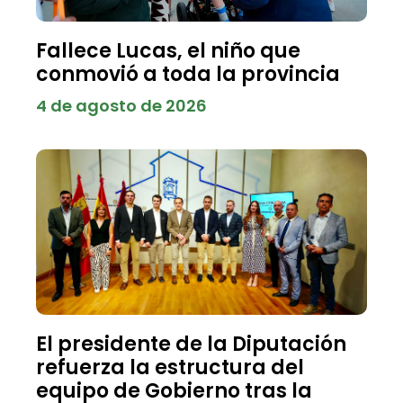
Fallece Lucas, el niño que
conmovió a toda la provincia
4 de agosto de 2026
El presidente de la Diputación
refuerza la estructura del
equipo de Gobierno tras la