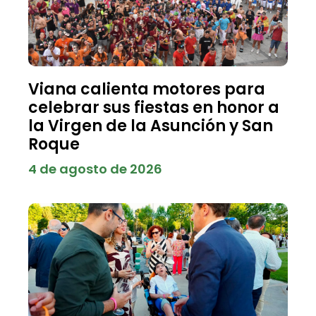
Viana calienta motores para
celebrar sus fiestas en honor a
la Virgen de la Asunción y San
Roque
4 de agosto de 2026