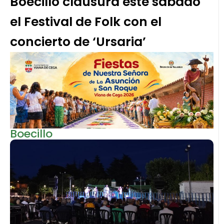
Boecillo clausura este sábado
el Festival de Folk con el
concierto de ‘Ursaria’
Boecillo