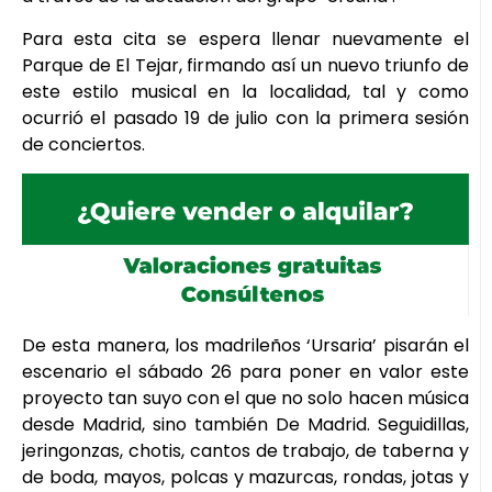
Para esta cita se espera llenar nuevamente el
Parque de El Tejar, firmando así un nuevo triunfo de
este estilo musical en la localidad, tal y como
ocurrió el pasado 19 de julio con la primera sesión
de conciertos.
De esta manera, los madrileños ‘Ursaria’ pisarán el
escenario el sábado 26 para poner en valor este
proyecto tan suyo con el que no solo hacen música
desde Madrid, sino también De Madrid. Seguidillas,
jeringonzas, chotis, cantos de trabajo, de taberna y
de boda, mayos, polcas y mazurcas, rondas, jotas y