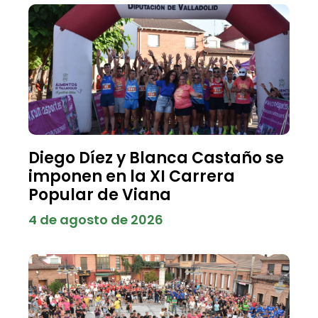
Diego Díez y Blanca Castaño se
imponen en la XI Carrera
Popular de Viana
4 de agosto de 2026