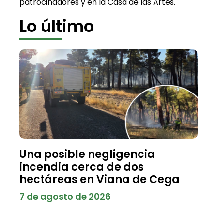
patrocinadores y en la Casa de las Artes.
Lo último
Una posible negligencia
incendia cerca de dos
hectáreas en Viana de Cega
7 de agosto de 2026