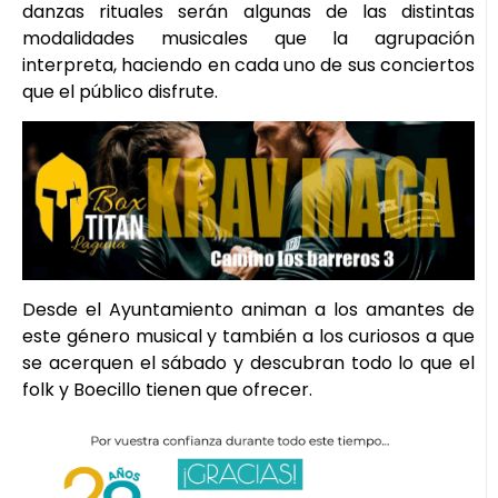
danzas rituales serán algunas de las distintas
modalidades musicales que la agrupación
interpreta, haciendo en cada uno de sus conciertos
que el público disfrute.
Desde el Ayuntamiento animan a los amantes de
este género musical y también a los curiosos a que
se acerquen el sábado y descubran todo lo que el
folk y Boecillo tienen que ofrecer.