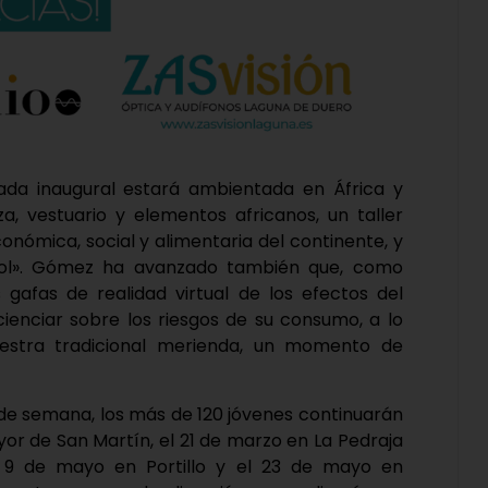
ada inaugural estará ambientada en África y
a, vestuario y elementos africanos, un taller
onómica, social y alimentaria del continente, y
bol». Gómez ha avanzado también que, como
 gafas de realidad virtual de los efectos del
ienciar sobre los riesgos de su consumo, a lo
estra tradicional merienda, un momento de
n de semana, los más de 120 jóvenes continuarán
yor de San Martín, el 21 de marzo en La Pedraja
 el 9 de mayo en Portillo y el 23 de mayo en