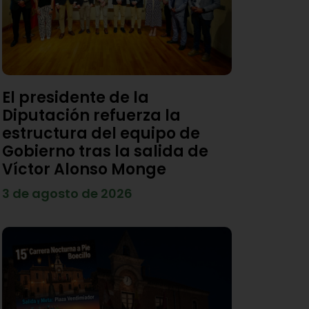
El presidente de la
Diputación refuerza la
estructura del equipo de
Gobierno tras la salida de
Víctor Alonso Monge
3 de agosto de 2026