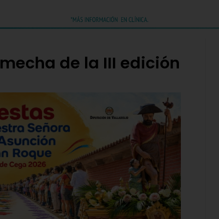
mecha de la III edición