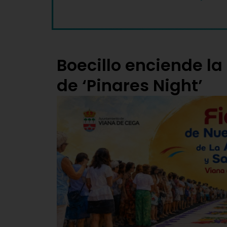
Boecillo enciende la 
de ‘Pinares Night’