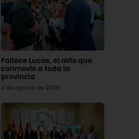
Fallece Lucas, el niño que
conmovió a toda la
provincia
4 de agosto de 2026