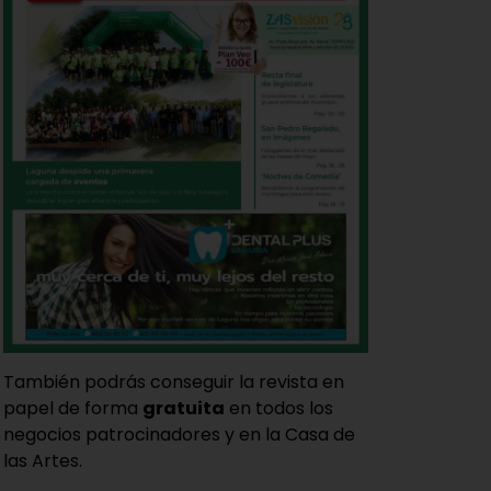
También podrás conseguir la revista en
papel de forma
gratuita
en todos los
negocios patrocinadores y en la Casa de
las Artes.