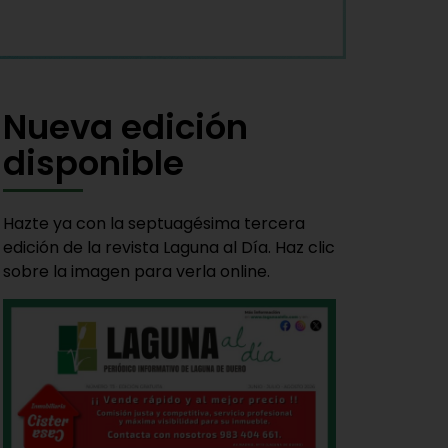
Nueva edición
disponible
Hazte ya con la septuagésima tercera
edición de la revista Laguna al Día. Haz clic
sobre la imagen para verla online.