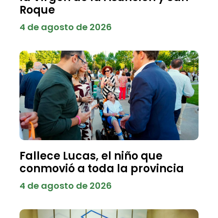
Roque
4 de agosto de 2026
Fallece Lucas, el niño que
conmovió a toda la provincia
4 de agosto de 2026