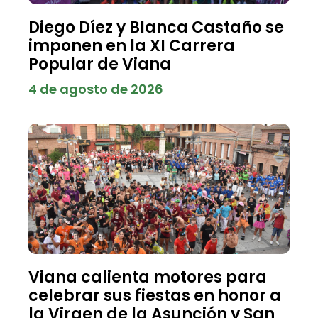
Diego Díez y Blanca Castaño se
imponen en la XI Carrera
Popular de Viana
4 de agosto de 2026
Viana calienta motores para
celebrar sus fiestas en honor a
la Virgen de la Asunción y San