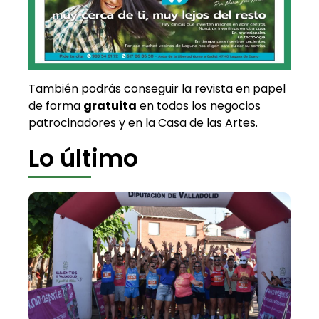
También podrás conseguir la revista en papel
de forma
gratuita
en todos los negocios
patrocinadores y en la Casa de las Artes.
Lo último