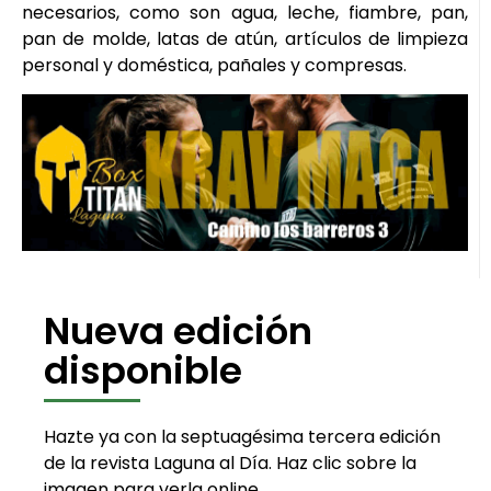
necesarios, como son agua, leche, fiambre, pan,
pan de molde, latas de atún, artículos de limpieza
personal y doméstica, pañales y compresas.
Nueva edición
disponible
Hazte ya con la septuagésima tercera edición
de la revista Laguna al Día. Haz clic sobre la
imagen para verla online.