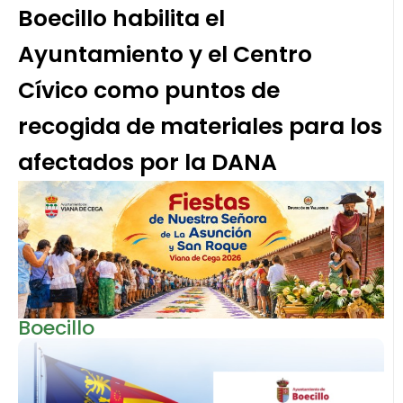
Boecillo habilita el
Ayuntamiento y el Centro
Cívico como puntos de
recogida de materiales para los
afectados por la DANA
Boecillo