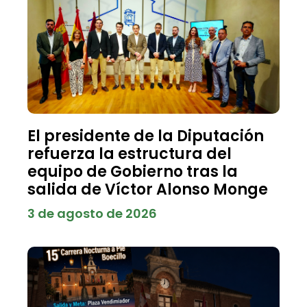
El presidente de la Diputación
refuerza la estructura del
equipo de Gobierno tras la
salida de Víctor Alonso Monge
3 de agosto de 2026