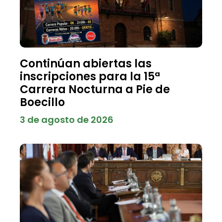
Continúan abiertas las
inscripciones para la 15ª
Carrera Nocturna a Pie de
Boecillo
3 de agosto de 2026