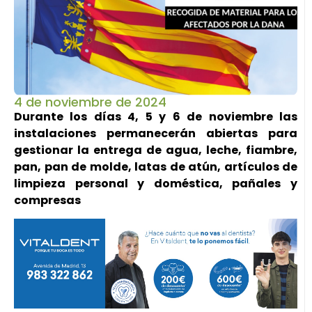
4 de noviembre de 2024
Durante los días 4, 5 y 6 de noviembre las
instalaciones permanecerán abiertas para
gestionar la entrega de agua, leche, fiambre,
pan, pan de molde, latas de atún, artículos de
limpieza personal y doméstica, pañales y
compresas