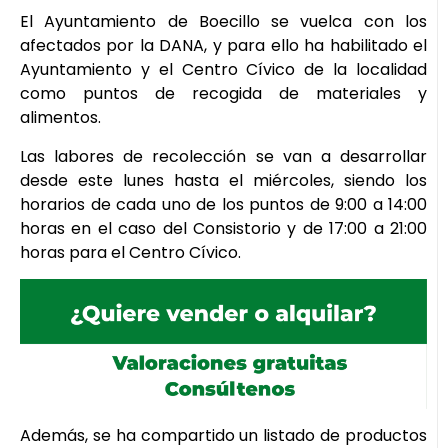
El Ayuntamiento de Boecillo se vuelca con los
afectados por la DANA, y para ello ha habilitado el
Ayuntamiento y el Centro Cívico de la localidad
como puntos de recogida de materiales y
alimentos.
Las labores de recolección se van a desarrollar
desde este lunes hasta el miércoles, siendo los
horarios de cada uno de los puntos de 9:00 a 14:00
horas en el caso del Consistorio y de 17:00 a 21:00
horas para el Centro Cívico.
Además, se ha compartido un listado de productos