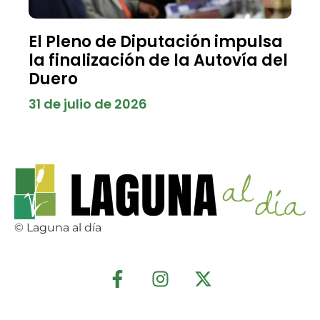
El Pleno de Diputación impulsa
la finalización de la Autovía del
Duero
31 de julio de 2026
© Laguna al día