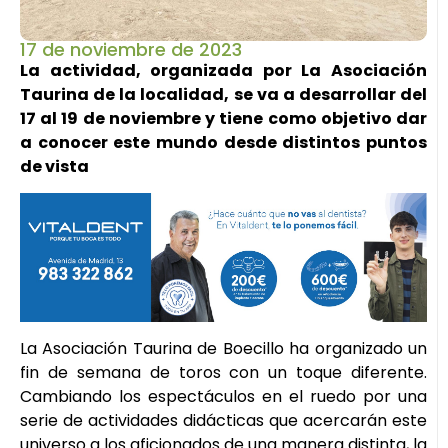
17 de noviembre de 2023
La actividad, organizada por La Asociación
Taurina de la localidad, se va a desarrollar del
17 al 19 de noviembre y tiene como objetivo dar
a conocer este mundo desde distintos puntos
de vista
La Asociación Taurina de Boecillo ha organizado un
fin de semana de toros con un toque diferente.
Cambiando los espectáculos en el ruedo por una
serie de actividades didácticas que acercarán este
universo a los aficionados de una manera distinta, la