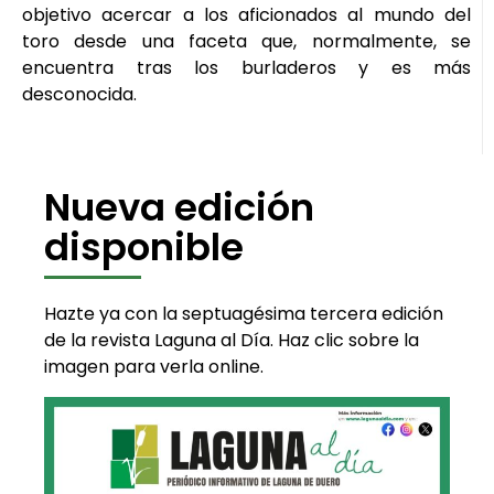
objetivo acercar a los aficionados al mundo del
toro desde una faceta que, normalmente, se
encuentra tras los burladeros y es más
desconocida.
Nueva edición
disponible
Hazte ya con la septuagésima tercera edición
de la revista Laguna al Día. Haz clic sobre la
imagen para verla online.