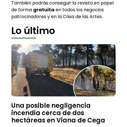
También podrás conseguir la revista en papel
de forma
gratuita
en todos los negocios
patrocinadores y en la Casa de las Artes.
Lo último
Una posible negligencia
incendia cerca de dos
hectáreas en Viana de Cega