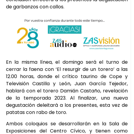
de garbanzos con callos.
En la misma línea, el domingo será el turno de
cerrar la faena con ‘El resurgir de un torero’ a las
12.00 horas, donde el crítico taurino de Cope y
Televisión Castilla y León, Juan García Tejedor,
hablará con el torero Damián Castaño, revelación
de la temporada 2023. Al finalizar, una nueva
degustación deleitará a los presentes, esta vez de
patatas con rabo de toro.
Ambos coloquios se desarrollarán en la Sala de
Exposiciones del Centro Cívico, y tienen como