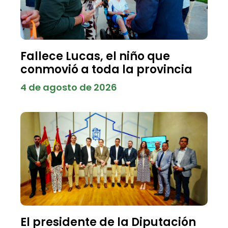
Fallece Lucas, el niño que
conmovió a toda la provincia
4 de agosto de 2026
El presidente de la Diputación