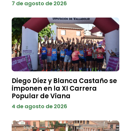
7 de agosto de 2026
Diego Díez y Blanca Castaño se
imponen en la XI Carrera
Popular de Viana
4 de agosto de 2026