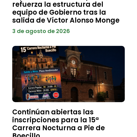
refuerza la estructura del
equipo de Gobierno tras la
salida de Víctor Alonso Monge
3 de agosto de 2026
Continúan abiertas las
inscripciones para la 15ª
Carrera Nocturna a Pie de
Boecillo