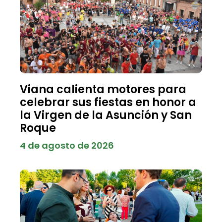
Viana calienta motores para
celebrar sus fiestas en honor a
la Virgen de la Asunción y San
Roque
4 de agosto de 2026