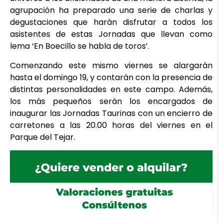
agrupación ha preparado una serie de charlas y
degustaciones que harán disfrutar a todos los
asistentes de estas Jornadas que llevan como
lema ‘En Boecillo se habla de toros’.
Comenzando este mismo viernes se alargarán
hasta el domingo 19, y contarán con la presencia de
distintas personalidades en este campo. Además,
los más pequeños serán los encargados de
inaugurar las Jornadas Taurinas con un encierro de
carretones a las 20.00 horas del viernes en el
Parque del Tejar.