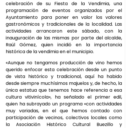
celebración de su Fiesta de la Vendimia, una
programación de eventos organizados por el
Ayuntamiento para poner en valor los valores
gastronómicos y tradicionales de la localidad. Las
actividades arrancaron este sábado, con la
inauguración de las mismas por parte del alcalde,
Raúl Gómez, quien incidió en la importancia
histórica de la vendimia en el municipio.
«Aunque no tengamos producción de vino hemos
querido enfocar esta celebración desde un punto
de vista histórico y tradicional, aquí ha habido
desde siempre muchísimos majuelos y, de hecho, la
única estatua que tenemos hace referencia a esa
cultura vitivinícola», ha señalado el primer edil,
quien ha subrayado un programa «con actividades
muy variadas, en el que hemos contado con
participación de vecinos, colectivos locales como
la Asociación Histórico Cultural Buezillo y