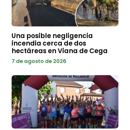
Una posible negligencia
incendia cerca de dos
hectáreas en Viana de Cega
7 de agosto de 2026