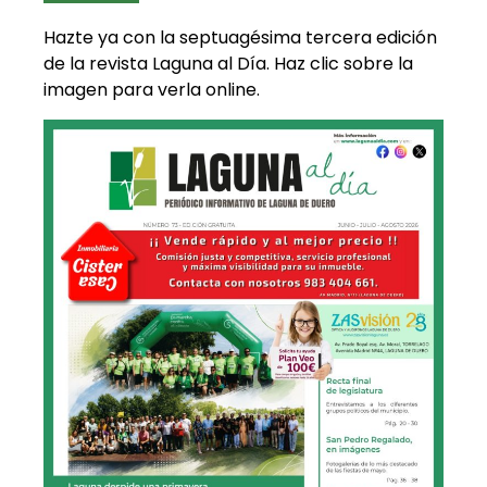
Hazte ya con la septuagésima tercera edición
de la revista Laguna al Día. Haz clic sobre la
imagen para verla online.