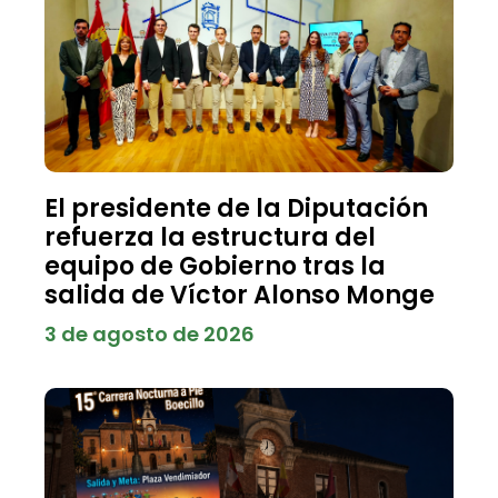
El presidente de la Diputación
refuerza la estructura del
equipo de Gobierno tras la
salida de Víctor Alonso Monge
3 de agosto de 2026