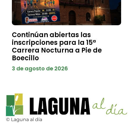
Continúan abiertas las
inscripciones para la 15ª
Carrera Nocturna a Pie de
Boecillo
3 de agosto de 2026
© Laguna al día