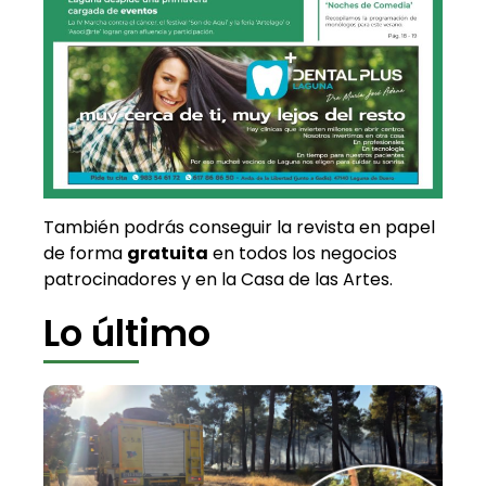
También podrás conseguir la revista en papel
de forma
gratuita
en todos los negocios
patrocinadores y en la Casa de las Artes.
Lo último