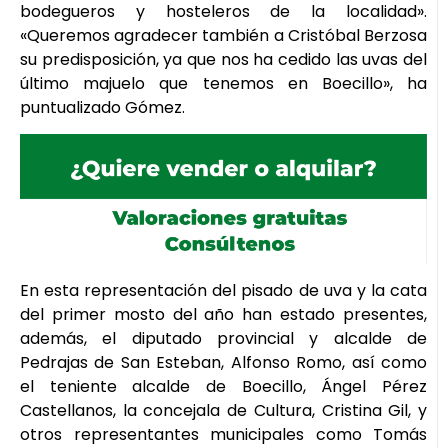
bodegueros y hosteleros de la localidad».
«Queremos agradecer también a Cristóbal Berzosa
su predisposición, ya que nos ha cedido las uvas del
último majuelo que tenemos en Boecillo», ha
puntualizado Gómez.
En esta representación del pisado de uva y la cata
del primer mosto del año han estado presentes,
además, el diputado provincial y alcalde de
Pedrajas de San Esteban, Alfonso Romo, así como
el teniente alcalde de Boecillo, Ángel Pérez
Castellanos, la concejala de Cultura, Cristina Gil, y
otros representantes municipales como Tomás