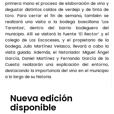
primera mano el proceso de elaboración de vino y
degustar distintos caldos de verdejo y de tinta de
toro. Para cerrar el fin de semana, también se
realizará una visita a la bodega boecillana ‘Los
Tarantos’, dentro del barrio bodeguero del
municipio. Allí se visitará la fuente ‘El Rector’ y el
colegio de Los Escoceses, y el propietario de la
bodega, Julio Martínez Velasco, llevará a cabo la
visita guiada. Además, el historiador Miguel Ángel
García, Daniel Martínez y Fernando García de la
Cuesta realizarán una explicación del entorno,
destacando la importancia del vino en el municipio
a lo largo de su historia.
Nueva edición
disponible