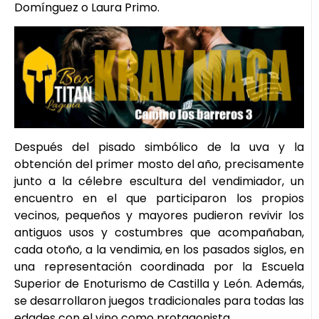
Domínguez o Laura Primo.
Después del pisado simbólico de la uva y la
obtención del primer mosto del año, precisamente
junto a la célebre escultura del vendimiador, un
encuentro en el que participaron los propios
vecinos, pequeños y mayores pudieron revivir los
antiguos usos y costumbres que acompañaban,
cada otoño, a la vendimia, en los pasados siglos, en
una representación coordinada por la Escuela
Superior de Enoturismo de Castilla y León. Además,
se desarrollaron juegos tradicionales para todas las
edades con el vino como protagonista.