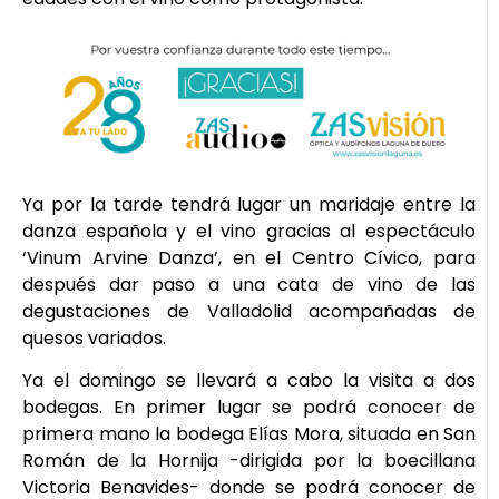
Ya por la tarde tendrá lugar un maridaje entre la
danza española y el vino gracias al espectáculo
‘Vinum Arvine Danza’, en el Centro Cívico, para
después dar paso a una cata de vino de las
degustaciones de Valladolid acompañadas de
quesos variados.
Ya el domingo se llevará a cabo la visita a dos
bodegas. En primer lugar se podrá conocer de
primera mano la bodega Elías Mora, situada en San
Román de la Hornija -dirigida por la boecillana
Victoria Benavides- donde se podrá conocer de