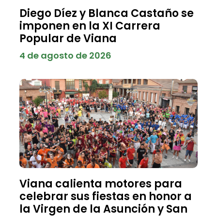
Diego Díez y Blanca Castaño se
imponen en la XI Carrera
Popular de Viana
4 de agosto de 2026
Viana calienta motores para
celebrar sus fiestas en honor a
la Virgen de la Asunción y San