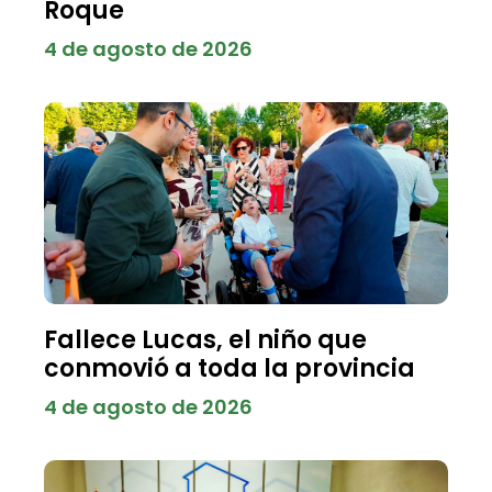
Roque
4 de agosto de 2026
Fallece Lucas, el niño que
conmovió a toda la provincia
4 de agosto de 2026