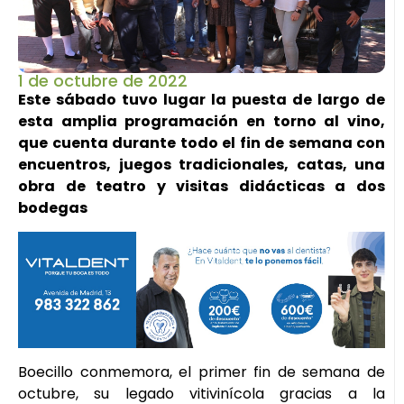
1 de octubre de 2022
Este sábado tuvo lugar la puesta de largo de
esta amplia programación en torno al vino,
que cuenta durante todo el fin de semana con
encuentros, juegos tradicionales, catas, una
obra de teatro y visitas didácticas a dos
bodegas
Boecillo conmemora, el primer fin de semana de
octubre, su legado vitivinícola gracias a la