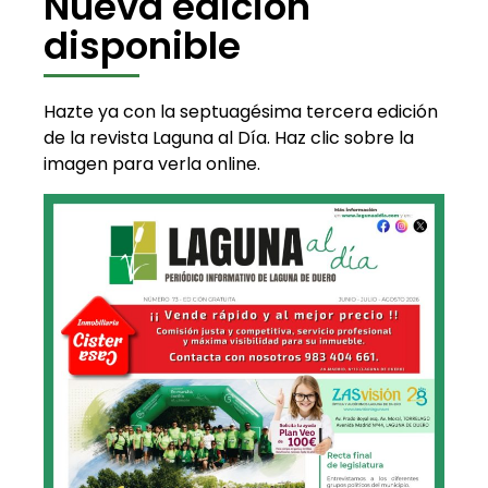
Nueva edición
disponible
Hazte ya con la septuagésima tercera edición
de la revista Laguna al Día. Haz clic sobre la
imagen para verla online.