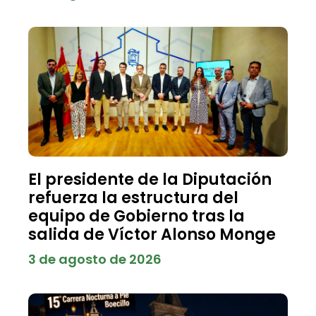
El presidente de la Diputación
refuerza la estructura del
equipo de Gobierno tras la
salida de Víctor Alonso Monge
3 de agosto de 2026