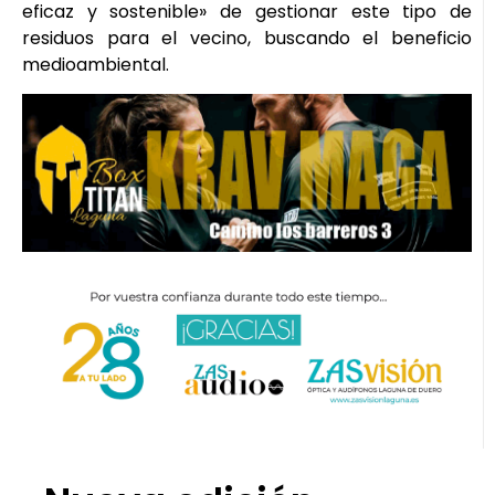
eficaz y sostenible» de gestionar este tipo de
residuos para el vecino, buscando el beneficio
medioambiental.