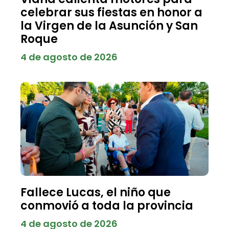
celebrar sus fiestas en honor a
la Virgen de la Asunción y San
Roque
4 de agosto de 2026
Fallece Lucas, el niño que
conmovió a toda la provincia
4 de agosto de 2026