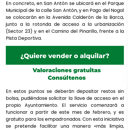
En concreto, en San Antón se ubicará en el Parque
Municipal de la calle San Antón, y en Pago del Nogal
se colocarán en la Avenida Calderón de la Barca,
junto a la rotonda de acceso a la urbanización
(Sector 23) y en el Camino del Pinarillo, frente a la
Pista Deportiva.
En estos puntos se deberán depositar restos sin
bolsa, pudiéndose solicitar la llave de acceso en el
propio Ayuntamiento. El servicio comenzará a
funcionar a partir de este mes de febrero, y es
gratuito para los empadronados. Con esta iniciativa
se pretende facilitar una manera «más limpia,