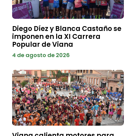
Diego Díez y Blanca Castaño se
imponen en la XI Carrera
Popular de Viana
4 de agosto de 2026
Viana calienta motores para