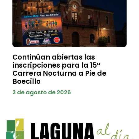
Continúan abiertas las
inscripciones para la 15ª
Carrera Nocturna a Pie de
Boecillo
3 de agosto de 2026