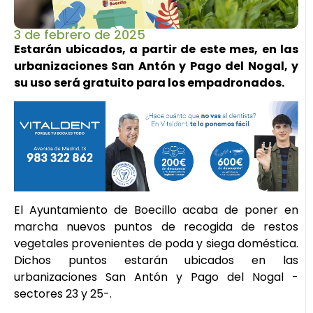
3 de febrero de 2025
Estarán ubicados, a partir de este mes, en las
urbanizaciones San Antón y Pago del Nogal, y
su uso será gratuito para los empadronados.
El Ayuntamiento de Boecillo acaba de poner en
marcha nuevos puntos de recogida de restos
vegetales provenientes de poda y siega doméstica.
Dichos puntos estarán ubicados en las
urbanizaciones San Antón y Pago del Nogal -
sectores 23 y 25-.