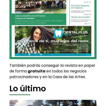
También podrás conseguir la revista en papel
de forma
gratuita
en todos los negocios
patrocinadores y en la Casa de las Artes.
Lo último