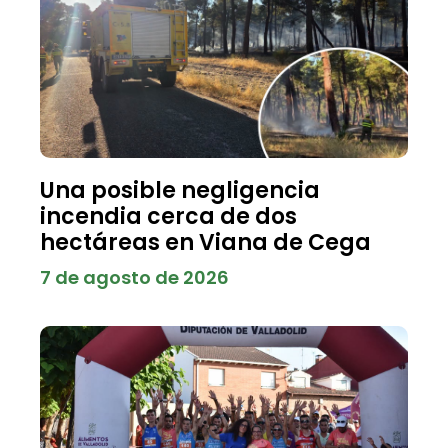
Una posible negligencia
incendia cerca de dos
hectáreas en Viana de Cega
7 de agosto de 2026