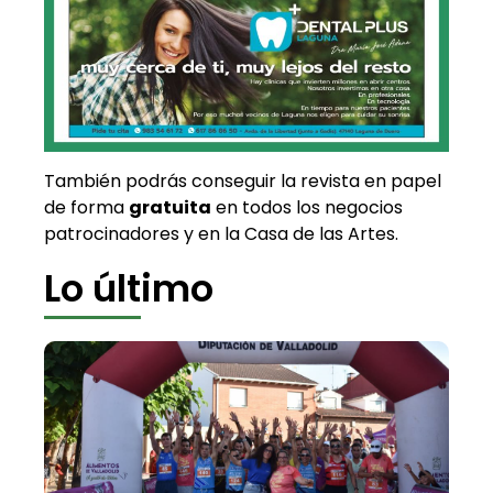
También podrás conseguir la revista en papel
de forma
gratuita
en todos los negocios
patrocinadores y en la Casa de las Artes.
Lo último