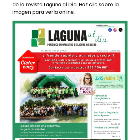
de la revista Laguna al Día. Haz clic sobre la
imagen para verla online.