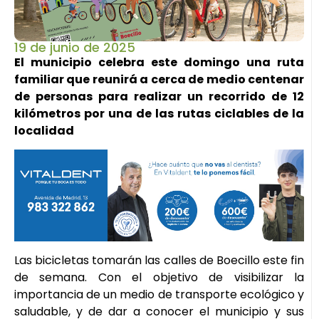
19 de junio de 2025
El municipio celebra este domingo una ruta
familiar que reunirá a cerca de medio centenar
de personas para realizar un recorrido de 12
kilómetros por una de las rutas ciclables de la
localidad
Las bicicletas tomarán las calles de Boecillo este fin
de semana. Con el objetivo de visibilizar la
importancia de un medio de transporte ecológico y
saludable, y de dar a conocer el municipio y sus