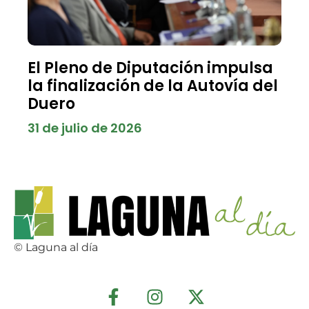
El Pleno de Diputación impulsa
la finalización de la Autovía del
Duero
31 de julio de 2026
© Laguna al día