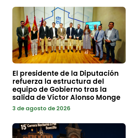
El presidente de la Diputación
refuerza la estructura del
equipo de Gobierno tras la
salida de Víctor Alonso Monge
3 de agosto de 2026