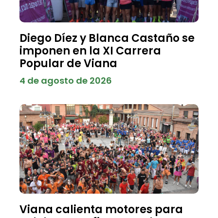
Diego Díez y Blanca Castaño se
imponen en la XI Carrera
Popular de Viana
4 de agosto de 2026
Viana calienta motores para