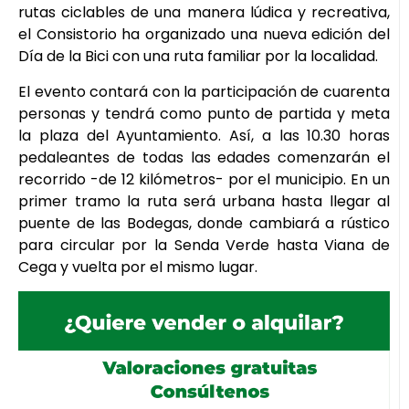
rutas ciclables de una manera lúdica y recreativa,
el Consistorio ha organizado una nueva edición del
Día de la Bici con una ruta familiar por la localidad.
El evento contará con la participación de cuarenta
personas y tendrá como punto de partida y meta
la plaza del Ayuntamiento. Así, a las 10.30 horas
pedaleantes de todas las edades comenzarán el
recorrido -de 12 kilómetros- por el municipio. En un
primer tramo la ruta será urbana hasta llegar al
puente de las Bodegas, donde cambiará a rústico
para circular por la Senda Verde hasta Viana de
Cega y vuelta por el mismo lugar.