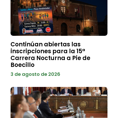
Continúan abiertas las
inscripciones para la 15ª
Carrera Nocturna a Pie de
Boecillo
3 de agosto de 2026