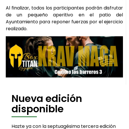
Al finalizar, todos los participantes podrán disfrutar
de un pequeño aperitivo en el patio del
Ayuntamiento para reponer fuerzas por el ejercicio
realizado.
Nueva edición
disponible
Hazte ya con la septuagésima tercera edición