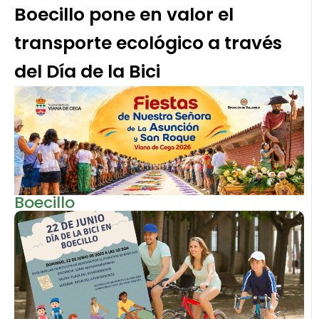
Boecillo pone en valor el
transporte ecológico a través
del Día de la Bici
Boecillo