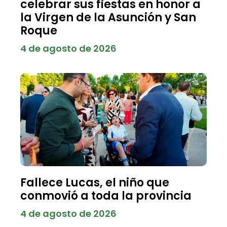
celebrar sus fiestas en honor a
la Virgen de la Asunción y San
Roque
4 de agosto de 2026
Fallece Lucas, el niño que
conmovió a toda la provincia
4 de agosto de 2026