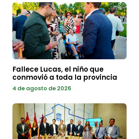
Fallece Lucas, el niño que
conmovió a toda la provincia
4 de agosto de 2026