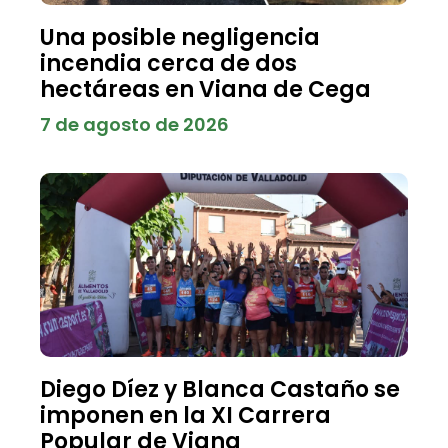
Una posible negligencia
incendia cerca de dos
hectáreas en Viana de Cega
7 de agosto de 2026
Diego Díez y Blanca Castaño se
imponen en la XI Carrera
Popular de Viana