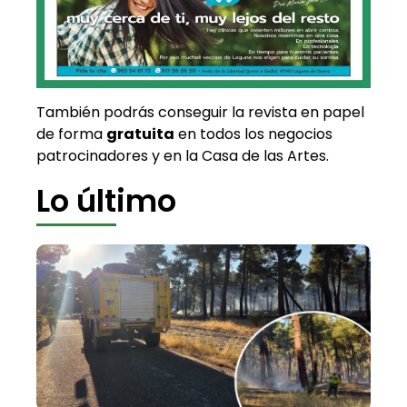
También podrás conseguir la revista en papel
de forma
gratuita
en todos los negocios
patrocinadores y en la Casa de las Artes.
Lo último