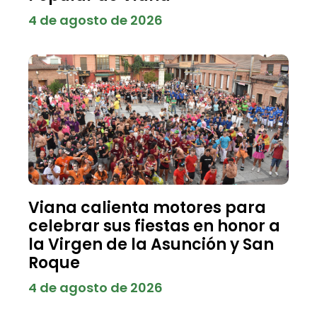
4 de agosto de 2026
Viana calienta motores para
celebrar sus fiestas en honor a
la Virgen de la Asunción y San
Roque
4 de agosto de 2026