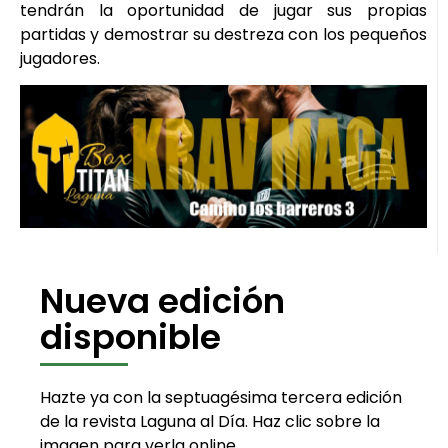
tendrán la oportunidad de jugar sus propias
partidas y demostrar su destreza con los pequeños
jugadores.
Nueva edición
disponible
Hazte ya con la septuagésima tercera edición
de la revista Laguna al Día. Haz clic sobre la
imagen para verla online.