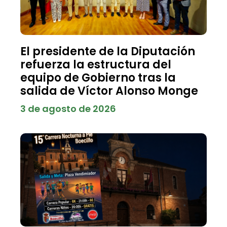
El presidente de la Diputación
refuerza la estructura del
equipo de Gobierno tras la
salida de Víctor Alonso Monge
3 de agosto de 2026