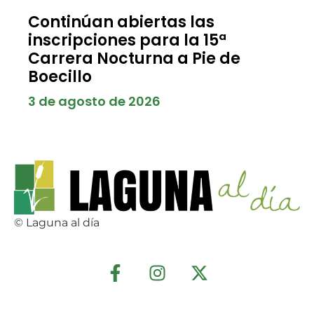
Continúan abiertas las
inscripciones para la 15ª
Carrera Nocturna a Pie de
Boecillo
3 de agosto de 2026
© Laguna al día