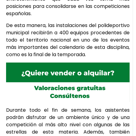
posiciones para consolidarse en las competiciones
españolas.
De esta manera, las instalaciones del polideportivo
municipal recibirán a 400 equipos procedentes de
todo el territorio nacional en uno de los eventos
más importantes del calendario de esta disciplina,
como es la final de la temporada.
Durante todo el fin de semana, los asistentes
podrán disfrutar de un ambiente único y de una
competición al más alto nivel con algunas de las
estrellas de esta materia. Además, también