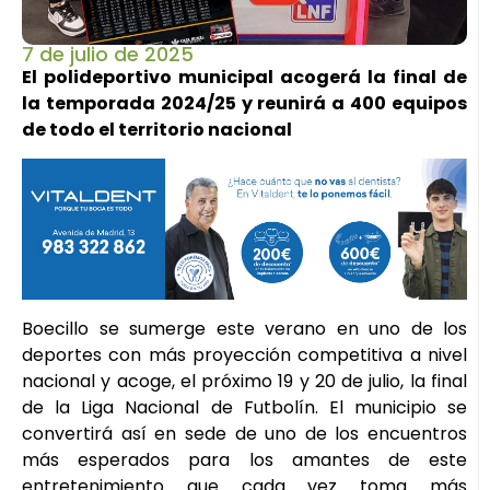
7 de julio de 2025
El polideportivo municipal acogerá la final de
la temporada 2024/25 y reunirá a 400 equipos
de todo el territorio nacional
Boecillo se sumerge este verano en uno de los
deportes con más proyección competitiva a nivel
nacional y acoge, el próximo 19 y 20 de julio, la final
de la Liga Nacional de Futbolín. El municipio se
convertirá así en sede de uno de los encuentros
más esperados para los amantes de este
entretenimiento que cada vez toma más