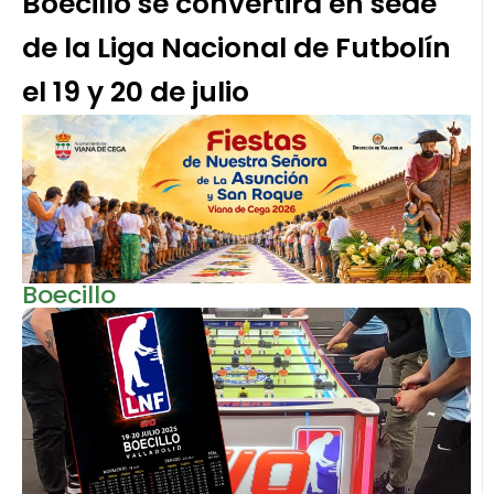
Boecillo se convertirá en sede
de la Liga Nacional de Futbolín
el 19 y 20 de julio
Boecillo