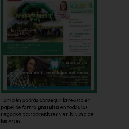
También podrás conseguir la revista en
papel de forma
gratuita
en todos los
negocios patrocinadores y en la Casa de
las Artes.