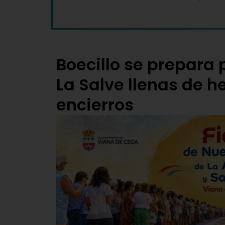
Boecillo se prepara 
La Salve llenas de 
encierros