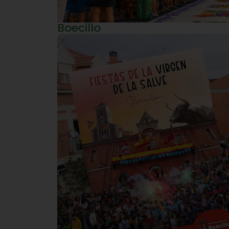
Boecillo