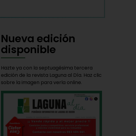
Nueva edición
disponible
Hazte ya con la septuagésima tercera
edición de la revista Laguna al Día. Haz clic
sobre la imagen para verla online.