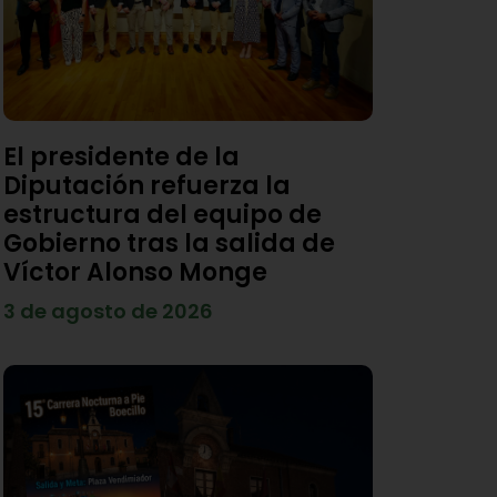
El presidente de la
Diputación refuerza la
estructura del equipo de
Gobierno tras la salida de
Víctor Alonso Monge
3 de agosto de 2026