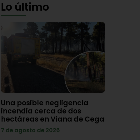
Lo último
Una posible negligencia
incendia cerca de dos
hectáreas en Viana de Cega
7 de agosto de 2026