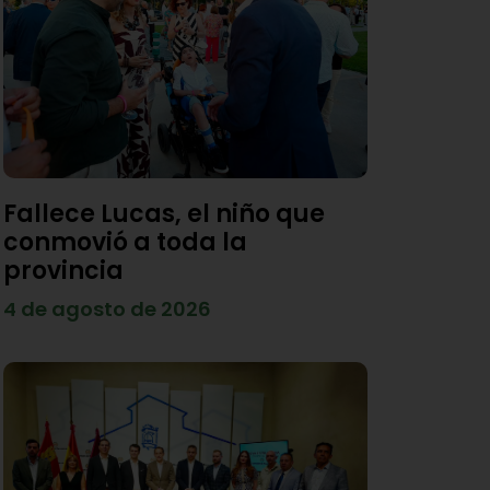
Fallece Lucas, el niño que
conmovió a toda la
provincia
4 de agosto de 2026