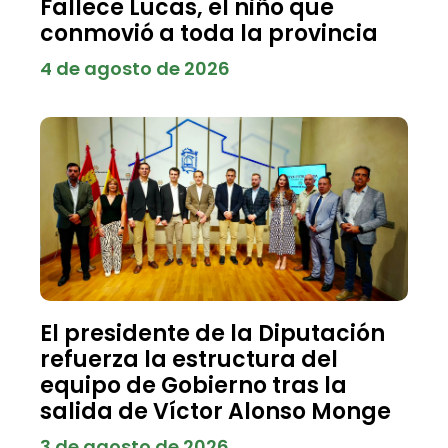
Fallece Lucas, el niño que
conmovió a toda la provincia
4 de agosto de 2026
El presidente de la Diputación
refuerza la estructura del
equipo de Gobierno tras la
salida de Víctor Alonso Monge
3 de agosto de 2026