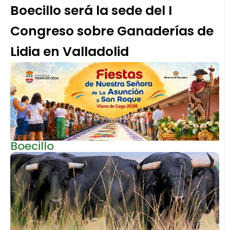
Boecillo será la sede del I
Congreso sobre Ganaderías de
Lidia en Valladolid
Boecillo