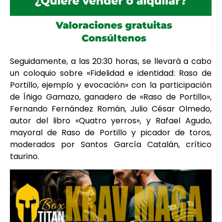
Seguidamente, a las 20:30 horas, se llevará a cabo
un coloquio sobre «Fidelidad e identidad: Raso de
Portillo, ejemplo y evocación» con la participación
de Íñigo Gamazo, ganadero de «Raso de Portillo»,
Fernando Fernández Román, Julio César Olmedo,
autor del libro «Quatro yerros», y Rafael Agudo,
mayoral de Raso de Portillo y picador de toros,
moderados por Santos García Catalán, crítico
taurino.