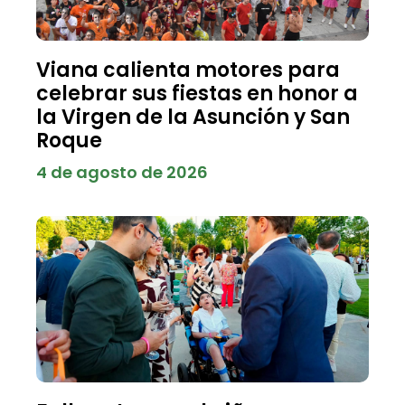
Viana calienta motores para
celebrar sus fiestas en honor a
la Virgen de la Asunción y San
Roque
4 de agosto de 2026