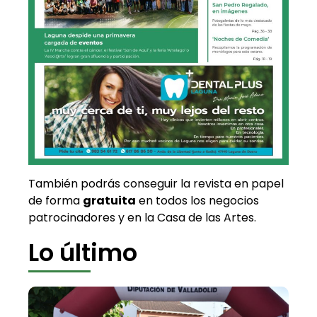
También podrás conseguir la revista en papel
de forma
gratuita
en todos los negocios
patrocinadores y en la Casa de las Artes.
Lo último