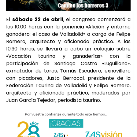
El
sábado 22 de abril
, el congreso comenzará a
las 10:00 horas con la ponencia «Afición y entorno
ganadero: el caso de Valladolid» a cargo de Felipe
Romero, arquitecto y aficionado práctico. A las
10:30 horas, se llevará a cabo un coloquio sobre
«Vocación taurina y ganaderías» con la
participación de Santiago Castro «Luguillano»,
exmatador de toros, Tomás Escudero, exnovillero
con picadores, Justo Berrocal, presidente de la
Federación Taurina de Valladolid y Felipe Romero,
arquitecto y aficionado práctico, moderados por
Juan García Tejedor, periodista taurino.