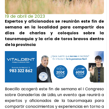
19 de abril de 2023
Expertos y aficionados se reunirán este fin de
semana en la localidad para compartir dos
días de charlas y coloquios sobre la
tauromaquia y la cría de toros bravos dentro
de la provincia
Boecillo acogerá este fin de semana el I Congreso
sobre Ganaderías de Lidia, un evento que reunirá a
expertos y aficionados de la tauromaquia para
compartir conocimientos y experiencias en torno a