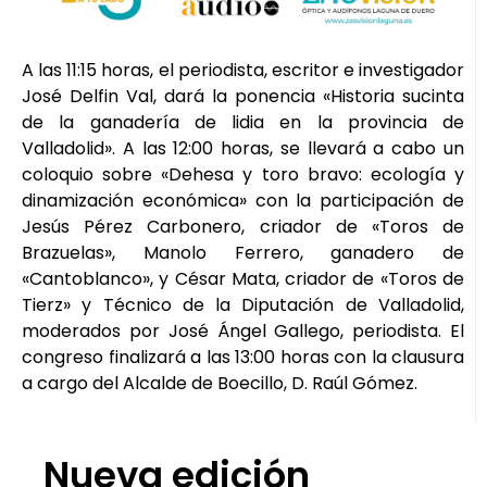
A las 11:15 horas, el periodista, escritor e investigador
José Delfin Val, dará la ponencia «Historia sucinta
de la ganadería de lidia en la provincia de
Valladolid». A las 12:00 horas, se llevará a cabo un
coloquio sobre «Dehesa y toro bravo: ecología y
dinamización económica» con la participación de
Jesús Pérez Carbonero, criador de «Toros de
Brazuelas», Manolo Ferrero, ganadero de
«Cantoblanco», y César Mata, criador de «Toros de
Tierz» y Técnico de la Diputación de Valladolid,
moderados por José Ángel Gallego, periodista. El
congreso finalizará a las 13:00 horas con la clausura
a cargo del Alcalde de Boecillo, D. Raúl Gómez.
Nueva edición