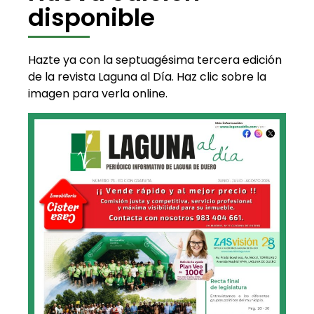
disponible
Hazte ya con la septuagésima tercera edición
de la revista Laguna al Día. Haz clic sobre la
imagen para verla online.