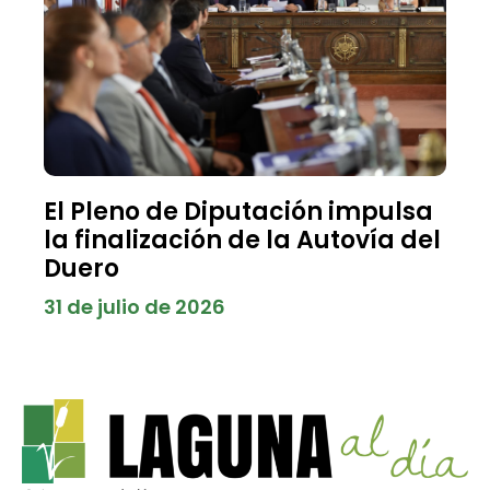
El Pleno de Diputación impulsa
la finalización de la Autovía del
Duero
31 de julio de 2026