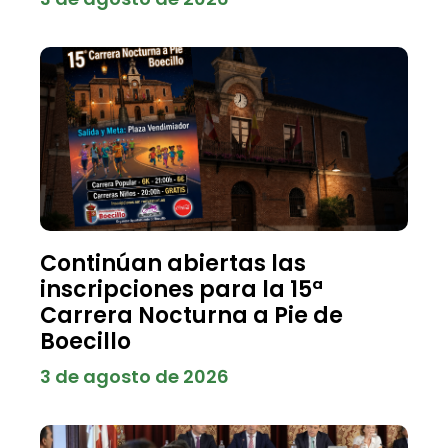
Continúan abiertas las
inscripciones para la 15ª
Carrera Nocturna a Pie de
Boecillo
3 de agosto de 2026