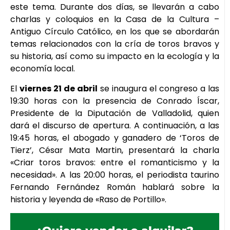
este tema. Durante dos días, se llevarán a cabo
charlas y coloquios en la Casa de la Cultura –
Antiguo Círculo Católico, en los que se abordarán
temas relacionados con la cría de toros bravos y
su historia, así como su impacto en la ecología y la
economía local.
El
viernes 21 de abril
se inaugura el congreso a las
19:30 horas con la presencia de Conrado Íscar,
Presidente de la Diputación de Valladolid, quien
dará el discurso de apertura. A continuación, a las
19:45 horas, el abogado y ganadero de ‘Toros de
Tierz’, César Mata Martin, presentará la charla
«Criar toros bravos: entre el romanticismo y la
necesidad». A las 20:00 horas, el periodista taurino
Fernando Fernández Román hablará sobre la
historia y leyenda de «Raso de Portillo».