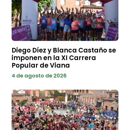
Diego Díez y Blanca Castaño se
imponen en la XI Carrera
Popular de Viana
4 de agosto de 2026